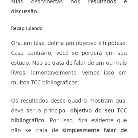
suas descobertas nos
resultados e
discussão.
Recapitulando
Ora, em tese, defina um objetivo e hipótese.
Caso contrário, você se perderá em seu
estudo. Não se trata de falar de um ou mais
livros, lamentavelmente, vemos isso em
muitos TCC bibliográficos.
Os resultados desse quadro mostram qual
deve ser o principal
objetivo do seu TCC
bibliográfico
. Por isso, fica evidente que
não se trata de
simplesmente falar de