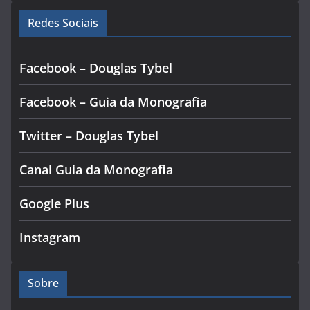
Redes Sociais
Facebook – Douglas Tybel
Facebook – Guia da Monografia
Twitter – Douglas Tybel
Canal Guia da Monografia
Google Plus
Instagram
Sobre