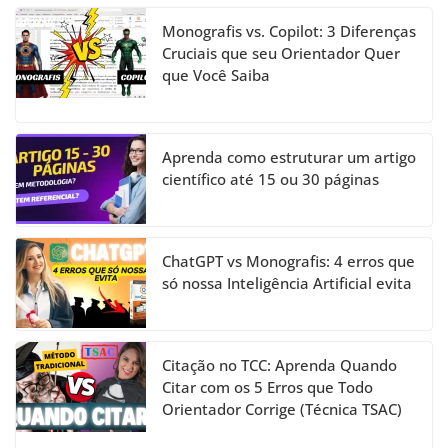
Monografis vs. Copilot: 3 Diferenças
Cruciais que seu Orientador Quer
que Você Saiba
Aprenda como estruturar um artigo
científico até 15 ou 30 páginas
ChatGPT vs Monografis: 4 erros que
só nossa Inteligência Artificial evita
Citação no TCC: Aprenda Quando
Citar com os 5 Erros que Todo
Orientador Corrige (Técnica TSAC)