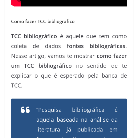
Como fazer TCC bibliográfico
TCC bibliográfico
é aquele que tem como
coleta de dados
fontes bibliográficas
.
Nesse artigo, vamos te mostrar
como fazer
um TCC bibliográfico
no sentido de te
explicar o que é esperado pela banca de
TCC.
“Pesquisa bibliográfica é
aquela baseada na análise da
literatura já publicada em