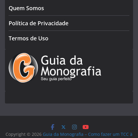
Quem Somos
Política de Privacidade
Termos de Uso
Copyright © 2026
Guia da Monografia – Como fazer um TCC à