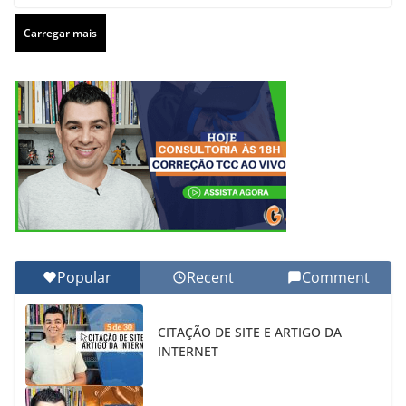
Carregar mais
Popular
Recent
Comment
CITAÇÃO DE SITE E ARTIGO DA
INTERNET