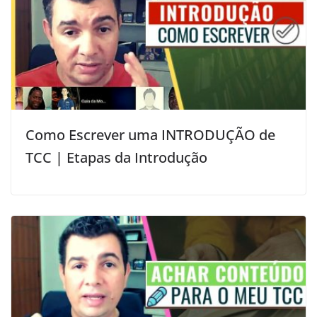
Como Escrever uma INTRODUÇÃO de
TCC | Etapas da Introdução