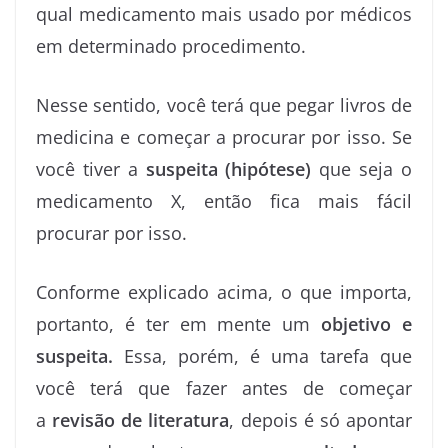
qual medicamento mais usado por médicos
em determinado procedimento.
Nesse sentido, você terá que pegar livros de
medicina e começar a procurar por isso. Se
você tiver a
suspeita (hipótese)
que seja o
medicamento X, então fica mais fácil
procurar por isso.
Conforme explicado acima, o que importa,
portanto, é ter em mente um
objetivo e
suspeita.
Essa, porém, é uma tarefa que
você terá que fazer antes de começar
a
revisão de literatura
, depois é só apontar