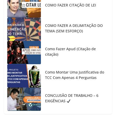
COMO FAZER CITAÇÃO DE LEI
COMO FAZER A DELIMITAÇÃO DO
TEMA (SEM ESFORÇO)
Como Fazer Apud (Citação de
citação)
Como Montar Uma Justificativa do
TCC Com Apenas 4 Perguntas
CONCLUSÃO DE TRABALHO – 6
EXIGÊNCIAS