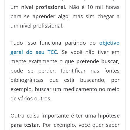
um
nível profissional.
Não é 10 mil horas
para se
aprender algo
, mas sim chegar a
um nível profissional.
Tudo isso funciona partindo do
objetivo
geral do seu TCC
. Se você não tiver em
mente exatamente o que
pretende buscar
,
pode se perder. Identificar nas fontes
bibliográficas que está buscando, por
exemplo, buscar um medicamento no meio
de vários outros.
Outra coisa importante é ter uma
hipótese
para testar
. Por exemplo, você quer saber