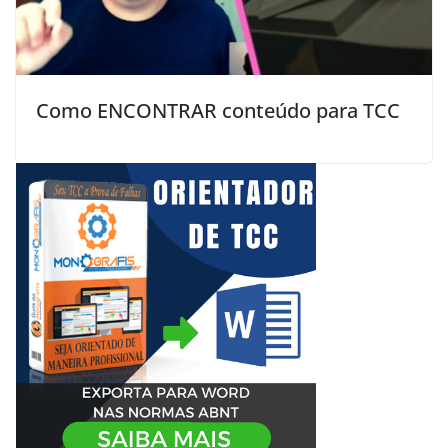
Como ENCONTRAR conteúdo para TCC