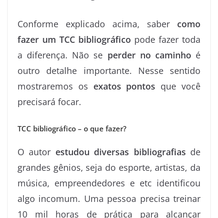
Conforme explicado acima, saber
como
fazer um TCC bibliográfico
pode fazer toda
a diferença. Não se
perder no caminho
é
outro detalhe importante. Nesse sentido
mostraremos os
exatos pontos
que você
precisará focar.
TCC bibliográfico – o que fazer?
O autor
estudou diversas bibliografias
de
grandes gênios, seja do esporte, artistas, da
música, empreendedores e etc identificou
algo incomum. Uma pessoa precisa treinar
10 mil horas de prática para alcançar