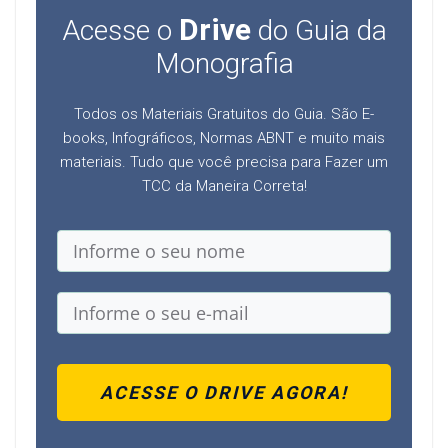
Drive
Acesse o
do Guia da
Monografia
Todos os Materiais Gratuitos do Guia. São E-
books, Infográficos, Normas ABNT e muito mais
materiais. Tudo que você precisa para Fazer um
TCC da Maneira Correta!
ACESSE O DRIVE AGORA!