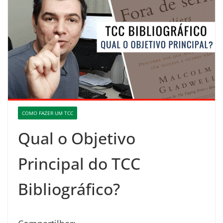
COMO FAZER UM TCC
Qual o Objetivo
Principal do TCC
Bibliográfico?