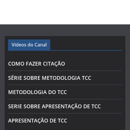
Videos do Canal
COMO FAZER CITAÇÃO
SÉRIE SOBRE METODOLOGIA TCC
METODOLOGIA DO TCC
SERIE SOBRE APRESENTAÇÃO DE TCC
APRESENTAÇÃO DE TCC