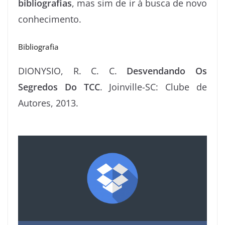
bibliografias
, mas sim de ir à busca de novo
conhecimento.
Bibliografia
DIONYSIO, R. C. C.
Desvendando Os
Segredos Do TCC
. Joinville-SC: Clube de
Autores, 2013.