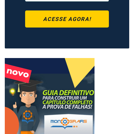
ACESSE AGORA!