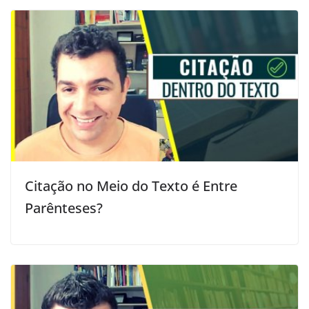
Citação no Meio do Texto é Entre
Parênteses?