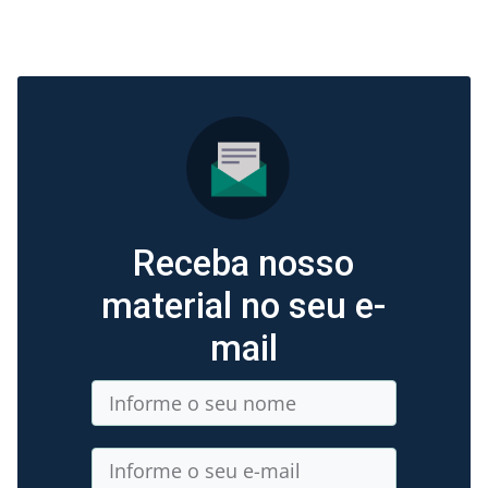
Receba nosso
material no seu e-
mail