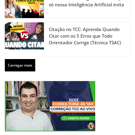
só nossa Inteligência Artificial evita
Citação no TCC: Aprenda Quando
Citar com os 5 Erros que Todo
Orientador Corrige (Técnica TSAC)
Carregar mais