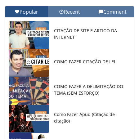
Popular
Recent
Comment
CITAÇÃO DE SITE E ARTIGO DA
INTERNET
COMO FAZER CITAÇÃO DE LEI
COMO FAZER A DELIMITAÇÃO DO
TEMA (SEM ESFORÇO)
Como Fazer Apud (Citação de
citação)