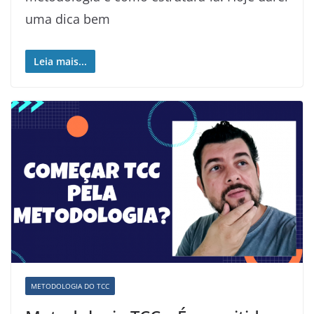
uma dica bem
Leia mais...
METODOLOGIA DO TCC