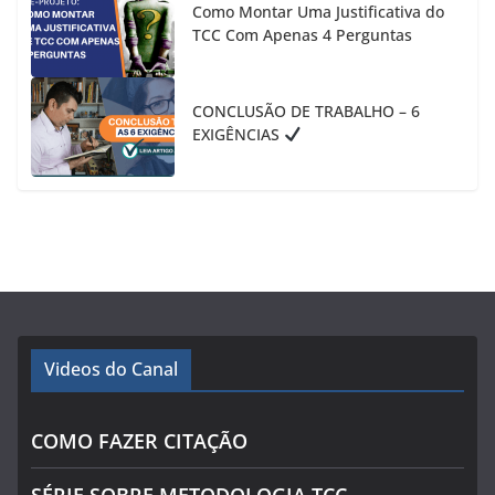
Como Montar Uma Justificativa do
TCC Com Apenas 4 Perguntas
CONCLUSÃO DE TRABALHO – 6
EXIGÊNCIAS
Videos do Canal
COMO FAZER CITAÇÃO
SÉRIE SOBRE METODOLOGIA TCC