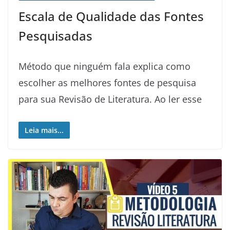
Escala de Qualidade das Fontes
Pesquisadas
Método que ninguém fala explica como
escolher as melhores fontes de pesquisa
para sua Revisão de Literatura. Ao ler esse
Leia mais...