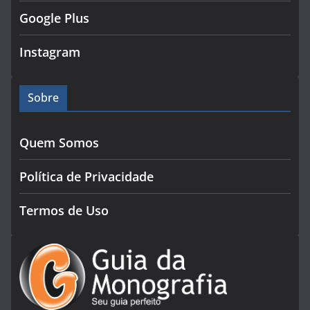
Google Plus
Instagram
Sobre
Quem Somos
Política de Privacidade
Termos de Uso