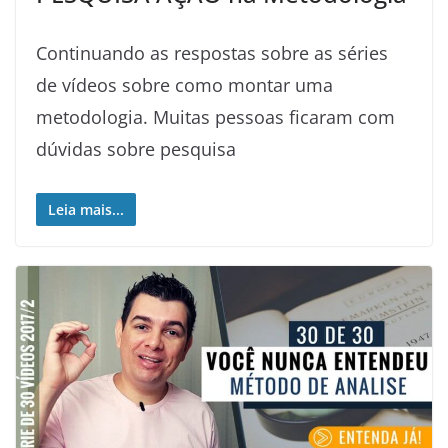
Continuando as respostas sobre as séries
de vídeos sobre como montar uma
metodologia. Muitas pessoas ficaram com
dúvidas sobre pesquisa
Leia mais...