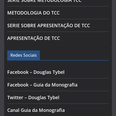
METODOLOGIA DO TCC
SERIE SOBRE APRESENTAÇÃO DE TCC
APRESENTAÇÃO DE TCC
Redes Sociais
Facebook – Douglas Tybel
Facebook – Guia da Monografia
Twitter – Douglas Tybel
Canal Guia da Monografia