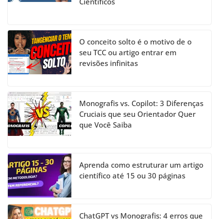
Científicos
O conceito solto é o motivo de o
seu TCC ou artigo entrar em
revisões infinitas
Monografis vs. Copilot: 3 Diferenças
Cruciais que seu Orientador Quer
que Você Saiba
Aprenda como estruturar um artigo
científico até 15 ou 30 páginas
ChatGPT vs Monografis: 4 erros que