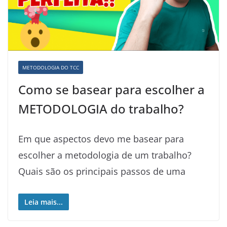
METODOLOGIA DO TCC
Como se basear para escolher a
METODOLOGIA do trabalho?
Em que aspectos devo me basear para
escolher a metodologia de um trabalho?
Quais são os principais passos de uma
Leia mais...