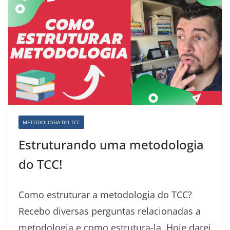
METODOLOGIA DO TCC
Estruturando uma metodologia
do TCC!
Como estruturar a metodologia do TCC?
Recebo diversas perguntas relacionadas a
metodologia e como estrutura-la. Hoje darei