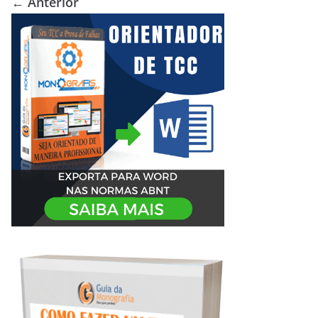
← Anterior