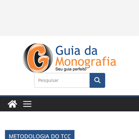
METODOLOGIA DO TCC