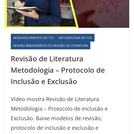
DESENVOLVIMENTO DO TCC
METODOLOGIA DO TCC
REVISÃO BIBLIOGRÁFICA OU REVISÃO DE LITERATURA
Revisão de Literatura
Metodologia – Protocolo de
Inclusão e Exclusão
Vídeo mostra Revisão de Literatura
Metodologia – Protocolo de Inclusão e
Exclusão. Baixe modelos de revisão,
protocolo de inclusão e exclusão e