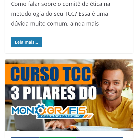
Como falar sobre o comitê de ética na
metodologia do seu TCC? Essa é uma
dúvida muito comum, ainda mais
Leia mais...