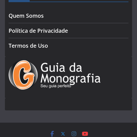
Quem Somos
Política de Privacidade
Termos de Uso