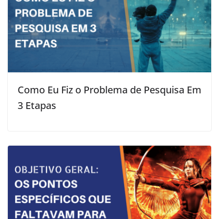
Como Eu Fiz o Problema de Pesquisa Em
3 Etapas