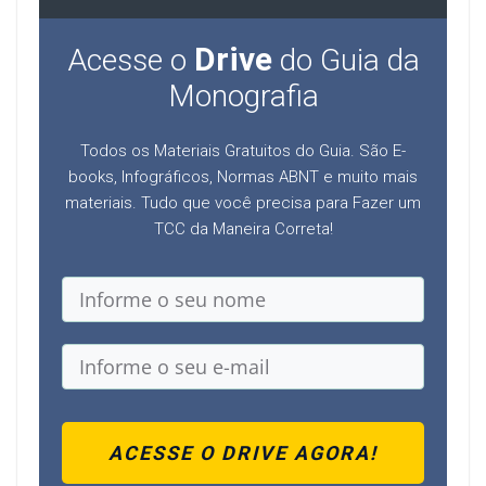
Drive
Acesse o
do Guia da
Monografia
Todos os Materiais Gratuitos do Guia. São E-
books, Infográficos, Normas ABNT e muito mais
materiais. Tudo que você precisa para Fazer um
TCC da Maneira Correta!
ACESSE O DRIVE AGORA!