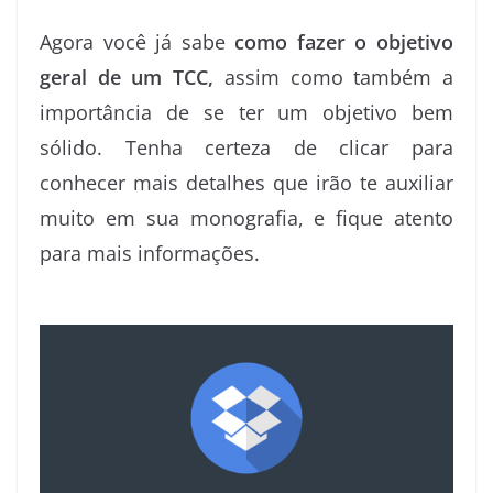
Agora você já sabe
como fazer o objetivo
geral de um TCC,
assim como também a
importância de se ter um objetivo bem
sólido. Tenha certeza de clicar para
conhecer mais detalhes que irão te auxiliar
muito em sua monografia, e fique atento
para mais informações.