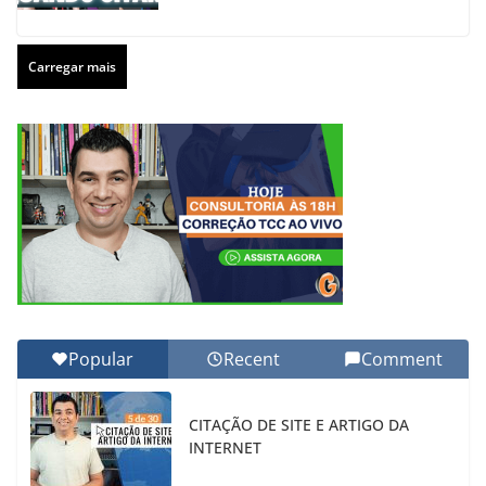
Carregar mais
Popular
Recent
Comment
CITAÇÃO DE SITE E ARTIGO DA
INTERNET