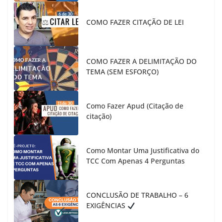
COMO FAZER CITAÇÃO DE LEI
COMO FAZER A DELIMITAÇÃO DO
TEMA (SEM ESFORÇO)
Como Fazer Apud (Citação de
citação)
Como Montar Uma Justificativa do
TCC Com Apenas 4 Perguntas
CONCLUSÃO DE TRABALHO – 6
EXIGÊNCIAS