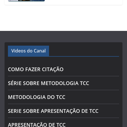
Videos do Canal
COMO FAZER CITAÇÃO
SÉRIE SOBRE METODOLOGIA TCC
METODOLOGIA DO TCC
SERIE SOBRE APRESENTAÇÃO DE TCC
APRESENTAÇÃO DE TCC