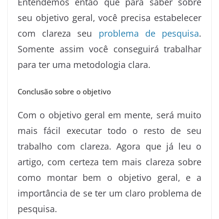
Entendemos então que para saber sobre
seu objetivo geral, você precisa estabelecer
com clareza seu
problema de pesquisa
.
Somente assim você conseguirá trabalhar
para ter uma metodologia clara.
Conclusão sobre o objetivo
Com o objetivo geral em mente, será muito
mais fácil executar todo o resto de seu
trabalho com clareza. Agora que já leu o
artigo, com certeza tem mais clareza sobre
como montar bem o objetivo geral, e a
importância de se ter um claro problema de
pesquisa.