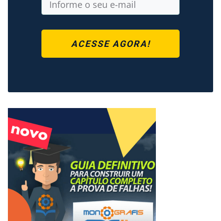
ACESSE AGORA!