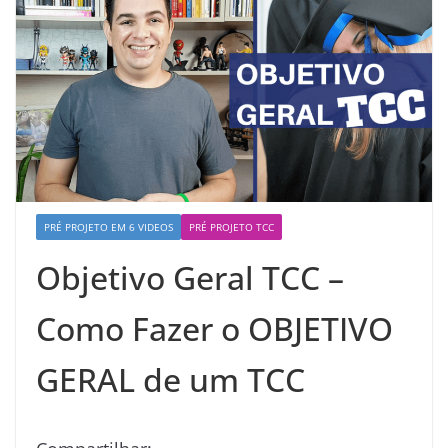
PRÉ PROJETO EM 6 VIDEOS
PRÉ PROJETO TCC
Objetivo Geral TCC –
Como Fazer o OBJETIVO
GERAL de um TCC