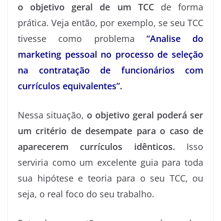
o objetivo geral de um TCC
de forma
prática. Veja então, por exemplo, se seu TCC
tivesse como problema
“Analise do
marketing pessoal no processo de seleção
na contratação de funcionários com
currículos equivalentes”.
Nessa situação,
o objetivo geral poderá ser
um critério de desempate para o caso de
aparecerem currículos idênticos.
Isso
serviria como um excelente guia para toda
sua hipótese e teoria para o seu TCC, ou
seja, o real foco do seu trabalho.