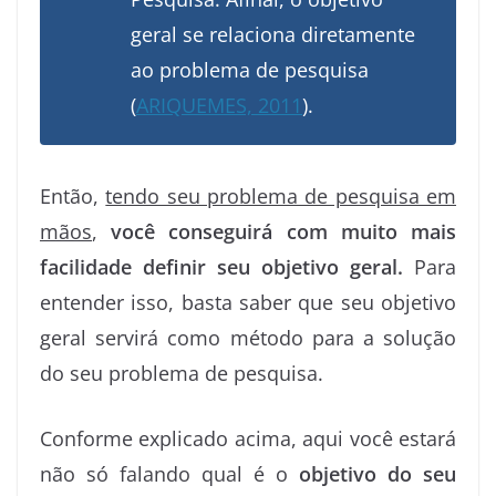
geral se relaciona diretamente
ao problema de pesquisa
(
ARIQUEMES, 2011
).
Então,
tendo seu problema de pesquisa em
mãos
,
você conseguirá com muito mais
facilidade definir seu objetivo geral.
Para
entender isso, basta saber que seu objetivo
geral servirá como método para a solução
do seu problema de pesquisa.
Conforme explicado acima, aqui você estará
não só falando qual é o
objetivo do seu