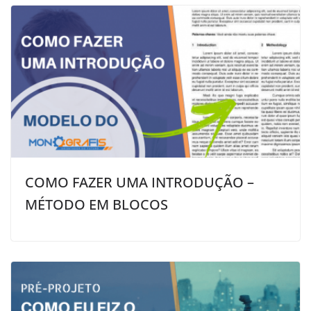
COMO FAZER UMA INTRODUÇÃO –
MÉTODO EM BLOCOS