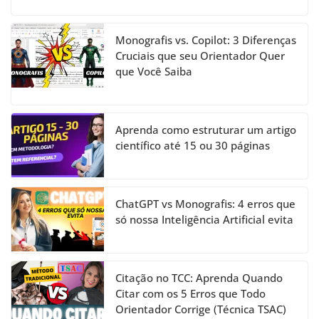
Monografis vs. Copilot: 3 Diferenças
Cruciais que seu Orientador Quer
que Você Saiba
Aprenda como estruturar um artigo
científico até 15 ou 30 páginas
ChatGPT vs Monografis: 4 erros que
só nossa Inteligência Artificial evita
Citação no TCC: Aprenda Quando
Citar com os 5 Erros que Todo
Orientador Corrige (Técnica TSAC)