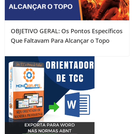
OBJETIVO GERAL: Os Pontos Específicos
Que Faltavam Para Alcançar o Topo