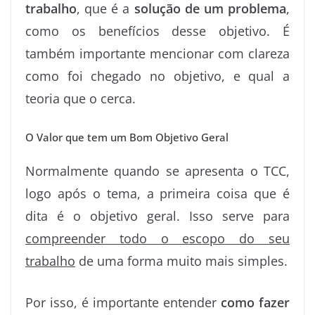
trabalho
, que é a
solução de um problema
,
como os benefícios desse objetivo. É
também importante mencionar com clareza
como foi chegado no objetivo, e qual a
teoria que o cerca.
O Valor que tem um Bom Objetivo Geral
Normalmente quando se apresenta o TCC,
logo após o tema, a primeira coisa que é
dita é o objetivo geral. Isso serve para
compreender todo o escopo do seu
trabalho
de uma forma muito mais simples.
Por isso, é importante entender
como fazer