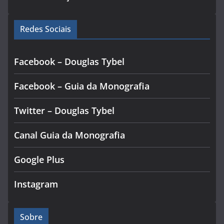
Redes Sociais
Facebook – Douglas Tybel
Facebook – Guia da Monografia
Twitter – Douglas Tybel
Canal Guia da Monografia
Google Plus
Instagram
Sobre