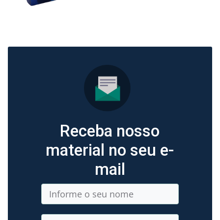
Receba nosso
material no seu e-
mail