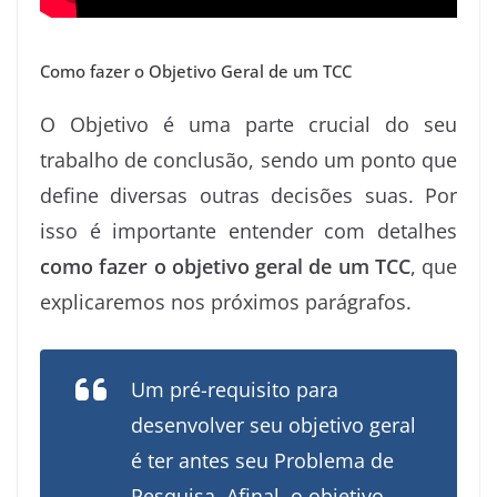
Como fazer o Objetivo Geral de um TCC
O Objetivo é uma parte crucial do seu
trabalho de conclusão, sendo um ponto que
define diversas outras decisões suas. Por
isso é importante entender com detalhes
como fazer o objetivo geral de um TCC
, que
explicaremos nos próximos parágrafos.
Um pré-requisito para
desenvolver seu objetivo geral
é ter antes seu Problema de
Pesquisa. Afinal, o objetivo