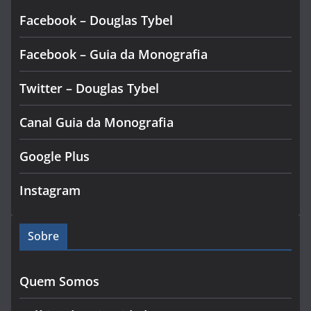
Facebook – Douglas Tybel
Facebook – Guia da Monografia
Twitter – Douglas Tybel
Canal Guia da Monografia
Google Plus
Instagram
Sobre
Quem Somos