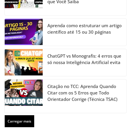
que Você Saiba
Aprenda como estruturar um artigo
científico até 15 ou 30 páginas
ChatGPT vs Monografis: 4 erros que
só nossa Inteligência Artificial evita
Citação no TCC: Aprenda Quando
Citar com os 5 Erros que Todo
Orientador Corrige (Técnica TSAC)
Carregar mais