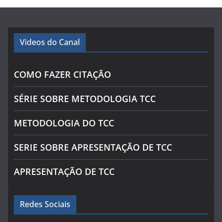
Videos do Canal
COMO FAZER CITAÇÃO
SÉRIE SOBRE METODOLOGIA TCC
METODOLOGIA DO TCC
SERIE SOBRE APRESENTAÇÃO DE TCC
APRESENTAÇÃO DE TCC
Redes Sociais