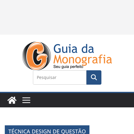
TÉCNICA DESIGN DE QUESTÃO