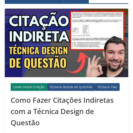
COMO FAZER CITAÇÃO
TÉCNICA DESIGN DE QUESTÃO
TÉCNICA TSAC
Como Fazer Citações Indiretas
com a Técnica Design de
Questão