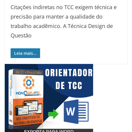
Citações indiretas no TCC exigem técnica e
precisão para manter a qualidade do
trabalho acadêmico. A Técnica Design de
Questão
Leia mais...