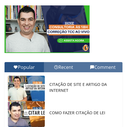
Popular
Recent
Comment
CITAÇÃO DE SITE E ARTIGO DA
INTERNET
COMO FAZER CITAÇÃO DE LEI