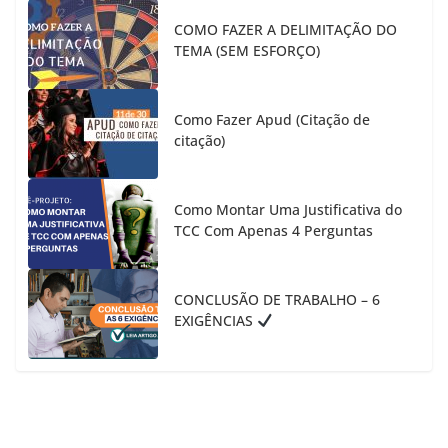
COMO FAZER A DELIMITAÇÃO DO
TEMA (SEM ESFORÇO)
Como Fazer Apud (Citação de
citação)
Como Montar Uma Justificativa do
TCC Com Apenas 4 Perguntas
CONCLUSÃO DE TRABALHO – 6
EXIGÊNCIAS