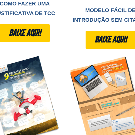
COMO FAZER UMA
MODELO FÁCIL D
USTIFICATIVA DE TCC
INTRODUÇÃO SEM CIT
BAIXE AQUI!
BAIXE AQUI!