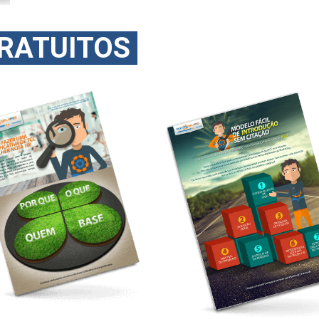
GRATUITOS