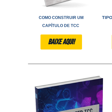
TIP
COMO CONSTRUIR UM
CAPÍTULO DE TCC
BAIXE AQUI!