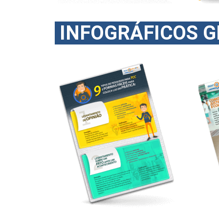
INFOGRÁFICOS 