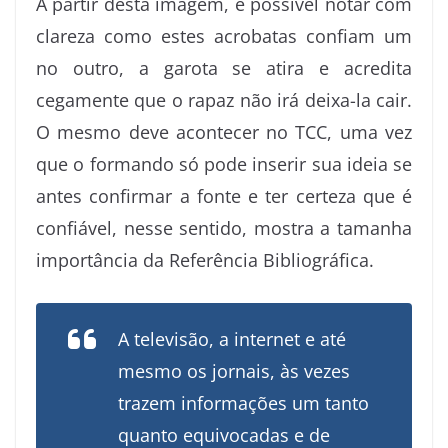
A partir desta imagem, é possível notar com
clareza como estes acrobatas confiam um
no outro, a garota se atira e acredita
cegamente que o rapaz não irá deixa-la cair.
O mesmo deve acontecer no TCC, uma vez
que o formando só pode inserir sua ideia se
antes confirmar a fonte e ter certeza que é
confiável, nesse sentido, mostra a tamanha
importância da Referência Bibliográfica.
A televisão, a internet e até
mesmo os jornais, às vezes
trazem informações um tanto
quanto equivocadas e de