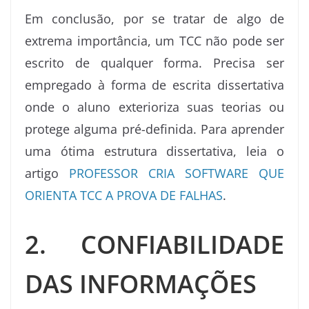
Em conclusão, por se tratar de algo de
extrema importância, um TCC não pode ser
escrito de qualquer forma. Precisa ser
empregado à forma de escrita dissertativa
onde o aluno exterioriza suas teorias ou
protege alguma pré-definida. Para aprender
uma ótima estrutura dissertativa, leia o
artigo
PROFESSOR CRIA SOFTWARE QUE
ORIENTA TCC A PROVA DE FALHAS
.
2. CONFIABILIDADE
DAS INFORMAÇÕES