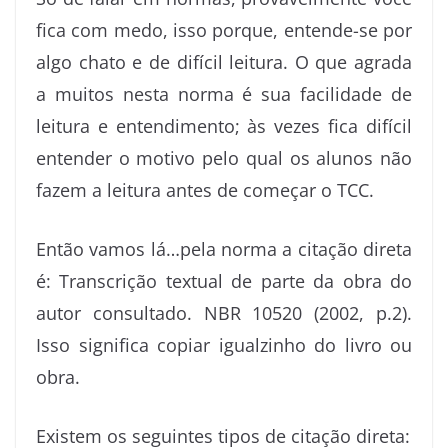
fica com medo, isso porque, entende-se por
algo chato e de difícil leitura. O que agrada
a muitos nesta norma é sua facilidade de
leitura e entendimento; às vezes fica difícil
entender o motivo pelo qual os alunos não
fazem a leitura antes de começar o TCC.
Então vamos lá…pela norma a citação direta
é: Transcrição textual de parte da obra do
autor consultado. NBR 10520 (2002, p.2).
Isso significa copiar igualzinho do livro ou
obra.
Existem os seguintes tipos de citação direta: