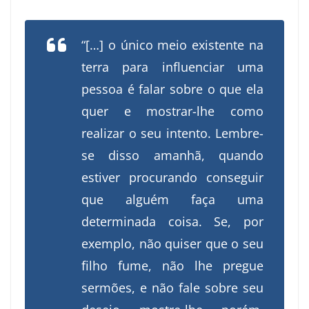
“[…] o único meio existente na
terra para influenciar uma
pessoa é falar sobre o que ela
quer e mostrar-lhe como
realizar o seu intento. Lembre-
se disso amanhã, quando
estiver procurando conseguir
que alguém faça uma
determinada coisa. Se, por
exemplo, não quiser que o seu
filho fume, não lhe pregue
sermões, e não fale sobre seu