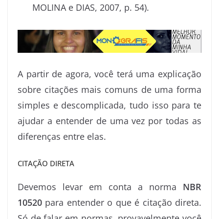
MOLINA e DIAS, 2007, p. 54).
A partir de agora, você terá uma explicação
sobre citações mais comuns de uma forma
simples e descomplicada, tudo isso para te
ajudar a entender de uma vez por todas as
diferenças entre elas.
CITAÇÃO DIRETA
Devemos levar em conta a norma
NBR
10520
para entender o que é citação direta.
Só de falar em normas, provavelmente você