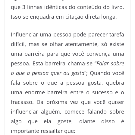
que 3 linhas idênticas do conteúdo do livro.
Isso se enquadra em citação direta longa.
Influenciar uma pessoa pode parecer tarefa
difícil, mas se olhar atentamente, só existe
uma barreira para que você convença uma
pessoa. Esta barreira chama-se “
Falar sobre
o que a pessoa quer ou gosta
”; Quando você
fala sobre o que a pessoa gosta, quebra
uma enorme barreira entre o sucesso e o
fracasso. Da próxima vez que você quiser
influenciar alguém, comece falando sobre
algo que ela goste, diante disso é
importante ressaltar que: