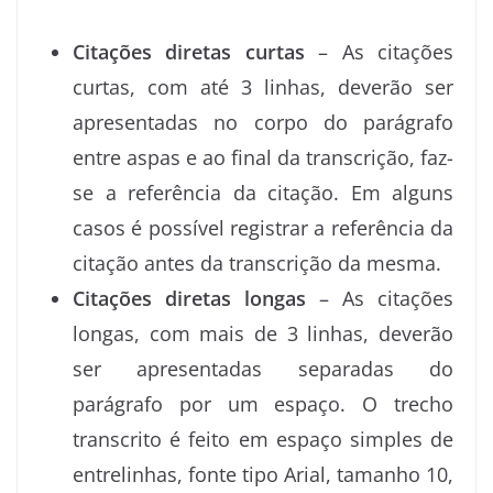
Citações diretas curtas
– As citações
curtas, com até 3 linhas, deverão ser
apresentadas no corpo do parágrafo
entre aspas e ao final da transcrição, faz-
se a referência da citação. Em alguns
casos é possível registrar a referência da
citação antes da transcrição da mesma.
Citações diretas longas
– As citações
longas, com mais de 3 linhas, deverão
ser apresentadas separadas do
parágrafo por um espaço. O trecho
transcrito é feito em espaço simples de
entrelinhas, fonte tipo Arial, tamanho 10,