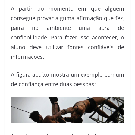
A partir do momento em que alguém
consegue provar alguma afirmação que fez,
paira no ambiente uma aura de
confiabilidade. Para fazer isso acontecer, o
aluno deve utilizar fontes confiáveis de
informações.
A figura abaixo mostra um exemplo comum
de confiança entre duas pessoas: