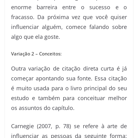
enorme barreira entre o sucesso e o
fracasso. Da próxima vez que você quiser
influenciar alguém, comece falando sobre
algo que ela goste.
Variação 2 – Conceitos:
Outra variação de citação direta curta é já
começar apontando sua fonte. Essa citação
é muito usada para o livro principal do seu
estudo e também para conceituar melhor
os assuntos do capítulo.
Carnegie (2007, p. 78) se refere à arte de
influenciar as pessoas da seguinte forma: