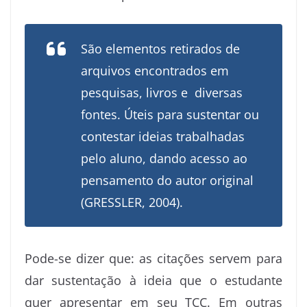
São elementos retirados de
arquivos encontrados em
pesquisas, livros e diversas
fontes. Úteis para sustentar ou
contestar ideias trabalhadas
pelo aluno, dando acesso ao
pensamento do autor original
(GRESSLER, 2004).
Pode-se dizer que: as citações servem para
dar sustentação à ideia que o estudante
quer apresentar em seu TCC. Em outras