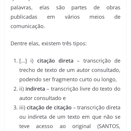
palavras, elas são partes de obras
publicadas em vários meios de
comunicação.
Dentre elas, existem três tipos:
[…] i)
citação direta
– transcrição de
trecho de texto de um autor consultado,
podendo ser fragmento curto ou longo,
ii)
indireta
– transcrição livre do texto do
autor consultado e
iii)
citação de citação
– transcrição direta
ou indireta de um texto em que não se
teve acesso ao original (SANTOS,