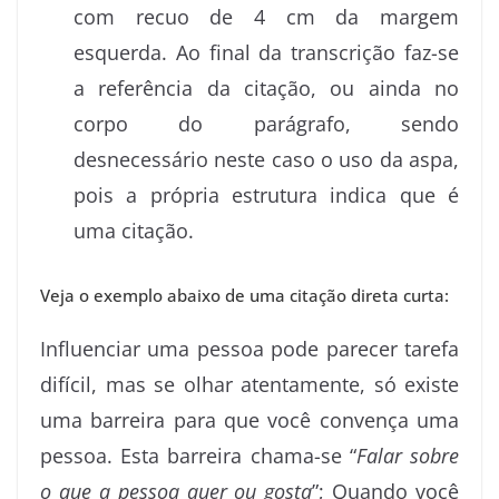
com recuo de 4 cm da margem
esquerda. Ao final da transcrição faz-se
a referência da citação, ou ainda no
corpo do parágrafo, sendo
desnecessário neste caso o uso da aspa,
pois a própria estrutura indica que é
uma citação.
Veja o exemplo abaixo de uma citação direta curta:
Influenciar uma pessoa pode parecer tarefa
difícil, mas se olhar atentamente, só existe
uma barreira para que você convença uma
pessoa. Esta barreira chama-se “
Falar sobre
o que a pessoa quer ou gosta
”; Quando você