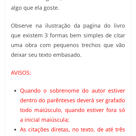
algo que ela goste.
Observe na ilustração da pagina do livro
que existem 3 formas bem simples de citar
uma obra com pequenos trechos que vão
deixar seu texto embasado.
AVISOS:
Quando o sobrenome do autor estiver
dentro do parênteses deverá ser grafado
todo maiúsculo, quando estiver fora só
a inicial maiúscula;
As citações diretas, no texto, de até três