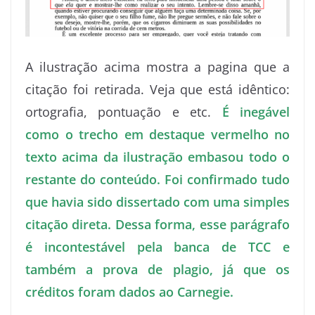
A ilustração acima mostra a pagina que a
citação foi retirada. Veja que está idêntico:
ortografia, pontuação e etc.
É inegável
como o trecho em destaque vermelho no
texto acima da ilustração embasou todo o
restante do conteúdo. Foi confirmado tudo
que havia sido dissertado com uma simples
citação direta. Dessa forma, esse parágrafo
é incontestável pela banca de TCC e
também a prova de plagio, já que os
créditos foram dados ao Carnegie.