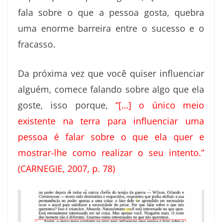
fala sobre o que a pessoa gosta, quebra
uma enorme barreira entre o sucesso e o
fracasso.
Da próxima vez que você quiser influenciar
alguém, comece falando sobre algo que ela
goste, isso porque,
“[…] o único meio
existente na terra para influenciar uma
pessoa é falar sobre o que ela quer e
mostrar-lhe como realizar o seu intento.”
(CARNEGIE, 2007, p. 78)