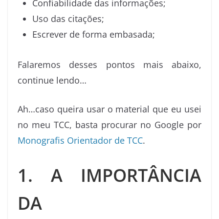
Confiabilidade das informações;
Uso das citações;
Escrever de forma embasada;
Falaremos desses pontos mais abaixo,
continue lendo…
Ah…caso queira usar o material que eu usei
no meu TCC, basta procurar no Google por
Monografis Orientador de TCC
.
1. A IMPORTÂNCIA
DA