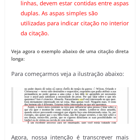
linhas, devem estar contidas entre aspas
duplas. As aspas simples são
utilizadas para indicar citação no interior
da citação.
Veja agora o exemplo abaixo de uma citação direta
longa:
Para começarmos veja a ilustração abaixo:
Agora, nossa intenção é transcrever mais