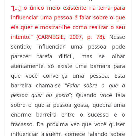
“[…] o único meio existente na terra para
influenciar uma pessoa é falar sobre o que
ela quer e mostrar-lhe como realizar o seu
intento.” (CARNEGIE, 2007, p. 78).
Nesse
sentido, influenciar uma pessoa pode
parecer tarefa difícil, mas se olhar
atentamente, só existe uma barreira para
que você convença uma pessoa. Esta
barreira chama-se “
Falar sobre o que a
pessoa quer ou gosta
”; Quando você fala
sobre o que a pessoa gosta, quebra uma
enorme barreira entre o sucesso e o
fracasso. Da próxima vez que você quiser
influenciar alguém, comece falando sobre