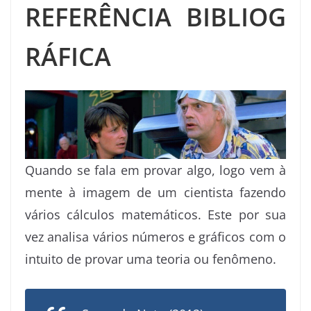
REFERÊNCIA BIBLIOG
RÁFICA
Quando se fala em provar algo, logo vem à
mente à imagem de um cientista fazendo
vários cálculos matemáticos. Este por sua
vez analisa vários números e gráficos com o
intuito de provar uma teoria ou fenômeno.