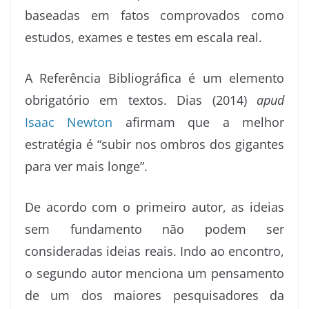
baseadas em fatos comprovados como
estudos, exames e testes em escala real.
A Referência Bibliográfica é um elemento
obrigatório em textos. Dias (2014)
apud
Isaac Newton
afirmam que a melhor
estratégia é “subir nos ombros dos gigantes
para ver mais longe”.
De acordo com o primeiro autor, as ideias
sem fundamento não podem ser
consideradas ideias reais. Indo ao encontro,
o segundo autor menciona um pensamento
de um dos maiores pesquisadores da