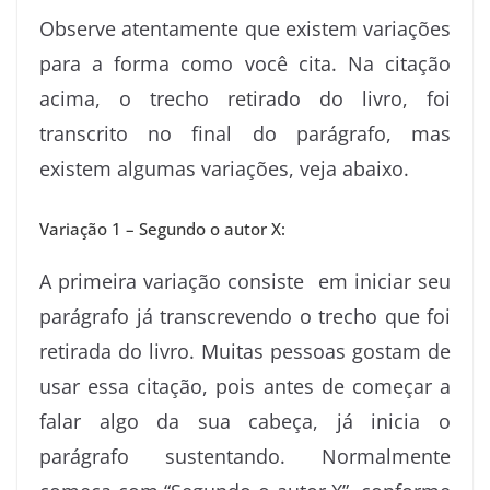
Observe atentamente que existem variações
para a forma como você cita. Na citação
acima, o trecho retirado do livro, foi
transcrito no final do parágrafo, mas
existem algumas variações, veja abaixo.
Variação 1 – Segundo o autor X:
A primeira variação consiste em iniciar seu
parágrafo já transcrevendo o trecho que foi
retirada do livro. Muitas pessoas gostam de
usar essa citação, pois antes de começar a
falar algo da sua cabeça, já inicia o
parágrafo sustentando. Normalmente