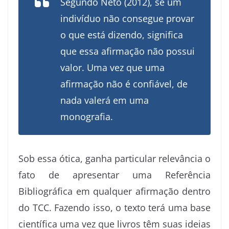
Segundo Neto (2012), se um
indivíduo não consegue provar
o que está dizendo, significa
que essa afirmação não possui
valor. Uma vez que uma
afirmação não é confiável, de
nada valerá em uma
monografia.
Sob essa ótica, ganha particular relevância o
fato de apresentar uma Referência
Bibliográfica em qualquer afirmação dentro
do TCC. Fazendo isso, o texto terá uma base
científica uma vez que livros têm suas ideias