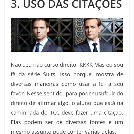
3. USO DAS CITAÇÕES
Não…eu não curso direito! KKKK Mas eu sou
fã da série Suits, isso porque, mostra de
diversas maneiras como usar a lei a seu
favor. Nesse sentido, para poder usufruir do
direito de afirmar algo, o aluno que está na
caminhada do TCC deve fazer uma citação.
Elas podem ser de diversas fontes e um
mesmo assunto pode conter várias delas.