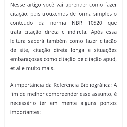
Nesse artigo você vai aprender como fazer
citação, pois trouxemos de forma simples o
conteúdo da norma NBR 10520 que
trata citação direta e indireta. Após essa
leitura saberá também como fazer citação
de site, citação direta longa e situações
embaraçosas como citação de citação apud,
et al e muito mais.
A importância da Referência Bibliográfica; A
fim de melhor compreender esse assunto, é
necessário ter em mente alguns pontos
importantes: