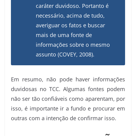
caráter duvidoso. Portanto é
necessário, acima de tudo,
averiguar os fatos e buscar
mais de uma fonte de
informações sobre o mesmo
assunto (COVEY, 2008).
Em resumo, não pode haver informações
duvidosas no TCC. Algumas fontes podem
não ser tão confiáveis como aparentam, por
isso, é importante ir a fundo e procurar em
outras com a intenção de confirmar isso.