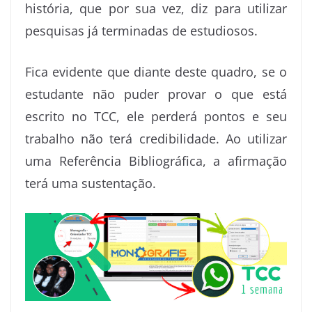
história, que por sua vez, diz para utilizar
pesquisas já terminadas de estudiosos.
Fica evidente que diante deste quadro, se o
estudante não puder provar o que está
escrito no TCC, ele perderá pontos e seu
trabalho não terá credibilidade. Ao utilizar
uma Referência Bibliográfica, a afirmação
terá uma sustentação.