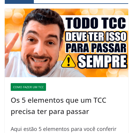
COMO FAZER UM TCC
Os 5 elementos que um TCC
precisa ter para passar
Aqui estão 5 elementos para você conferir