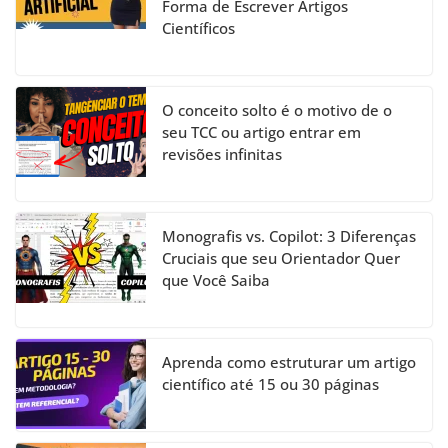
Forma de Escrever Artigos
Científicos
O conceito solto é o motivo de o
seu TCC ou artigo entrar em
revisões infinitas
Monografis vs. Copilot: 3 Diferenças
Cruciais que seu Orientador Quer
que Você Saiba
Aprenda como estruturar um artigo
científico até 15 ou 30 páginas