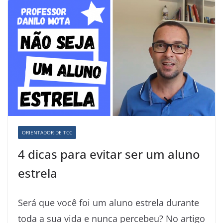
ORIENTADOR DE TCC
4 dicas para evitar ser um aluno
estrela
Será que você foi um aluno estrela durante
toda a sua vida e nunca percebeu? No artigo