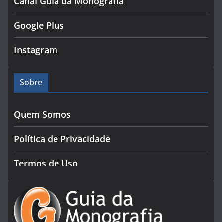
Canal Guia da Monografia
Google Plus
Instagram
Sobre
Quem Somos
Política de Privacidade
Termos de Uso