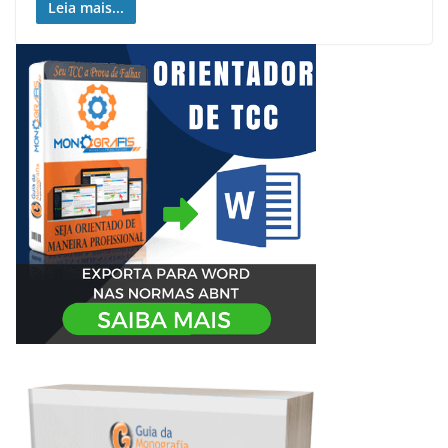
Leia mais...