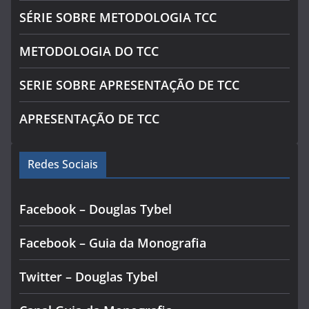
SÉRIE SOBRE METODOLOGIA TCC
METODOLOGIA DO TCC
SERIE SOBRE APRESENTAÇÃO DE TCC
APRESENTAÇÃO DE TCC
Redes Sociais
Facebook – Douglas Tybel
Facebook – Guia da Monografia
Twitter – Douglas Tybel