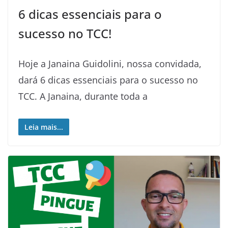
6 dicas essenciais para o
sucesso no TCC!
Hoje a Janaina Guidolini, nossa convidada,
dará 6 dicas essenciais para o sucesso no
TCC. A Janaina, durante toda a
Leia mais...