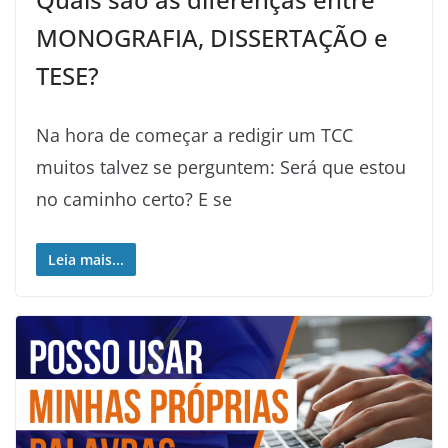
MONOGRAFIA, DISSERTAÇÃO e
TESE?
Na hora de começar a redigir um TCC
muitos talvez se perguntem: Será que estou
no caminho certo? E se
Leia mais...