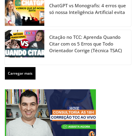
ChatGPT vs Monografis: 4 erros que
só nossa Inteligência Artificial evita
Citação no TCC: Aprenda Quando
Citar com os 5 Erros que Todo
Orientador Corrige (Técnica TSAC)
Carregar mais