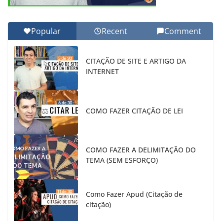
Popular
Recent
Comment
CITAÇÃO DE SITE E ARTIGO DA
INTERNET
COMO FAZER CITAÇÃO DE LEI
COMO FAZER A DELIMITAÇÃO DO
TEMA (SEM ESFORÇO)
Como Fazer Apud (Citação de
citação)