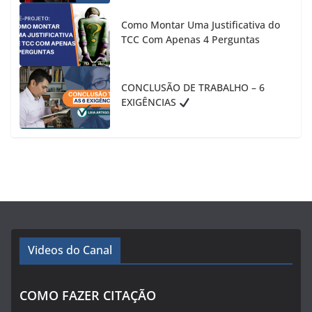
Como Montar Uma Justificativa do
TCC Com Apenas 4 Perguntas
CONCLUSÃO DE TRABALHO – 6
EXIGÊNCIAS
Videos do Canal
COMO FAZER CITAÇÃO