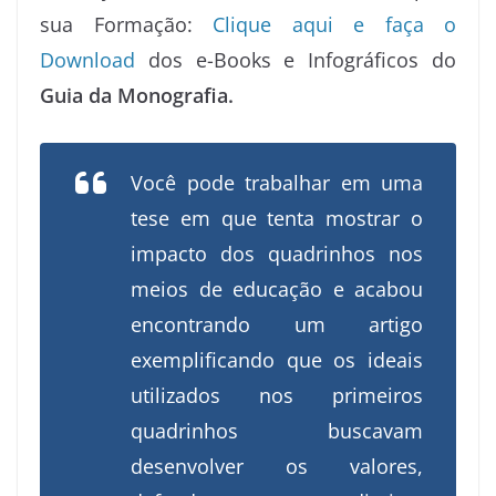
sua Formação:
Clique aqui e faça o
Download
dos e-Books e Infográficos do
Guia da Monografia.
Você pode trabalhar em uma
tese em que tenta mostrar o
impacto dos quadrinhos nos
meios de educação e acabou
encontrando um artigo
exemplificando que os ideais
utilizados nos primeiros
quadrinhos buscavam
desenvolver os valores,