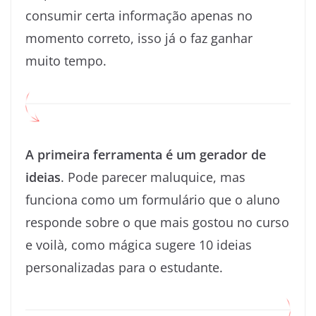
consumir certa informação apenas no
momento correto, isso já o faz ganhar
muito tempo.
A primeira ferramenta é um gerador de
ideias
. Pode parecer maluquice, mas
funciona como um formulário que o aluno
responde sobre o que mais gostou no curso
e voilà, como mágica sugere 10 ideias
personalizadas para o estudante.