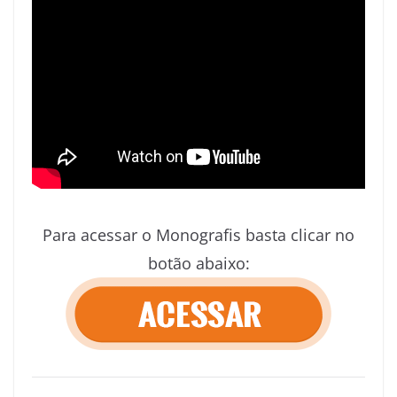
Para acessar o Monografis basta clicar no
botão abaixo: