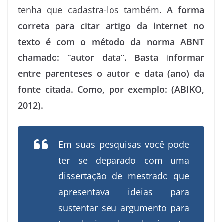
tenha que cadastra-los também.
A forma
correta para citar artigo da internet no
texto é com o método da norma ABNT
chamado: “autor data”. Basta informar
entre parenteses o autor e data (ano) da
fonte citada. Como, por exemplo: (ABIKO,
2012).
Em suas pesquisas você pode
ter se deparado com uma
dissertação de mestrado que
apresentava ideias para
sustentar seu argumento para