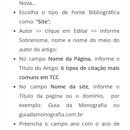
Nova…
Escolha o tipo de Fonte Bibliográfica
como:
“Site”;
Autor >> clique em Editar >> informe
Sobrenome, nome e nome do meio do
autor do artigo;
No campo
Nome da Página
, informe o
Título do Artigo:
6 tipos de citação mais
comuns em TCC
No campo
Nome da site
, informe o
Título da pagina ou o domínio, por
exemplo: Guia da Monografia ou
guiadamonografia.com.br
Preencha o campo ano com o ano de