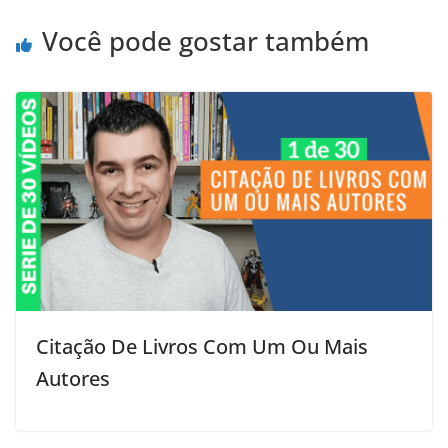
Você pode gostar também
Citação De Livros Com Um Ou Mais
Autores