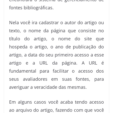
fontes bibliográficas.
Nela você ira cadastrar o autor do artigo ou
texto, o nome da página que consiste no
título do artigo, o nome do site que
hospeda o artigo, o ano de publicação do
artigo, a data do seu primeiro acesso a esse
artigo e a URL da página. A URL é
fundamental para facilitar o acesso dos
seus avaliadores em suas fontes, para
averiguar a veracidade das mesmas.
Em alguns casos você acaba tendo acesso
ao arquivo do artigo, fazendo com que você