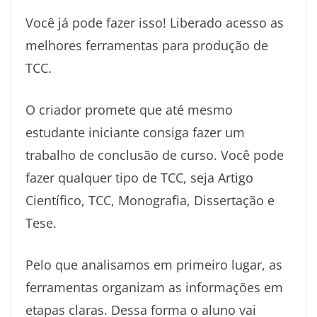
Você já pode fazer isso! Liberado acesso as
melhores ferramentas para produção de
TCC.
O criador promete que até mesmo
estudante iniciante consiga fazer um
trabalho de conclusão de curso. Você pode
fazer qualquer tipo de TCC, seja Artigo
Científico, TCC, Monografia, Dissertação e
Tese.
Pelo que analisamos em primeiro lugar, as
ferramentas organizam as informações em
etapas claras. Dessa forma o aluno vai