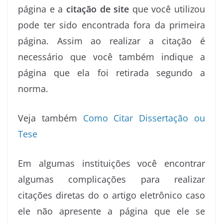
página e a
citação de site
que você utilizou
pode ter sido encontrada fora da primeira
página. Assim ao realizar a citação é
necessário que você também indique a
página que ela foi retirada segundo a
norma.
Veja também
Como Citar Dissertação ou
Tese
Em algumas instituições você encontrar
algumas complicações para realizar
citações diretas do o artigo eletrônico caso
ele não apresente a página que ele se