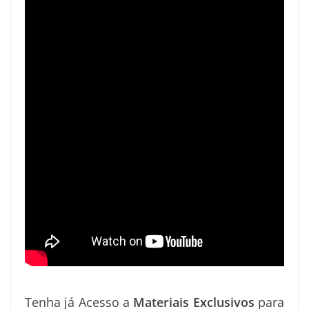
Tenha já Acesso a
Materiais Exclusivos
para