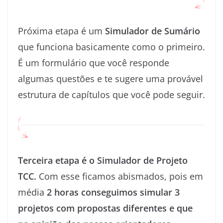
Próxima etapa é um
Simulador de Sumário
que funciona basicamente como o primeiro.
É um formulário que você responde
algumas questões e te sugere uma provável
estrutura de capítulos que você pode seguir.
Terceira etapa é o Simulador de Projeto
TCC.
Com esse ficamos abismados, pois em
média
2 horas conseguimos simular 3
projetos com propostas diferentes e que