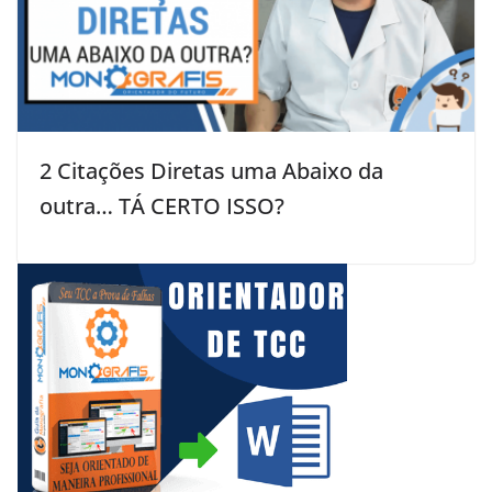
2 Citações Diretas uma Abaixo da
outra… TÁ CERTO ISSO?