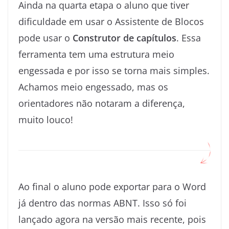
Ainda na quarta etapa o aluno que tiver
dificuldade em usar o Assistente de Blocos
pode usar o
Construtor de capítulos
. Essa
ferramenta tem uma estrutura meio
engessada e por isso se torna mais simples.
Achamos meio engessado, mas os
orientadores não notaram a diferença,
muito louco!
Ao final o aluno pode exportar para o Word
já dentro das normas ABNT. Isso só foi
lançado agora na versão mais recente, pois