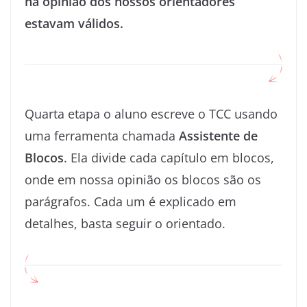
na opinião dos nossos orientadores
estavam válidos.
Quarta etapa o aluno escreve o TCC usando
uma ferramenta chamada
Assistente de
Blocos
. Ela divide cada capítulo em blocos,
onde em nossa opinião os blocos são os
parágrafos. Cada um é explicado em
detalhes, basta seguir o orientado.