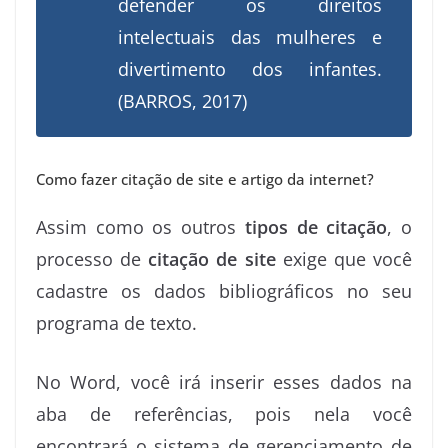
defender os direitos
intelectuais das mulheres e
divertimento dos infantes.
(BARROS, 2017)
Como fazer citação de site e artigo da internet?
Assim como os outros
tipos de citação
, o
processo de
citação de site
exige que você
cadastre os dados bibliográficos no seu
programa de texto.
No Word, você irá inserir esses dados na
aba de referências, pois nela você
encontrará o sistema de gerenciamento de