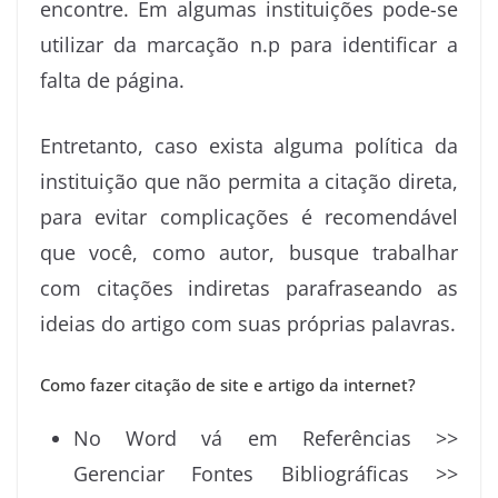
encontre. Em algumas instituições pode-se
utilizar da marcação n.p para identificar a
falta de página.
Entretanto, caso exista alguma política da
instituição que não permita a citação direta,
para evitar complicações é recomendável
que você, como autor, busque trabalhar
com citações indiretas parafraseando as
ideias do artigo com suas próprias palavras.
Como fazer citação de site e artigo da internet?
No Word vá em Referências >>
Gerenciar Fontes Bibliográficas >>