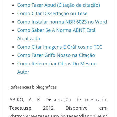
Como Fazer Apud (Citação de citação)
Como Citar Dissertação ou Tese
Como Instalar norma NBR 6023 no Word
Como Saber Se A Norma ABNT Está
Atualizada
Como Citar Imagens E Gráficos no TCC
Como Fazer Grifo Nosso na Citação
Como Referenciar Obras Do Mesmo
Autor
Referências bibliográficas
ABIKO, A. K. Dissertação de mestrado.
Teses.usp
, 2012. Disponível em:
<http://www.teses.usp.br/teses/disponiveis/