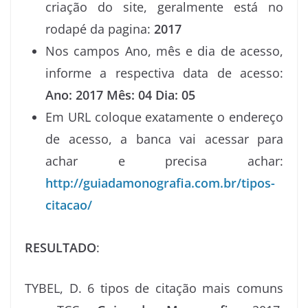
criação do site, geralmente está no
rodapé da pagina:
2017
Nos campos Ano, mês e dia de acesso,
informe a respectiva data de acesso:
Ano: 2017 Mês: 04 Dia: 05
Em URL coloque exatamente o endereço
de acesso, a banca vai acessar para
achar e precisa achar:
http://guiadamonografia.com.br/tipos-
citacao/
RESULTADO
:
TYBEL, D. 6 tipos de citação mais comuns