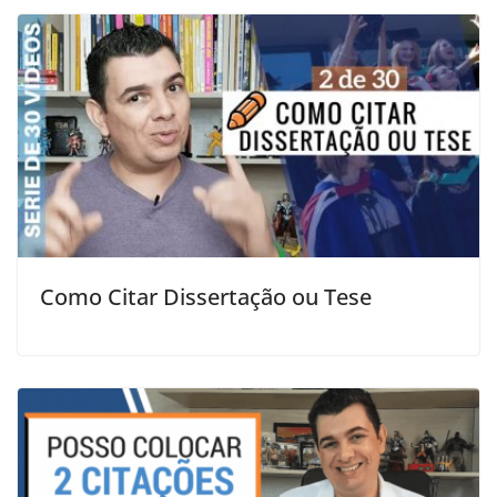
Como Citar Dissertação ou Tese