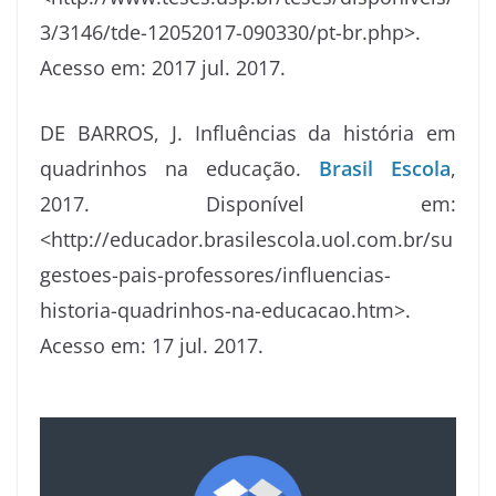
3/3146/tde-12052017-090330/pt-br.php>.
Acesso em: 2017 jul. 2017.
DE BARROS, J. Influências da história em
quadrinhos na educação.
Brasil Escola
,
2017. Disponível em:
<http://educador.brasilescola.uol.com.br/su
gestoes-pais-professores/influencias-
historia-quadrinhos-na-educacao.htm>.
Acesso em: 17 jul. 2017.