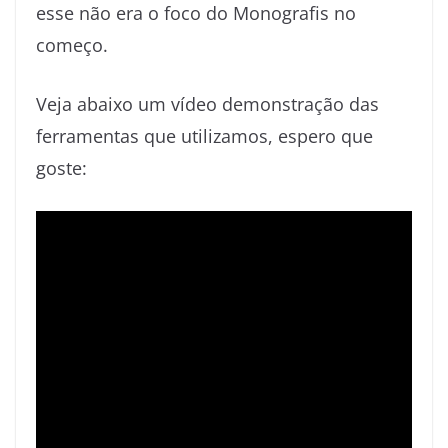
esse não era o foco do Monografis no
começo.
Veja abaixo um vídeo demonstração das
ferramentas que utilizamos, espero que
goste: