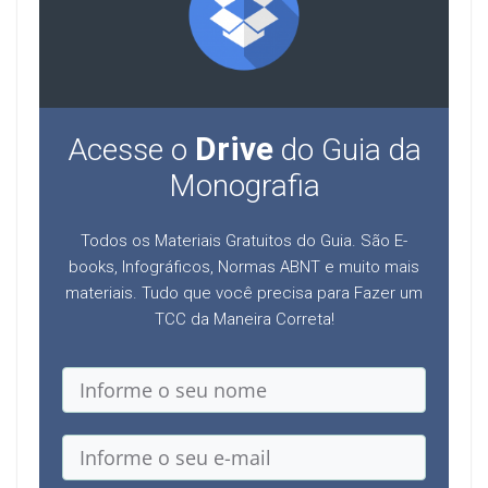
Drive
Acesse o
do Guia da
Monografia
Todos os Materiais Gratuitos do Guia. São E-
books, Infográficos, Normas ABNT e muito mais
materiais. Tudo que você precisa para Fazer um
TCC da Maneira Correta!