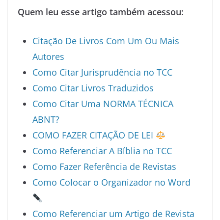
Quem leu esse artigo também acessou:
Citação De Livros Com Um Ou Mais
Autores
Como Citar Jurisprudência no TCC
Como Citar Livros Traduzidos
Como Citar Uma NORMA TÉCNICA
ABNT?
COMO FAZER CITAÇÃO DE LEI
Como Referenciar A Bíblia no TCC
Como Fazer Referência de Revistas
Como Colocar o Organizador no Word
Como Referenciar um Artigo de Revista