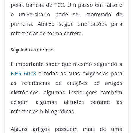
pelas bancas de TCC. Um passo em falso e
o universitário pode ser reprovado de
primeira. Abaixo segue orientações para
referenciar de forma correta.
Seguindo as normas
É importante saber que mesmo seguindo a
NBR 6023
e todas as suas exigências para
as referências de citações de artigos
eletrônicos, algumas instituições também
exigem algumas atitudes perante as
referências bibliográficas.
Alguns artigos possuem mais de uma