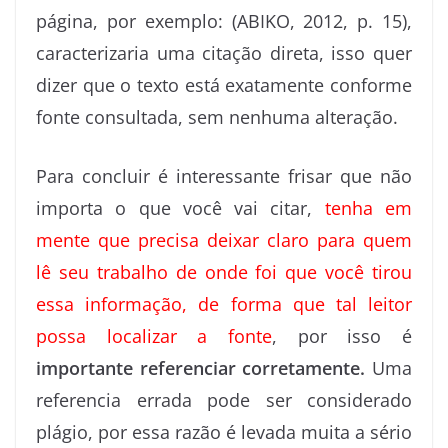
página, por exemplo: (ABIKO, 2012, p. 15),
caracterizaria uma citação direta, isso quer
dizer que o texto está exatamente conforme
fonte consultada, sem nenhuma alteração.
Para concluir é interessante frisar que não
importa o que você vai citar,
tenha em
mente que precisa deixar claro para quem
lê seu trabalho de onde foi que você tirou
essa informação, de forma que tal leitor
possa localizar a fonte
, por isso é
importante referenciar corretamente.
Uma
referencia errada pode ser considerado
plágio, por essa razão é levada muita a sério