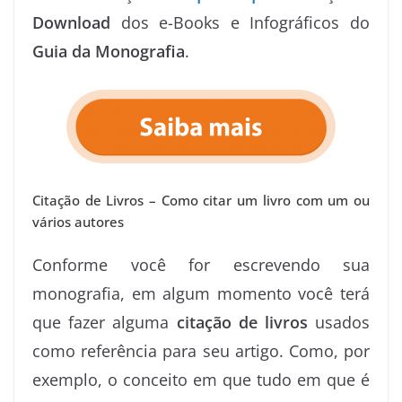
Download
dos e-Books e Infográficos do
Guia da Monografia
.
Citação de Livros – Como citar um livro com um ou
vários autores
Conforme você for escrevendo sua
monografia, em algum momento você terá
que fazer alguma
citação de livros
usados
como referência para seu artigo. Como, por
exemplo, o conceito em que tudo em que é