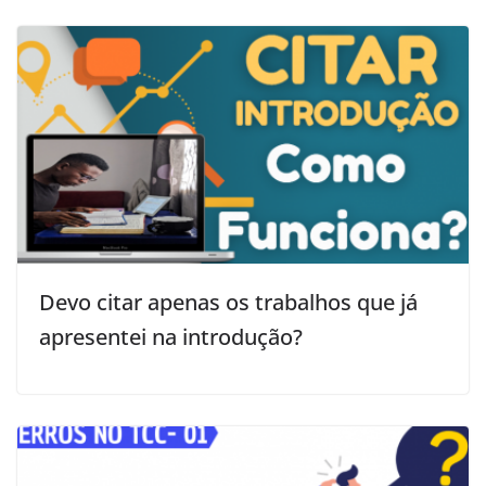
Devo citar apenas os trabalhos que já
apresentei na introdução?