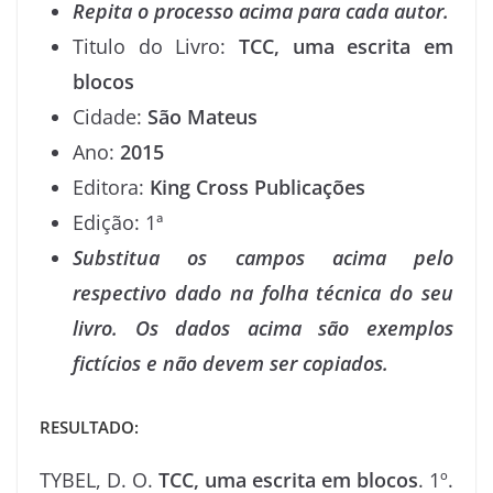
Repita o processo acima para cada autor.
Titulo do Livro:
TCC, uma escrita em
blocos
Cidade:
São Mateus
Ano:
2015
Editora:
King Cross Publicações
Edição: 1ª
Substitua os campos acima pelo
respectivo dado na folha técnica do seu
livro. Os dados acima são exemplos
fictícios e não devem ser copiados.
RESULTADO:
TYBEL, D. O.
TCC, uma escrita em blocos
. 1º.