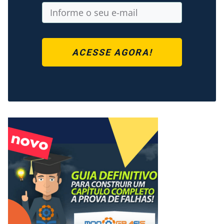
ACESSE AGORA!