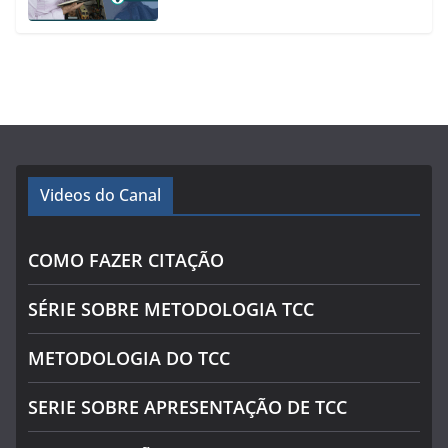
Videos do Canal
COMO FAZER CITAÇÃO
SÉRIE SOBRE METODOLOGIA TCC
METODOLOGIA DO TCC
SERIE SOBRE APRESENTAÇÃO DE TCC