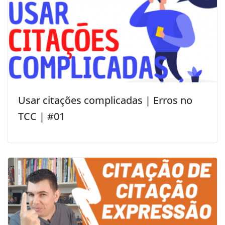
Usar citações complicadas | Erros no
TCC | #01