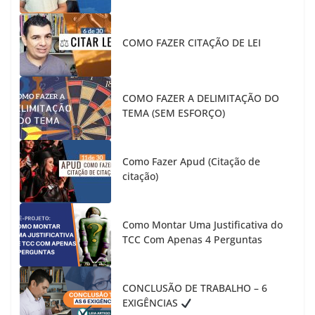
COMO FAZER CITAÇÃO DE LEI
COMO FAZER A DELIMITAÇÃO DO
TEMA (SEM ESFORÇO)
Como Fazer Apud (Citação de
citação)
Como Montar Uma Justificativa do
TCC Com Apenas 4 Perguntas
CONCLUSÃO DE TRABALHO – 6
EXIGÊNCIAS