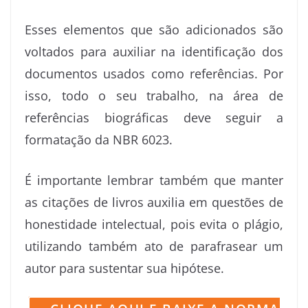
Esses elementos que são adicionados são
voltados para auxiliar na identificação dos
documentos usados como referências. Por
isso, todo o seu trabalho, na área de
referências biográficas deve seguir a
formatação da NBR 6023.
É importante lembrar também que manter
as citações de livros auxilia em questões de
honestidade intelectual, pois evita o plágio,
utilizando também ato de parafrasear um
autor para sustentar sua hipótese.