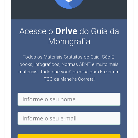
Drive
Acesse o
do Guia da
Monografia
Todos os Materiais Gratuitos do Guia. São E-
books, Infográficos, Normas ABNT e muito mais
materiais. Tudo que você precisa para Fazer um
TCC da Maneira Correta!