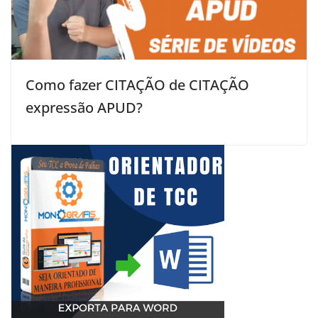
Como fazer CITAÇÃO de CITAÇÃO
expressão APUD?