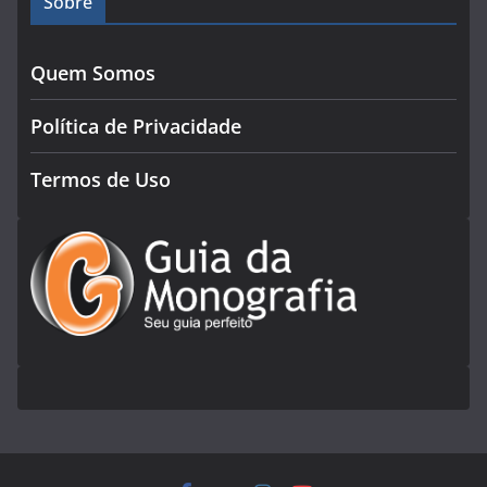
Sobre
Quem Somos
Política de Privacidade
Termos de Uso