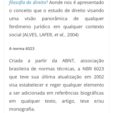
filosofia do direito?
Aonde nos é apresentado
o conceito que o estudo de direito visando
uma visão panorâmica de qualquer
fenômeno jurídico em qualquer contexto
social (ALVES, LAFER,
et al.
, 2004)
A norma 6023
Criada a partir da ABNT, associação
brasileira de normas técnicas, a NBR 6023
que teve sua última atualização em 2002
visa estabelecer e reger qualquer elemento
a ser adicionada em referências biográficas
em qualquer texto, artigo, tese e/ou
monografia.