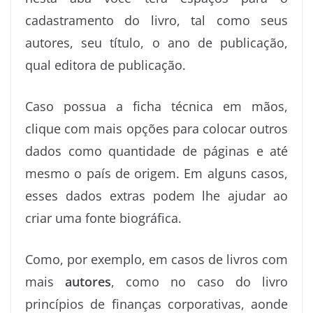
cadastramento do livro, tal como seus
autores, seu título, o ano de publicação,
qual editora de publicação.
Caso possua a ficha técnica em mãos,
clique com mais opções para colocar outros
dados como quantidade de páginas e até
mesmo o país de origem. Em alguns casos,
esses dados extras podem lhe ajudar ao
criar uma fonte biográfica.
Como, por exemplo, em casos de livros com
mais
autores
, como no caso do livro
princípios de finanças corporativas, aonde