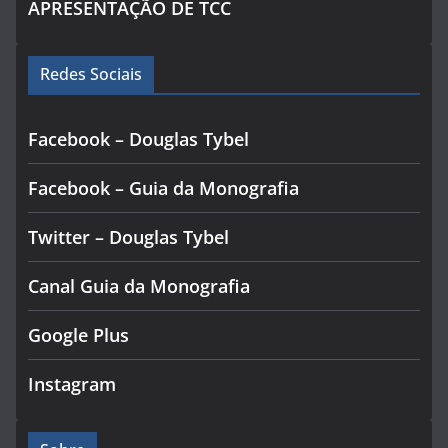
APRESENTAÇÃO DE TCC
Redes Sociais
Facebook – Douglas Tybel
Facebook – Guia da Monografia
Twitter – Douglas Tybel
Canal Guia da Monografia
Google Plus
Instagram