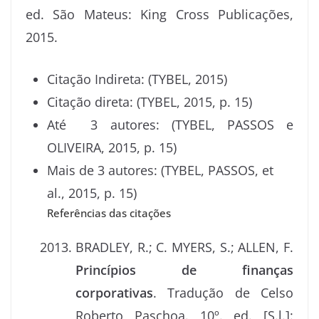
ed. São Mateus: King Cross Publicações,
2015.
Citação Indireta: (TYBEL, 2015)
Citação direta: (TYBEL, 2015, p. 15)
Até 3 autores: (TYBEL, PASSOS e
OLIVEIRA, 2015, p. 15)
Mais de 3 autores: (TYBEL, PASSOS, et
al., 2015, p. 15)
Referências das citações
BRADLEY, R.; C. MYERS, S.; ALLEN, F.
Princípios de finanças
corporativas
. Tradução de Celso
Roberto Paschoa. 10º. ed. [S.l.]: