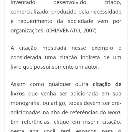
inventado, desenvolvido, criado,
comercializado, produzido pela necessidade
e requerimento da sociedade vem por
organizações. (CHIAVENATO, 2007)
A citação mostrada nesse exemplo é
considerada uma citação indireta de um
livro que possui somente um autor.
Assim como qualquer outra
citação de
livros
que venha ser adicionada em sua
monografia, ou artigo, todas devem ser pré-
adicionadas na aba de referências do
word.
Em referências, clique em inserir citação,
nesta aba você terá espaços para o