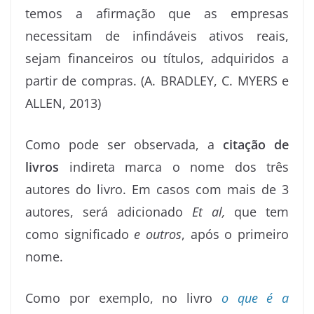
temos a afirmação que as empresas
necessitam de infindáveis ativos reais,
sejam financeiros ou títulos, adquiridos a
partir de compras. (A. BRADLEY, C. MYERS e
ALLEN, 2013)
Como pode ser observada, a
citação de
livros
indireta marca o nome dos três
autores do livro. Em casos com mais de 3
autores, será adicionado
Et al,
que tem
como significado
e outros
, após o primeiro
nome.
Como por exemplo, no livro
o que é a