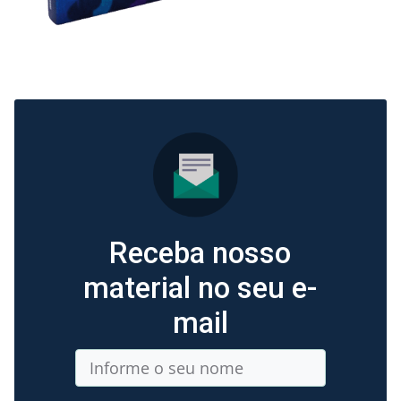
Receba nosso
material no seu e-
mail