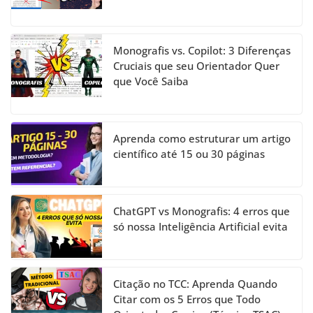
Monografis vs. Copilot: 3 Diferenças
Cruciais que seu Orientador Quer
que Você Saiba
Aprenda como estruturar um artigo
científico até 15 ou 30 páginas
ChatGPT vs Monografis: 4 erros que
só nossa Inteligência Artificial evita
Citação no TCC: Aprenda Quando
Citar com os 5 Erros que Todo