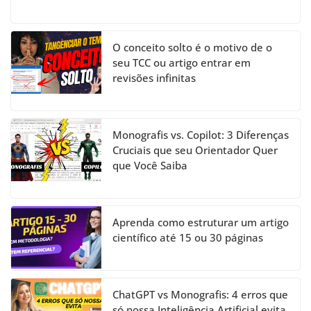
O conceito solto é o motivo de o
seu TCC ou artigo entrar em
revisões infinitas
Monografis vs. Copilot: 3 Diferenças
Cruciais que seu Orientador Quer
que Você Saiba
Aprenda como estruturar um artigo
científico até 15 ou 30 páginas
ChatGPT vs Monografis: 4 erros que
só nossa Inteligência Artificial evita