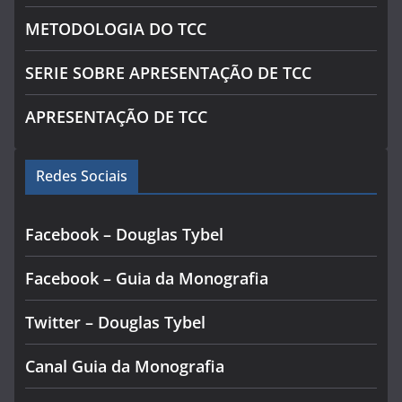
METODOLOGIA DO TCC
SERIE SOBRE APRESENTAÇÃO DE TCC
APRESENTAÇÃO DE TCC
Redes Sociais
Facebook – Douglas Tybel
Facebook – Guia da Monografia
Twitter – Douglas Tybel
Canal Guia da Monografia