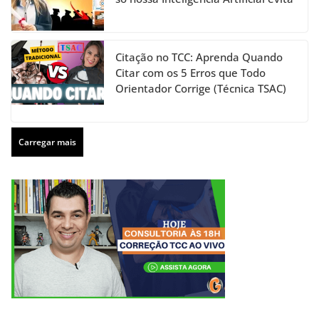
Citação no TCC: Aprenda Quando
Citar com os 5 Erros que Todo
Orientador Corrige (Técnica TSAC)
Carregar mais