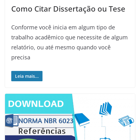
Como Citar Dissertação ou Tese
Conforme você inicia em algum tipo de
trabalho acadêmico que necessite de algum
relatório, ou até mesmo quando você
precisa
Leia mais...