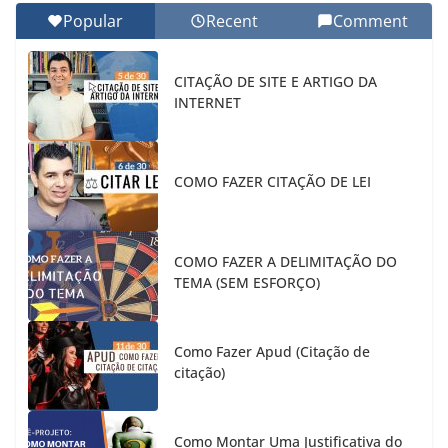
Popular
Recent
Comment
CITAÇÃO DE SITE E ARTIGO DA
INTERNET
COMO FAZER CITAÇÃO DE LEI
COMO FAZER A DELIMITAÇÃO DO
TEMA (SEM ESFORÇO)
Como Fazer Apud (Citação de
citação)
Como Montar Uma Justificativa do