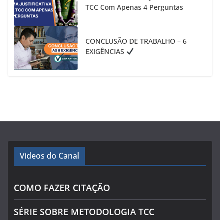
TCC Com Apenas 4 Perguntas
CONCLUSÃO DE TRABALHO – 6
EXIGÊNCIAS
Videos do Canal
COMO FAZER CITAÇÃO
SÉRIE SOBRE METODOLOGIA TCC