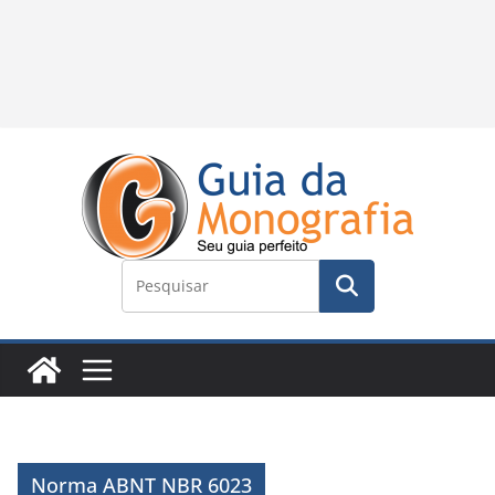
Norma ABNT NBR 6023