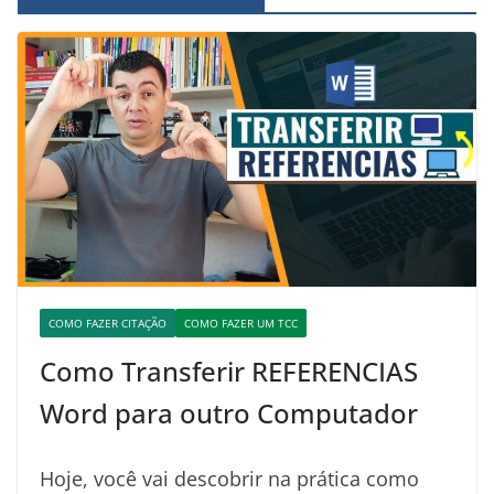
COMO FAZER CITAÇÃO
COMO FAZER UM TCC
Como Transferir REFERENCIAS
Word para outro Computador
Hoje, você vai descobrir na prática como