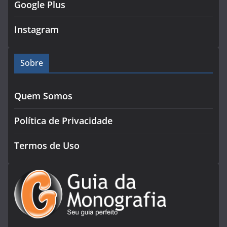
Google Plus
Instagram
Sobre
Quem Somos
Política de Privacidade
Termos de Uso