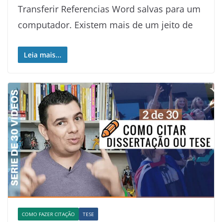
Transferir Referencias Word salvas para um
computador. Existem mais de um jeito de
Leia mais...
COMO FAZER CITAÇÃO
TESE