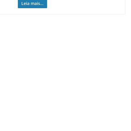
Leia mais...