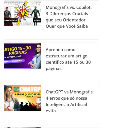
Monografis vs. Copilot:
3 Diferenças Cruciais
que seu Orientador
Quer que Você Saiba
Aprenda como
estruturar um artigo
científico até 15 ou 30
páginas
ChatGPT vs Monografis:
4 erros que só nossa
Inteligência Artificial
evita