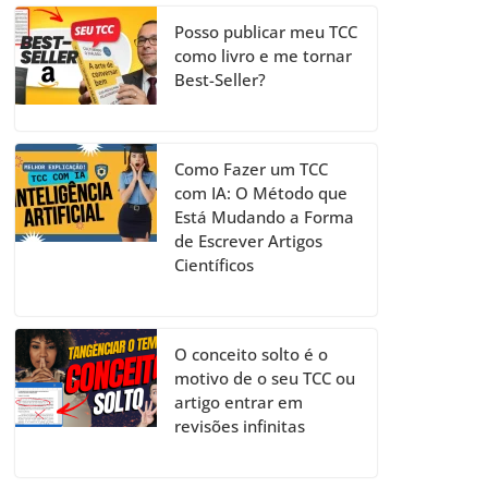
Posso publicar meu TCC
como livro e me tornar
Best-Seller?
Como Fazer um TCC
com IA: O Método que
Está Mudando a Forma
de Escrever Artigos
Científicos
O conceito solto é o
motivo de o seu TCC ou
artigo entrar em
revisões infinitas