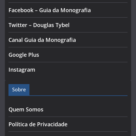
Facebook – Guia da Monografia
Twitter – Douglas Tybel
Canal Guia da Monografia
Google Plus
Instagram
Sobre
Quem Somos
Política de Privacidade