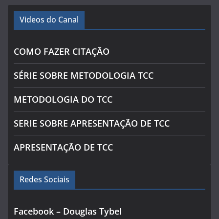
Videos do Canal
COMO FAZER CITAÇÃO
SÉRIE SOBRE METODOLOGIA TCC
METODOLOGIA DO TCC
SERIE SOBRE APRESENTAÇÃO DE TCC
APRESENTAÇÃO DE TCC
Redes Sociais
Facebook – Douglas Tybel