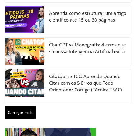
Aprenda como estruturar um artigo
científico até 15 ou 30 páginas
ChatGPT vs Monografis: 4 erros que
só nossa Inteligência Artificial evita
Citação no TCC: Aprenda Quando
Citar com os 5 Erros que Todo
Orientador Corrige (Técnica TSAC)
Carregar mais