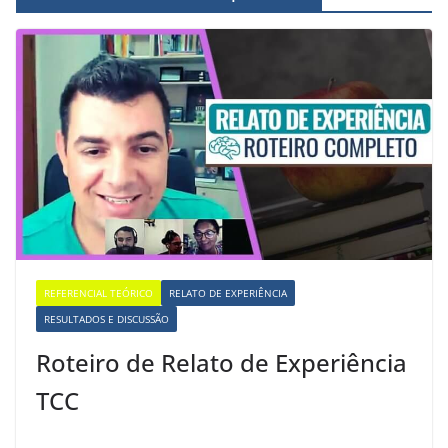
REFERENCIAL TEÓRICO
RELATO DE EXPERIÊNCIA
RESULTADOS E DISCUSSÃO
Roteiro de Relato de Experiência
TCC