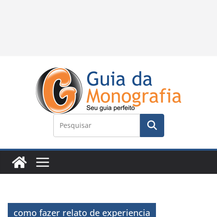
como fazer relato de experiencia