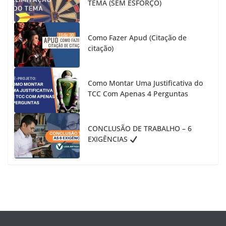
TEMA (SEM ESFORÇO)
Como Fazer Apud (Citação de
citação)
Como Montar Uma Justificativa do
TCC Com Apenas 4 Perguntas
CONCLUSÃO DE TRABALHO – 6
EXIGÊNCIAS