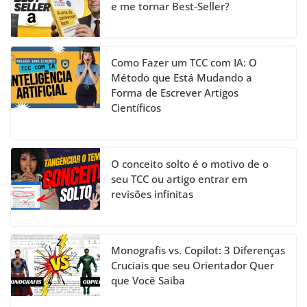
e me tornar Best-Seller?
Como Fazer um TCC com IA: O
Método que Está Mudando a
Forma de Escrever Artigos
Científicos
O conceito solto é o motivo de o
seu TCC ou artigo entrar em
revisões infinitas
Monografis vs. Copilot: 3 Diferenças
Cruciais que seu Orientador Quer
que Você Saiba