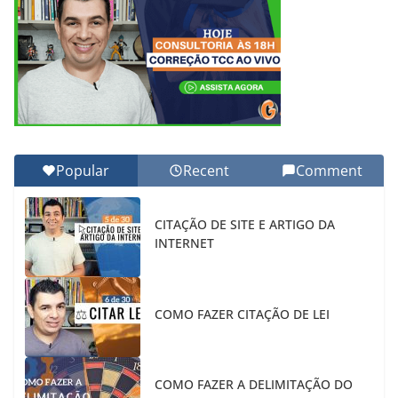
Popular
Recent
Comment
CITAÇÃO DE SITE E ARTIGO DA
INTERNET
COMO FAZER CITAÇÃO DE LEI
COMO FAZER A DELIMITAÇÃO DO