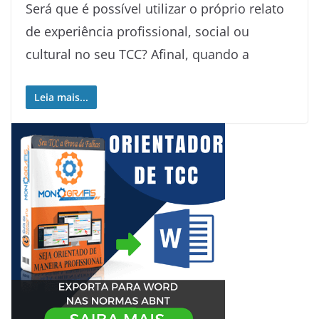
Será que é possível utilizar o próprio relato
de experiência profissional, social ou
cultural no seu TCC? Afinal, quando a
Leia mais...