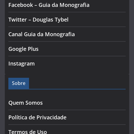
Facebook – Guia da Monografia
Twitter – Douglas Tybel
Canal Guia da Monografia
Google Plus
Instagram
Sobre
Quem Somos
Política de Privacidade
Termos de Uso