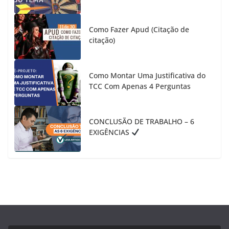
Como Fazer Apud (Citação de
citação)
Como Montar Uma Justificativa do
TCC Com Apenas 4 Perguntas
CONCLUSÃO DE TRABALHO – 6
EXIGÊNCIAS