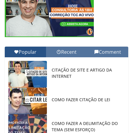
Popular
Recent
Comment
CITAÇÃO DE SITE E ARTIGO DA
INTERNET
COMO FAZER CITAÇÃO DE LEI
COMO FAZER A DELIMITAÇÃO DO
TEMA (SEM ESFORÇO)