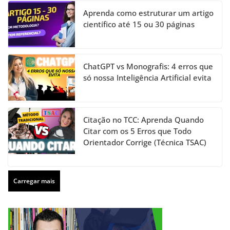
Aprenda como estruturar um artigo
científico até 15 ou 30 páginas
ChatGPT vs Monografis: 4 erros que
só nossa Inteligência Artificial evita
Citação no TCC: Aprenda Quando
Citar com os 5 Erros que Todo
Orientador Corrige (Técnica TSAC)
Carregar mais