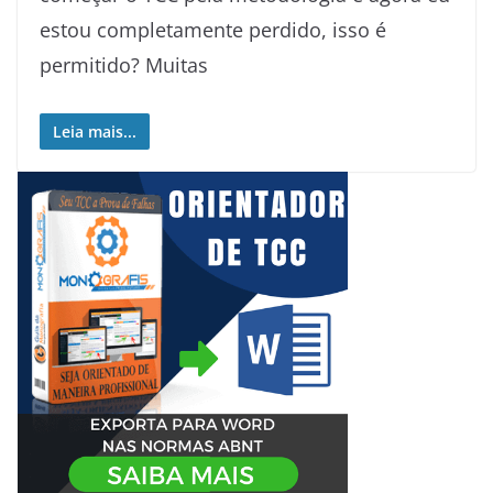
estou completamente perdido, isso é
permitido? Muitas
Leia mais...