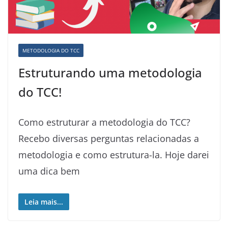
METODOLOGIA DO TCC
Estruturando uma metodologia
do TCC!
Como estruturar a metodologia do TCC?
Recebo diversas perguntas relacionadas a
metodologia e como estrutura-la. Hoje darei
uma dica bem
Leia mais...