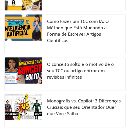
Como Fazer um TCC com IA: O
Método que Está Mudando a
Forma de Escrever Artigos
Científicos
O conceito solto é o motivo de o
seu TCC ou artigo entrar em
revisões infinitas
Monografis vs. Copilot: 3 Diferenças
Cruciais que seu Orientador Quer
que Você Saiba