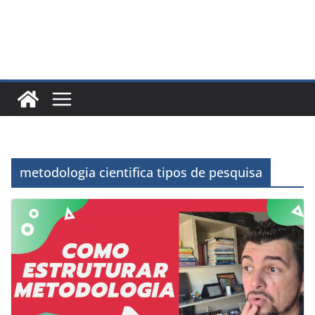
metodologia cientifica tipos de pesquisa