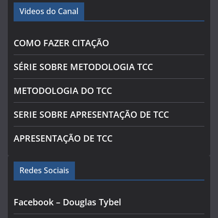
Videos do Canal
COMO FAZER CITAÇÃO
SÉRIE SOBRE METODOLOGIA TCC
METODOLOGIA DO TCC
SERIE SOBRE APRESENTAÇÃO DE TCC
APRESENTAÇÃO DE TCC
Redes Sociais
Facebook – Douglas Tybel