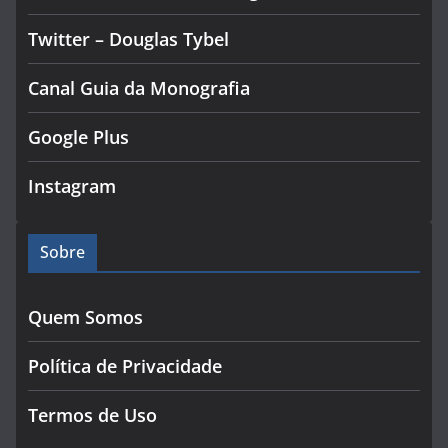
Twitter – Douglas Tybel
Canal Guia da Monografia
Google Plus
Instagram
Sobre
Quem Somos
Política de Privacidade
Termos de Uso