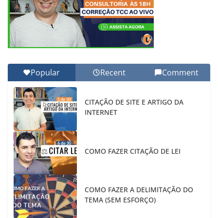
Popular
Recent
Comment
CITAÇÃO DE SITE E ARTIGO DA
INTERNET
COMO FAZER CITAÇÃO DE LEI
COMO FAZER A DELIMITAÇÃO DO
TEMA (SEM ESFORÇO)