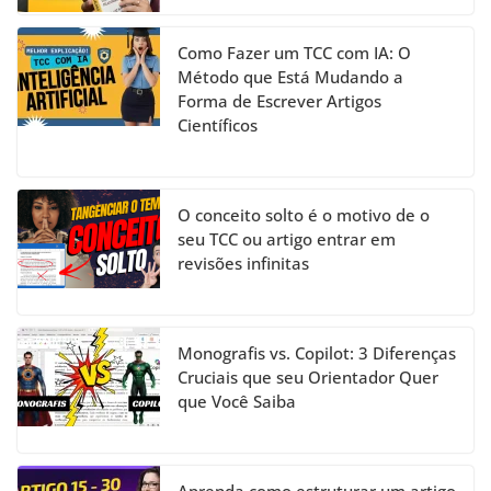
Como Fazer um TCC com IA: O
Método que Está Mudando a
Forma de Escrever Artigos
Científicos
O conceito solto é o motivo de o
seu TCC ou artigo entrar em
revisões infinitas
Monografis vs. Copilot: 3 Diferenças
Cruciais que seu Orientador Quer
que Você Saiba
Aprenda como estruturar um artigo