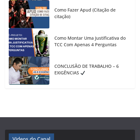
Como Fazer Apud (Citação de
citação)
Como Montar Uma Justificativa do
TCC Com Apenas 4 Perguntas
CONCLUSÃO DE TRABALHO – 6
EXIGÊNCIAS
Videos do Canal