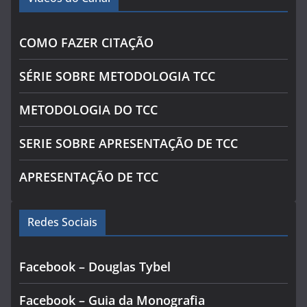
COMO FAZER CITAÇÃO
SÉRIE SOBRE METODOLOGIA TCC
METODOLOGIA DO TCC
SERIE SOBRE APRESENTAÇÃO DE TCC
APRESENTAÇÃO DE TCC
Redes Sociais
Facebook – Douglas Tybel
Facebook – Guia da Monografia