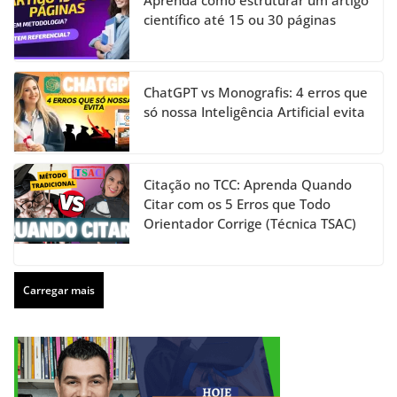
científico até 15 ou 30 páginas
ChatGPT vs Monografis: 4 erros que
só nossa Inteligência Artificial evita
Citação no TCC: Aprenda Quando
Citar com os 5 Erros que Todo
Orientador Corrige (Técnica TSAC)
Carregar mais