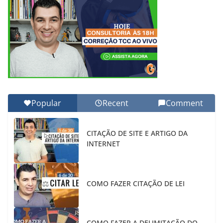
Popular
Recent
Comment
CITAÇÃO DE SITE E ARTIGO DA
INTERNET
COMO FAZER CITAÇÃO DE LEI
COMO FAZER A DELIMITAÇÃO DO