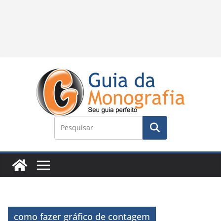
como fazer gráfico de contagem