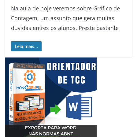
Na aula de hoje veremos sobre Gráfico de
Contagem, um assunto que gera muitas
dúvidas entres os alunos. Preste bastante
Leia mais...