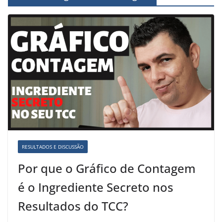
RESULTADOS E DISCUSSÃO
Por que o Gráfico de Contagem
é o Ingrediente Secreto nos
Resultados do TCC?