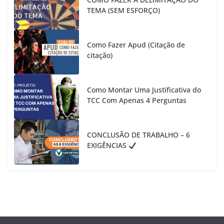
TEMA (SEM ESFORÇO)
Como Fazer Apud (Citação de
citação)
Como Montar Uma Justificativa do
TCC Com Apenas 4 Perguntas
CONCLUSÃO DE TRABALHO – 6
EXIGÊNCIAS