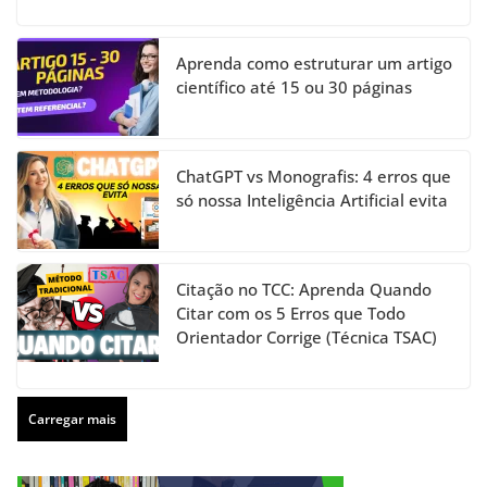
Aprenda como estruturar um artigo
científico até 15 ou 30 páginas
ChatGPT vs Monografis: 4 erros que
só nossa Inteligência Artificial evita
Citação no TCC: Aprenda Quando
Citar com os 5 Erros que Todo
Orientador Corrige (Técnica TSAC)
Carregar mais