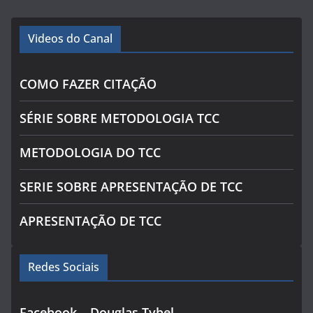
Videos do Canal
COMO FAZER CITAÇÃO
SÉRIE SOBRE METODOLOGIA TCC
METODOLOGIA DO TCC
SERIE SOBRE APRESENTAÇÃO DE TCC
APRESENTAÇÃO DE TCC
Redes Sociais
Facebook – Douglas Tybel