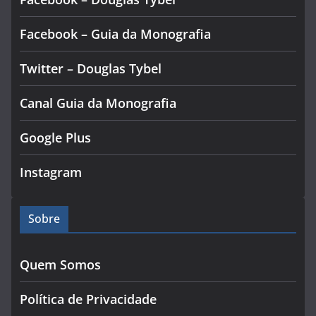
Facebook – Guia da Monografia
Twitter – Douglas Tybel
Canal Guia da Monografia
Google Plus
Instagram
Sobre
Quem Somos
Política de Privacidade