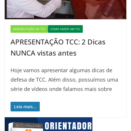
APRESENTAÇÃO DE TCC
COMO FAZER UM TCC
APRESENTAÇÃO TCC: 2 Dicas
NUNCA vistas antes
Hoje vamos apresentar algumas dicas de
defesa de TCC. Além disso, possuímos uma
série de vídeos onde falamos mais sobre
Leia mais...