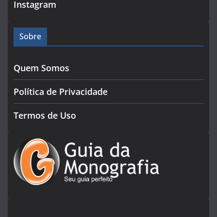
Instagram
Sobre
Quem Somos
Política de Privacidade
Termos de Uso