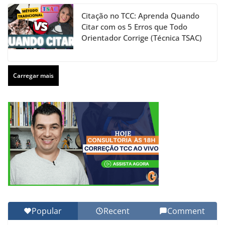
Citação no TCC: Aprenda Quando
Citar com os 5 Erros que Todo
Orientador Corrige (Técnica TSAC)
Carregar mais
Popular
Recent
Comment