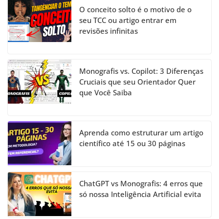
O conceito solto é o motivo de o
seu TCC ou artigo entrar em
revisões infinitas
Monografis vs. Copilot: 3 Diferenças
Cruciais que seu Orientador Quer
que Você Saiba
Aprenda como estruturar um artigo
científico até 15 ou 30 páginas
ChatGPT vs Monografis: 4 erros que
só nossa Inteligência Artificial evita