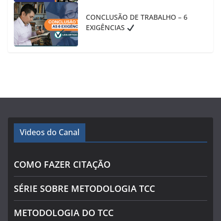
CONCLUSÃO DE TRABALHO – 6
EXIGÊNCIAS
Videos do Canal
COMO FAZER CITAÇÃO
SÉRIE SOBRE METODOLOGIA TCC
METODOLOGIA DO TCC