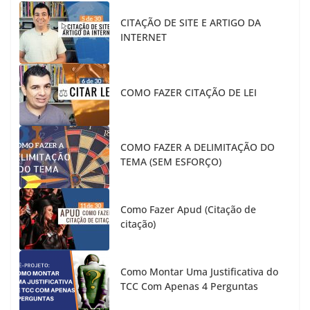
CITAÇÃO DE SITE E ARTIGO DA
INTERNET
COMO FAZER CITAÇÃO DE LEI
COMO FAZER A DELIMITAÇÃO DO
TEMA (SEM ESFORÇO)
Como Fazer Apud (Citação de
citação)
Como Montar Uma Justificativa do
TCC Com Apenas 4 Perguntas