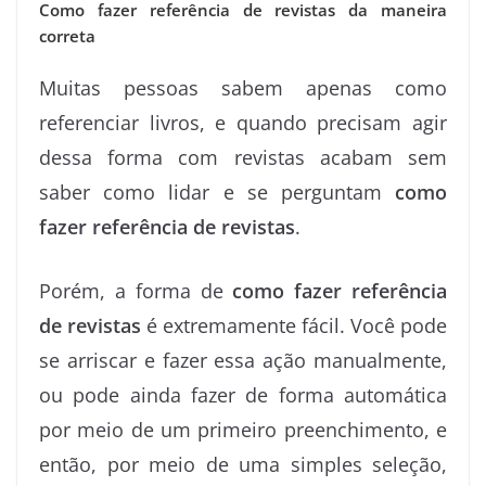
Como fazer referência de revistas da maneira
correta
Muitas pessoas sabem apenas como
referenciar livros, e quando precisam agir
dessa forma com revistas acabam sem
saber como lidar e se perguntam
como
fazer referência de revistas
.
Porém, a forma de
como fazer referência
de revistas
é extremamente fácil. Você pode
se arriscar e fazer essa ação manualmente,
ou pode ainda fazer de forma automática
por meio de um primeiro preenchimento, e
então, por meio de uma simples seleção,