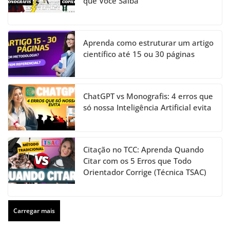
que Você Saiba
Aprenda como estruturar um artigo
científico até 15 ou 30 páginas
ChatGPT vs Monografis: 4 erros que
só nossa Inteligência Artificial evita
Citação no TCC: Aprenda Quando
Citar com os 5 Erros que Todo
Orientador Corrige (Técnica TSAC)
Carregar mais