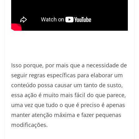
Isso porque, por mais que a necessidade de
seguir regras específicas para elaborar um
conteúdo possa causar um tanto de susto,
essa ação é muito mais fácil do que parece,
uma vez que tudo o que é preciso é apenas
manter atenção máxima e fazer pequenas
modificações.