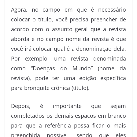
Agora, no campo em que é necessário
colocar o título, você precisa preencher de
acordo com o assunto geral que a revista
aborda e no campo nome da revista é que
você irá colocar qual é a denominação dela.
Por exemplo, uma revista denominada
como “Doenças do Mundo” (nome da
revista), pode ter uma edição específica
para bronquite crônica (título).
Depois, é importante que sejam
completados os demais espaços em branco
para que a referência possa ficar o mais
preenchida possível, sendo que eles