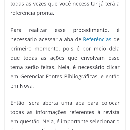
todas as vezes que você necessitar já terá a
referência pronta.
Para realizar esse procedimento, é
necessário acessar a aba de
Referências
de
primeiro momento, pois é por meio dela
que todas as ações que envolvam esse
tema serão feitas. Nela, é necessário clicar
em Gerenciar Fontes Bibliográficas, e então
em Nova.
Então, será aberta uma aba para colocar
todas as informações referentes à revista
em questão. Nela, é importante selecionar o