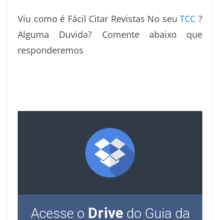
Viu como é Fácil Citar Revistas No seu
TCC
?
Alguma Duvida? Comente abaixo que
responderemos
Drive
Acesse o
do Guia da