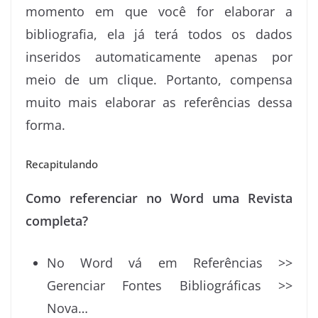
momento em que você for elaborar a
bibliografia, ela já terá todos os dados
inseridos automaticamente apenas por
meio de um clique. Portanto, compensa
muito mais elaborar as referências dessa
forma.
Recapitulando
Como referenciar no Word uma Revista
completa?
No Word vá em Referências >>
Gerenciar Fontes Bibliográficas >>
Nova…