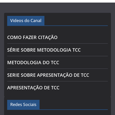
Videos do Canal
COMO FAZER CITAÇÃO
SÉRIE SOBRE METODOLOGIA TCC
METODOLOGIA DO TCC
SERIE SOBRE APRESENTAÇÃO DE TCC
APRESENTAÇÃO DE TCC
Redes Sociais