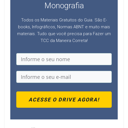
Monografia
Todos os Materiais Gratuitos do Guia. São E-
books, Infográficos, Normas ABNT e muito mais
materiais. Tudo que você precisa para Fazer um
TCC da Maneira Correta!
ACESSE O DRIVE AGORA!