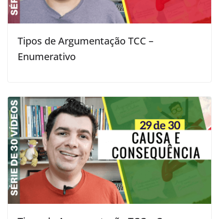
Tipos de Argumentação TCC –
Enumerativo