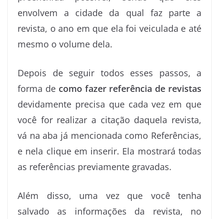
envolvem a cidade da qual faz parte a
revista, o ano em que ela foi veiculada e até
mesmo o volume dela.
Depois de seguir todos esses passos, a
forma de
como fazer referência de revistas
devidamente precisa que cada vez em que
você for realizar a citação daquela revista,
vá na aba já mencionada como Referências,
e nela clique em inserir. Ela mostrará todas
as referências previamente gravadas.
Além disso, uma vez que você tenha
salvado as informações da revista, no