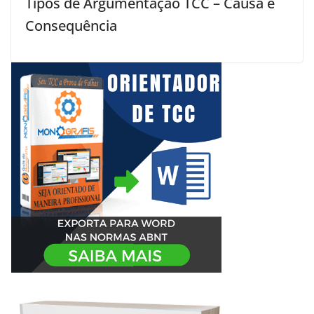
Tipos de Argumentação TCC – Causa e
Consequência