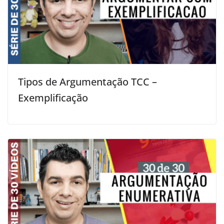
Tipos de Argumentação TCC –
Exemplificação