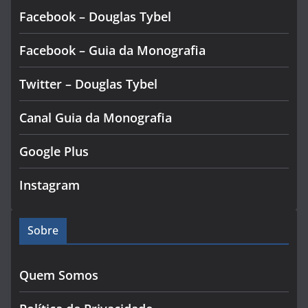
Facebook – Douglas Tybel
Facebook – Guia da Monografia
Twitter – Douglas Tybel
Canal Guia da Monografia
Google Plus
Instagram
Sobre
Quem Somos