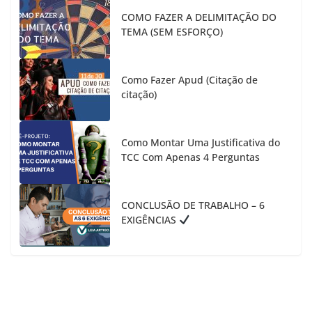
COMO FAZER A DELIMITAÇÃO DO
TEMA (SEM ESFORÇO)
Como Fazer Apud (Citação de
citação)
Como Montar Uma Justificativa do
TCC Com Apenas 4 Perguntas
CONCLUSÃO DE TRABALHO – 6
EXIGÊNCIAS