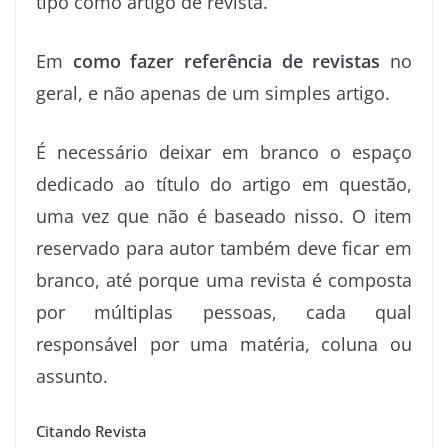
tipo como artigo de revista.
Em
como fazer referência de revistas
no
geral, e não apenas de um simples artigo.
É necessário deixar em branco o espaço
dedicado ao título do artigo em questão,
uma vez que não é baseado nisso. O item
reservado para autor também deve ficar em
branco, até porque uma revista é composta
por múltiplas pessoas, cada qual
responsável por uma matéria, coluna ou
assunto.
Citando Revista