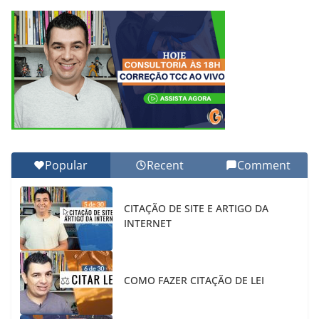
Popular
Recent
Comment
CITAÇÃO DE SITE E ARTIGO DA
INTERNET
COMO FAZER CITAÇÃO DE LEI