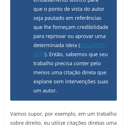
que o ponto de vista do autor
seja pautado em referências
que lhe forneçam credibilidade
para reprovar ou aprovar uma
determinada ideia (
VOLKWEIS,
2014
). Então, sabemos que seu
trabalho precisa conter pelo
menos uma citação direta que
explane sem intervenções suas
um autor.
Vamos supor, por exemplo, em um trabalho
sobre direito, eu utilize citações diretas uma