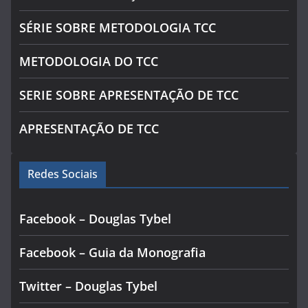
SÉRIE SOBRE METODOLOGIA TCC
METODOLOGIA DO TCC
SERIE SOBRE APRESENTAÇÃO DE TCC
APRESENTAÇÃO DE TCC
Redes Sociais
Facebook – Douglas Tybel
Facebook – Guia da Monografia
Twitter – Douglas Tybel