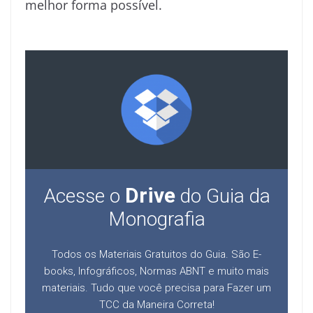
melhor forma possível.
Drive
Acesse o
do Guia da
Monografia
Todos os Materiais Gratuitos do Guia. São E-
books, Infográficos, Normas ABNT e muito mais
materiais. Tudo que você precisa para Fazer um
TCC da Maneira Correta!