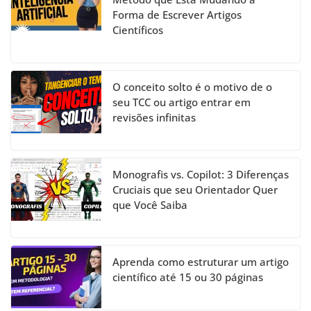
Forma de Escrever Artigos
Científicos
O conceito solto é o motivo de o
seu TCC ou artigo entrar em
revisões infinitas
Monografis vs. Copilot: 3 Diferenças
Cruciais que seu Orientador Quer
que Você Saiba
Aprenda como estruturar um artigo
científico até 15 ou 30 páginas