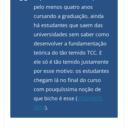
pelo menos quatro anos
cursando a graduação, ainda
há estudantes que saem das
universidades sem saber como
desenvolver a fundamentação
teórica do tão temido TCC. E
ele só é tão temido justamente
por esse motivo: os estudantes
chegam lá no final do curso
com pouquíssima noção de
que bicho é esse (
VOLKWEIS,
2014
).