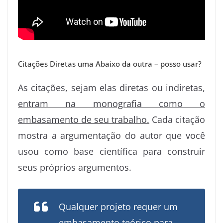
Citações Diretas uma Abaixo da outra – posso usar?
As citações, sejam elas diretas ou indiretas,
entram na monografia como o
embasamento de seu trabalho.
Cada citação
mostra a argumentação do autor que você
usou como base científica para construir
seus próprios argumentos.
Qualquer projeto requer um
embasamento teórico para