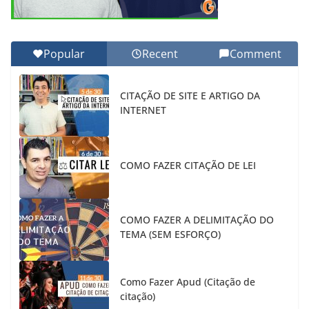
Popular
Recent
Comment
CITAÇÃO DE SITE E ARTIGO DA
INTERNET
COMO FAZER CITAÇÃO DE LEI
COMO FAZER A DELIMITAÇÃO DO
TEMA (SEM ESFORÇO)
Como Fazer Apud (Citação de
citação)