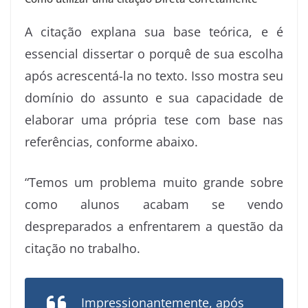
A citação explana sua base teórica, e é
essencial dissertar o porquê de sua escolha
após acrescentá-la no texto. Isso mostra seu
domínio do assunto e sua capacidade de
elaborar uma própria tese com base nas
referências, conforme abaixo.
“Temos um problema muito grande sobre
como alunos acabam se vendo
despreparados a enfrentarem a questão da
citação no trabalho.
Impressionantemente, após