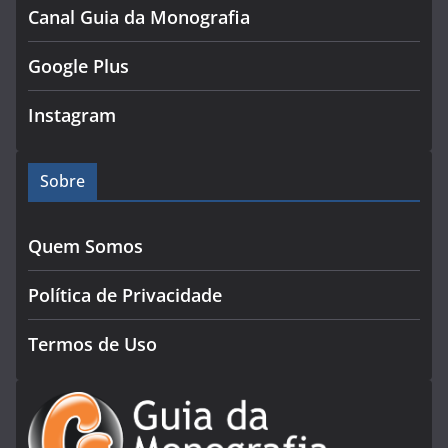
Canal Guia da Monografia
Google Plus
Instagram
Sobre
Quem Somos
Política de Privacidade
Termos de Uso