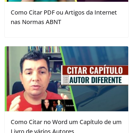
Como Citar PDF ou Artigos da Internet
nas Normas ABNT
Como Citar no Word um Capítulo de um
Livro de vários Autores