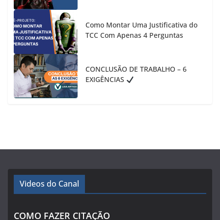
Como Montar Uma Justificativa do
TCC Com Apenas 4 Perguntas
CONCLUSÃO DE TRABALHO – 6
EXIGÊNCIAS
Videos do Canal
COMO FAZER CITAÇÃO