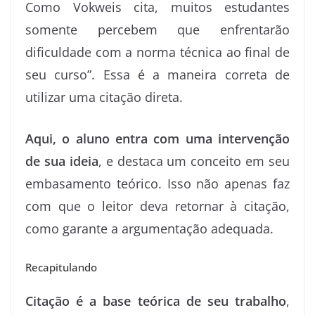
Como Vokweis cita, muitos estudantes
somente percebem que enfrentarão
dificuldade com a norma técnica ao final de
seu curso”. Essa é a maneira correta de
utilizar uma citação direta.
Aqui, o aluno entra com uma intervenção
de sua ideia
, e destaca um conceito em seu
embasamento teórico. Isso não apenas faz
com que o leitor deva retornar à citação,
como garante a argumentação adequada.
Recapitulando
Citação é a base teórica de seu trabalho
,