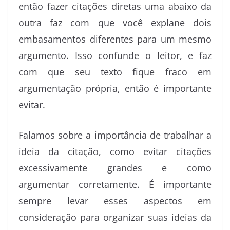
então fazer citações diretas uma abaixo da
outra faz com que você explane dois
embasamentos diferentes para um mesmo
argumento.
Isso confunde o leitor,
e faz
com que seu texto fique fraco em
argumentação própria, então é importante
evitar.
Falamos sobre a importância de trabalhar a
ideia da citação, como evitar citações
excessivamente grandes e como
argumentar corretamente. É importante
sempre levar esses aspectos em
consideração para organizar suas ideias da