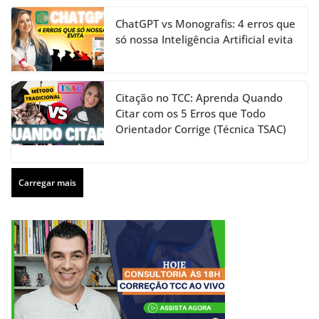
ChatGPT vs Monografis: 4 erros que
só nossa Inteligência Artificial evita
Citação no TCC: Aprenda Quando
Citar com os 5 Erros que Todo
Orientador Corrige (Técnica TSAC)
Carregar mais