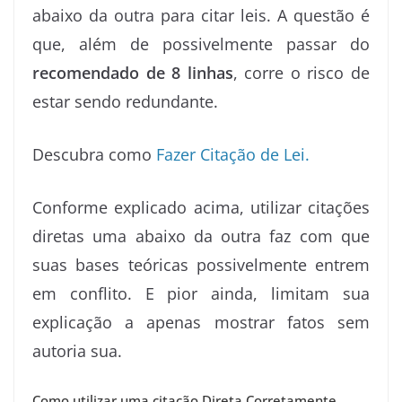
abaixo da outra para citar leis. A questão é
que, além de possivelmente passar do
recomendado de 8 linhas
, corre o risco de
estar sendo redundante.
Descubra como
Fazer Citação de Lei.
Conforme explicado acima, utilizar citações
diretas uma abaixo da outra faz com que
suas bases teóricas possivelmente entrem
em conflito. E pior ainda, limitam sua
explicação a apenas mostrar fatos sem
autoria sua.
Como utilizar uma citação Direta Corretamente