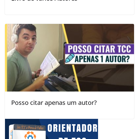
Posso citar apenas um autor?