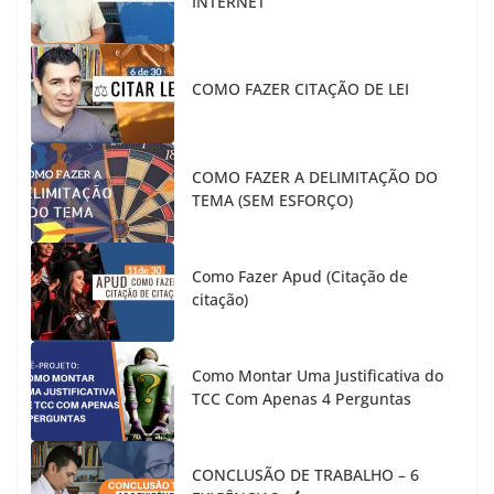
INTERNET
COMO FAZER CITAÇÃO DE LEI
COMO FAZER A DELIMITAÇÃO DO
TEMA (SEM ESFORÇO)
Como Fazer Apud (Citação de
citação)
Como Montar Uma Justificativa do
TCC Com Apenas 4 Perguntas
CONCLUSÃO DE TRABALHO – 6