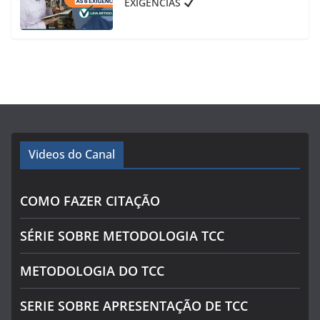
EXIGÊNCIAS
Videos do Canal
COMO FAZER CITAÇÃO
SÉRIE SOBRE METODOLOGIA TCC
METODOLOGIA DO TCC
SERIE SOBRE APRESENTAÇÃO DE TCC