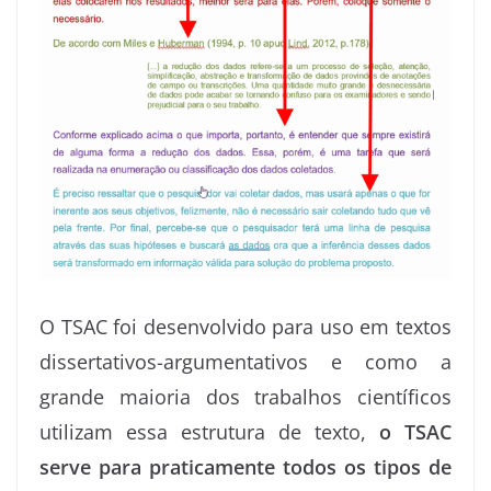
O TSAC foi desenvolvido para uso em textos
dissertativos-argumentativos e como a
grande maioria dos trabalhos científicos
utilizam essa estrutura de texto,
o TSAC
serve para praticamente todos os tipos de