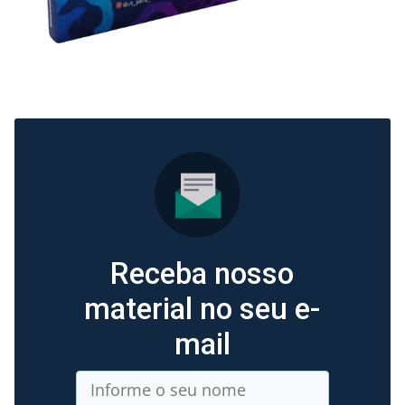
Receba nosso
material no seu e-
mail