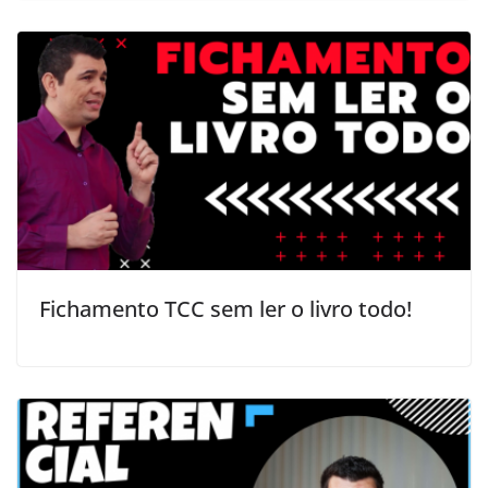
Fichamento TCC sem ler o livro todo!