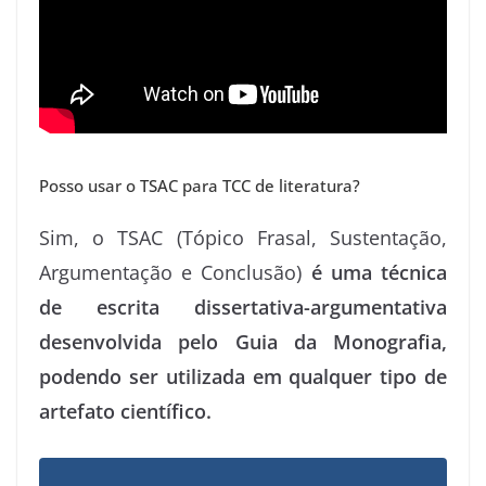
Posso usar o TSAC para TCC de literatura?
Sim, o TSAC (Tópico Frasal, Sustentação,
Argumentação e Conclusão)
é uma técnica
de escrita dissertativa-argumentativa
desenvolvida pelo Guia da Monografia,
podendo ser utilizada em qualquer tipo de
artefato científico.