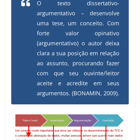
O texto dissertativo-
argumentativo – desenvolve
uma tese, um conceito. Com
forte valor opinativo
(argumentativo) o autor deixa
clara a sua posição em relação
ao assunto, procurando fazer
com que seu ouvinte/leitor
aceite e acredite em seus
argumentos. (BONAMIN, 2009).