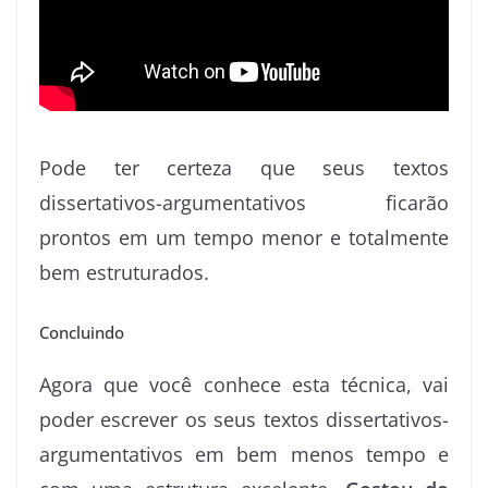
Pode ter certeza que seus textos
dissertativos-argumentativos ficarão
prontos em um tempo menor e totalmente
bem estruturados.
Concluindo
Agora que você conhece esta técnica, vai
poder escrever os seus textos dissertativos-
argumentativos em bem menos tempo e