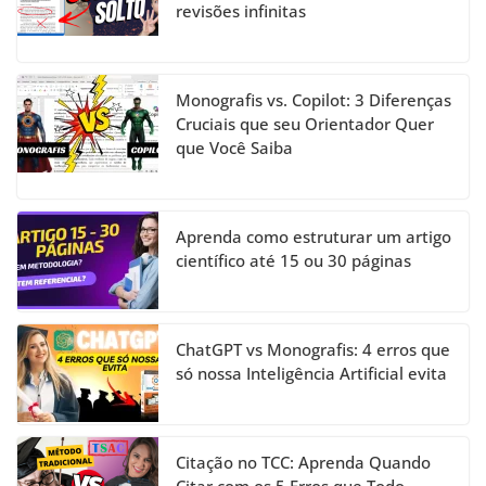
revisões infinitas
Monografis vs. Copilot: 3 Diferenças
Cruciais que seu Orientador Quer
que Você Saiba
Aprenda como estruturar um artigo
científico até 15 ou 30 páginas
ChatGPT vs Monografis: 4 erros que
só nossa Inteligência Artificial evita
Citação no TCC: Aprenda Quando