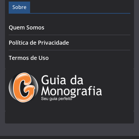
Sobre
Quem Somos
Política de Privacidade
Termos de Uso