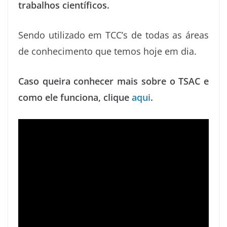
trabalhos científicos.
Sendo utilizado em TCC’s de todas as áreas
de conhecimento que temos hoje em dia.
Caso queira conhecer mais sobre o TSAC e
como ele funciona, clique
aqui
.