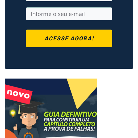
ACESSE AGORA!