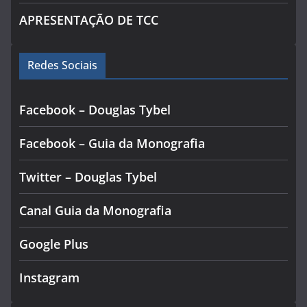
APRESENTAÇÃO DE TCC
Redes Sociais
Facebook – Douglas Tybel
Facebook – Guia da Monografia
Twitter – Douglas Tybel
Canal Guia da Monografia
Google Plus
Instagram