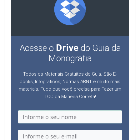
Drive
Acesse o
do Guia da
Monografia
Todos os Materiais Gratuitos do Guia. São E-
books, Infográficos, Normas ABNT e muito mais
materiais. Tudo que você precisa para Fazer um
TCC da Maneira Correta!