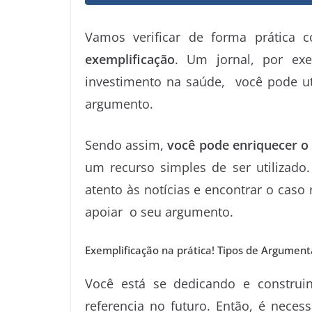
Vamos verificar de forma prática
exemplificação
. Um jornal, por exe
investimento na saúde, você pode uti
argumento.
Sendo assim,
você pode enriquecer o
um recurso simples de ser utilizado
atento às notícias e encontrar o caso
apoiar o seu argumento.
Exemplificação na prática! Tipos de Argumen
Você está se dedicando e constru
referencia no futuro. Então, é neces