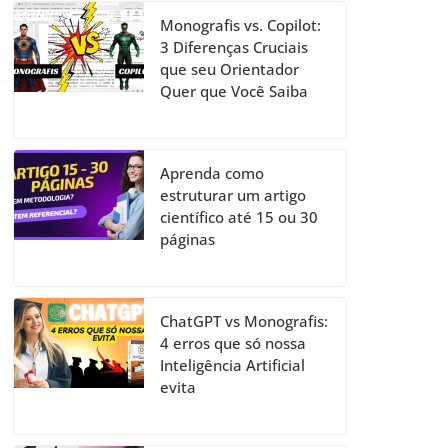
Monografis vs. Copilot:
3 Diferenças Cruciais
que seu Orientador
Quer que Você Saiba
Aprenda como
estruturar um artigo
científico até 15 ou 30
páginas
ChatGPT vs Monografis:
4 erros que só nossa
Inteligência Artificial
evita