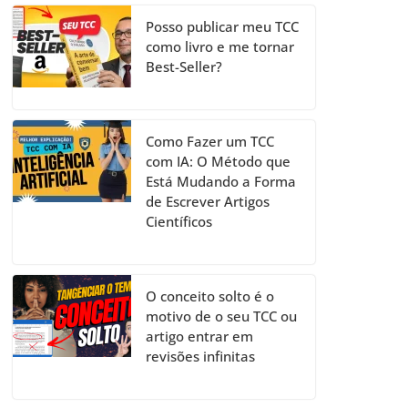
Posso publicar meu TCC
como livro e me tornar
Best-Seller?
Como Fazer um TCC
com IA: O Método que
Está Mudando a Forma
de Escrever Artigos
Científicos
O conceito solto é o
motivo de o seu TCC ou
artigo entrar em
revisões infinitas