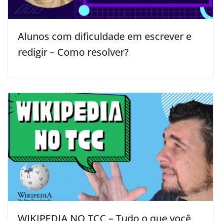
Alunos com dificuldade em escrever e
redigir – Como resolver?
WIKIPEDIA NO TCC – Tudo o que você