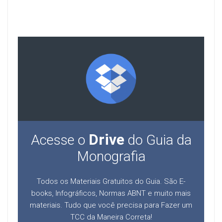
Drive
Acesse o
do Guia da
Monografia
Todos os Materiais Gratuitos do Guia. São E-
books, Infográficos, Normas ABNT e muito mais
materiais. Tudo que você precisa para Fazer um
TCC da Maneira Correta!