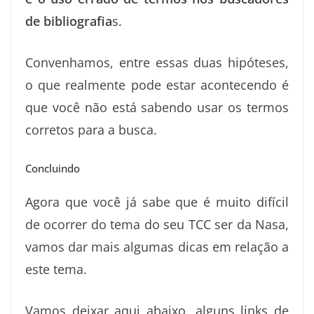
de bibliografia
s.
Convenhamos, entre essas duas hipóteses,
o que realmente pode estar acontecendo é
que você não está sabendo usar os termos
corretos para a busca.
Concluindo
Agora que você já sabe que é muito difícil
de ocorrer do tema do seu TCC ser da Nasa,
vamos dar mais algumas dicas em relação a
este tema.
Vamos deixar aqui abaixo, alguns links de