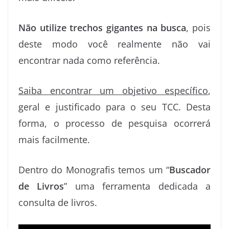
Não utilize trechos gigantes na busca
, pois
deste modo você realmente não vai
encontrar nada como referência.
Saiba encontrar um objetivo específico
,
geral e justificado para o seu TCC. Desta
forma, o processo de pesquisa ocorrerá
mais facilmente.
Dentro do Monografis temos um “
Buscador
de Livros
” uma ferramenta dedicada a
consulta de livros.