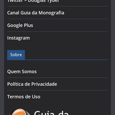
Twitter – Douglas Tybel
Canal Guia da Monografia
Google Plus
Instagram
Sobre
Quem Somos
Política de Privacidade
Termos de Uso