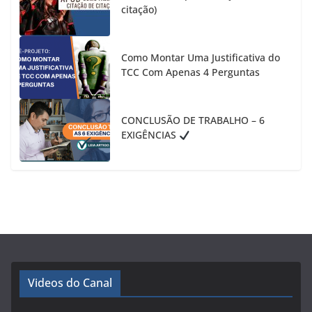
citação)
Como Montar Uma Justificativa do
TCC Com Apenas 4 Perguntas
CONCLUSÃO DE TRABALHO – 6
EXIGÊNCIAS
Videos do Canal