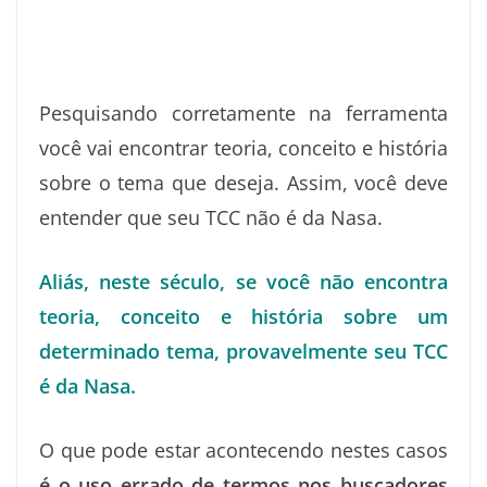
Pesquisando corretamente na ferramenta
você vai encontrar teoria, conceito e história
sobre o tema que deseja. Assim, você deve
entender que seu TCC não é da Nasa.
Aliás, neste século, se você não encontra
teoria, conceito e história sobre um
determinado tema, provavelmente seu TCC
é da Nasa.
O que pode estar acontecendo nestes casos
é o uso errado de termos nos buscadores