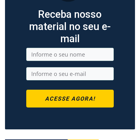
Receba nosso
material no seu e-
mail
ACESSE AGORA!