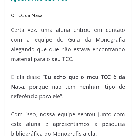
O TCC da Nasa
Certa vez, uma aluna entrou em contato
com a equipe do Guia da Monografia
alegando que que não estava encontrando
material para o seu TCC.
E ela disse “
Eu acho que o meu TCC é da
Nasa, porque não tem nenhum tipo de
referência para ele
”.
Com isso, nossa equipe sentou junto com
esta aluna e apresentamos a pesquisa
bibliográfica do Monografis a ela.