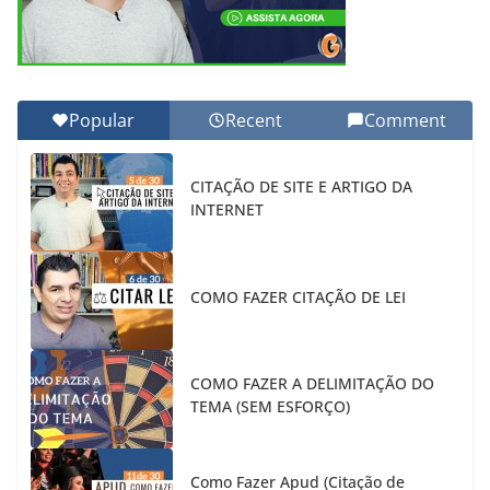
Popular
Recent
Comment
CITAÇÃO DE SITE E ARTIGO DA
INTERNET
COMO FAZER CITAÇÃO DE LEI
COMO FAZER A DELIMITAÇÃO DO
TEMA (SEM ESFORÇO)
Como Fazer Apud (Citação de