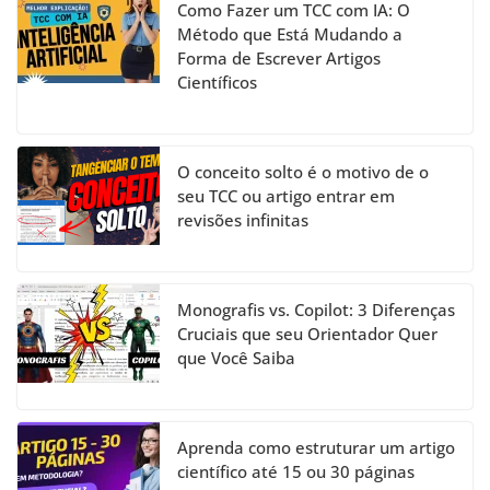
Como Fazer um TCC com IA: O
Método que Está Mudando a
Forma de Escrever Artigos
Científicos
O conceito solto é o motivo de o
seu TCC ou artigo entrar em
revisões infinitas
Monografis vs. Copilot: 3 Diferenças
Cruciais que seu Orientador Quer
que Você Saiba
Aprenda como estruturar um artigo
científico até 15 ou 30 páginas