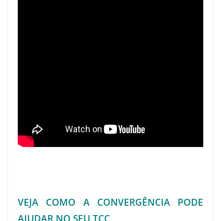
VEJA COMO A CONVERGÊNCIA PODE
AJUDAR NO SEU TCC