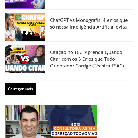
ChatGPT vs Monografis: 4 erros que
só nossa Inteligência Artificial evita
Citação no TCC: Aprenda Quando
Citar com os 5 Erros que Todo
Orientador Corrige (Técnica TSAC)
Carregar mais