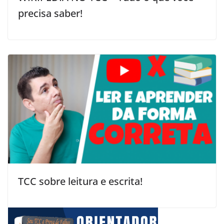
precisa saber!
TCC sobre leitura e escrita!