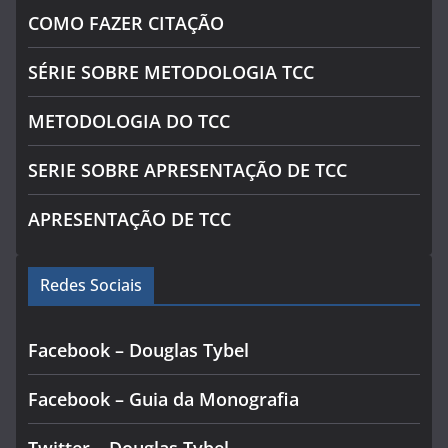
COMO FAZER CITAÇÃO
SÉRIE SOBRE METODOLOGIA TCC
METODOLOGIA DO TCC
SERIE SOBRE APRESENTAÇÃO DE TCC
APRESENTAÇÃO DE TCC
Redes Sociais
Facebook – Douglas Tybel
Facebook – Guia da Monografia