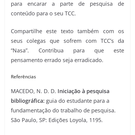
para encarar a parte de pesquisa de
conteúdo para o seu TCC.
Compartilhe este texto também com os
seus colegas que sofrem com TCC’s da
“Nasa”. Contribua para que este
pensamento errado seja erradicado.
Referências
MACEDO, N. D. D.
Iniciação à pesquisa
bibliográfica:
guia do estudante para a
fundamentação do trabalho de pesquisa.
São Paulo, SP: Edições Loyola, 1195.