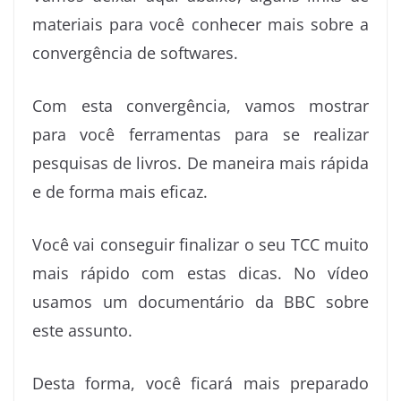
materiais para você conhecer mais sobre a
convergência de softwares.
Com esta convergência, vamos mostrar
para você ferramentas para se realizar
pesquisas de livros. De maneira mais rápida
e de forma mais eficaz.
Você vai conseguir finalizar o seu TCC muito
mais rápido com estas dicas. No vídeo
usamos um documentário da BBC sobre
este assunto.
Desta forma, você ficará mais preparado