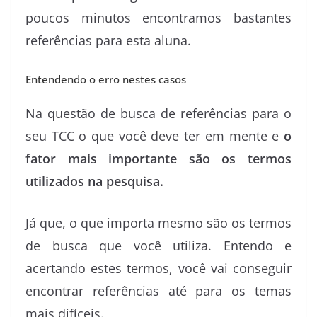
poucos minutos encontramos bastantes
referências para esta aluna.
Entendendo o erro nestes casos
Na questão de busca de referências para o
seu TCC o que você deve ter em mente e
o
fator mais importante são os termos
utilizados na pesquisa.
Já que, o que importa mesmo são os termos
de busca que você utiliza. Entendo e
acertando estes termos, você vai conseguir
encontrar referências até para os temas
mais difíceis.