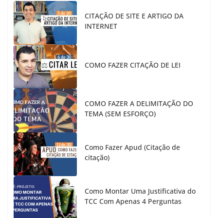
CITAÇÃO DE SITE E ARTIGO DA
INTERNET
COMO FAZER CITAÇÃO DE LEI
COMO FAZER A DELIMITAÇÃO DO
TEMA (SEM ESFORÇO)
Como Fazer Apud (Citação de
citação)
Como Montar Uma Justificativa do
TCC Com Apenas 4 Perguntas