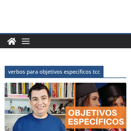
verbos para objetivos especificos tcc