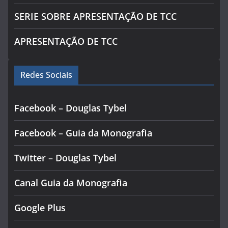
SERIE SOBRE APRESENTAÇÃO DE TCC
APRESENTAÇÃO DE TCC
Redes Sociais
Facebook – Douglas Tybel
Facebook – Guia da Monografia
Twitter – Douglas Tybel
Canal Guia da Monografia
Google Plus