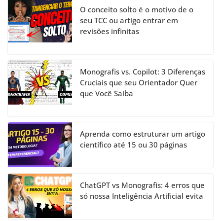
O conceito solto é o motivo de o
seu TCC ou artigo entrar em
revisões infinitas
Monografis vs. Copilot: 3 Diferenças
Cruciais que seu Orientador Quer
que Você Saiba
Aprenda como estruturar um artigo
científico até 15 ou 30 páginas
ChatGPT vs Monografis: 4 erros que
só nossa Inteligência Artificial evita