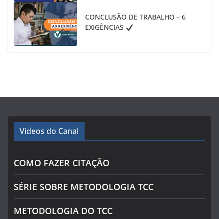
CONCLUSÃO DE TRABALHO – 6
EXIGÊNCIAS
Videos do Canal
COMO FAZER CITAÇÃO
SÉRIE SOBRE METODOLOGIA TCC
METODOLOGIA DO TCC