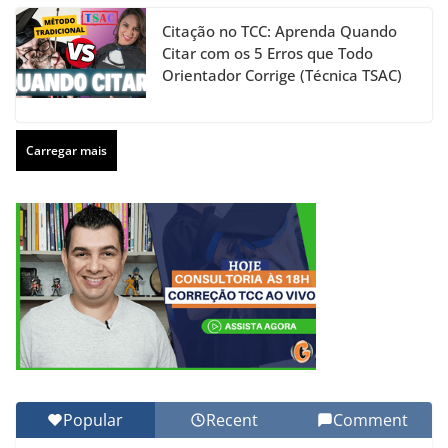
Citação no TCC: Aprenda Quando
Citar com os 5 Erros que Todo
Orientador Corrige (Técnica TSAC)
Carregar mais
Popular
Recent
Comment