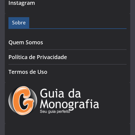
Instagram
Sobre
Quem Somos
Política de Privacidade
Termos de Uso