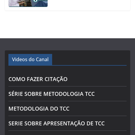
Videos do Canal
COMO FAZER CITAÇÃO
SÉRIE SOBRE METODOLOGIA TCC
METODOLOGIA DO TCC
SERIE SOBRE APRESENTAÇÃO DE TCC