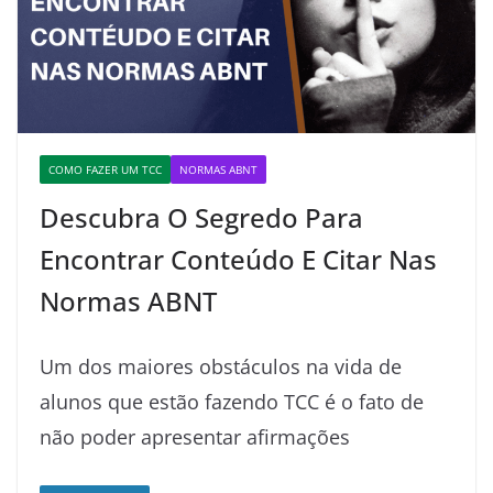
COMO FAZER UM TCC
NORMAS ABNT
Descubra O Segredo Para
Encontrar Conteúdo E Citar Nas
Normas ABNT
Um dos maiores obstáculos na vida de
alunos que estão fazendo TCC é o fato de
não poder apresentar afirmações