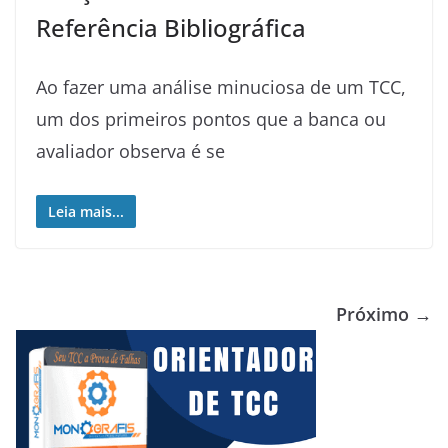
Referência Bibliográfica
Ao fazer uma análise minuciosa de um TCC,
um dos primeiros pontos que a banca ou
avaliador observa é se
Leia mais...
Próximo →