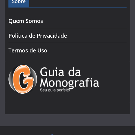
Sobre
Quem Somos
Política de Privacidade
Termos de Uso