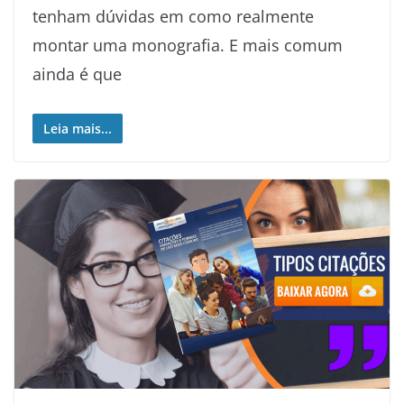
tenham dúvidas em como realmente
montar uma monografia. E mais comum
ainda é que
Leia mais...