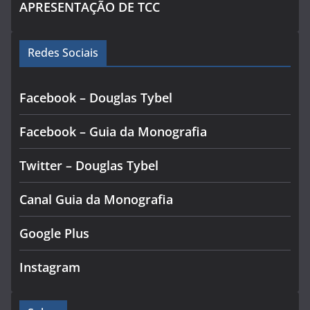
APRESENTAÇÃO DE TCC
Redes Sociais
Facebook – Douglas Tybel
Facebook – Guia da Monografia
Twitter – Douglas Tybel
Canal Guia da Monografia
Google Plus
Instagram