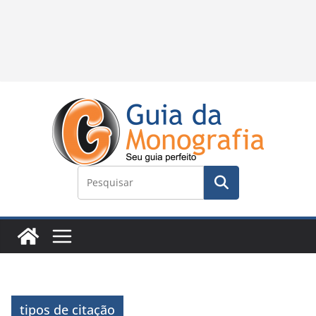
tipos de citação