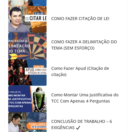
COMO FAZER CITAÇÃO DE LEI
COMO FAZER A DELIMITAÇÃO DO
TEMA (SEM ESFORÇO)
Como Fazer Apud (Citação de
citação)
Como Montar Uma Justificativa do
TCC Com Apenas 4 Perguntas
CONCLUSÃO DE TRABALHO – 6
EXIGÊNCIAS