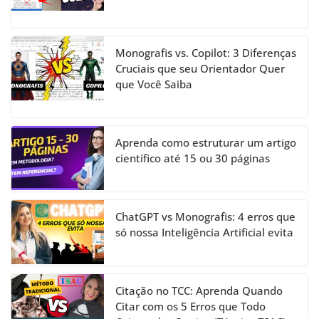
Monografis vs. Copilot: 3 Diferenças
Cruciais que seu Orientador Quer
que Você Saiba
Aprenda como estruturar um artigo
científico até 15 ou 30 páginas
ChatGPT vs Monografis: 4 erros que
só nossa Inteligência Artificial evita
Citação no TCC: Aprenda Quando
Citar com os 5 Erros que Todo