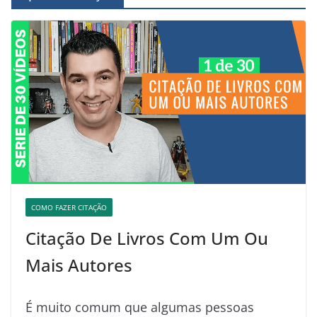
COMO FAZER CITAÇÃO
Citação De Livros Com Um Ou
Mais Autores
É muito comum que algumas pessoas