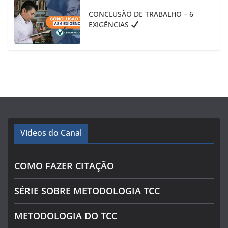
CONCLUSÃO DE TRABALHO – 6
EXIGÊNCIAS
Videos do Canal
COMO FAZER CITAÇÃO
SÉRIE SOBRE METODOLOGIA TCC
METODOLOGIA DO TCC