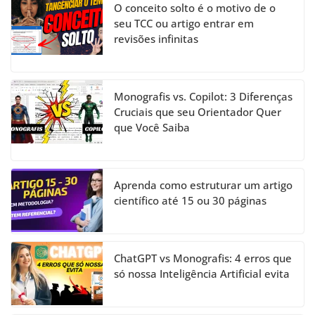
O conceito solto é o motivo de o
seu TCC ou artigo entrar em
revisões infinitas
Monografis vs. Copilot: 3 Diferenças
Cruciais que seu Orientador Quer
que Você Saiba
Aprenda como estruturar um artigo
científico até 15 ou 30 páginas
ChatGPT vs Monografis: 4 erros que
só nossa Inteligência Artificial evita