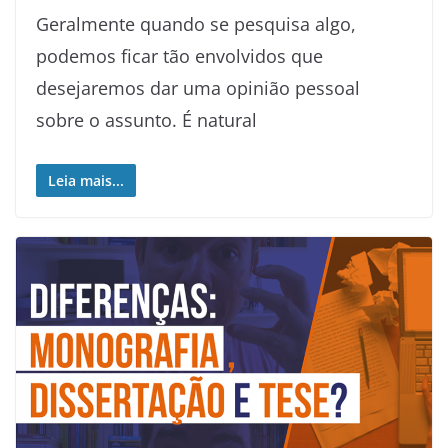
Geralmente quando se pesquisa algo,
podemos ficar tão envolvidos que
desejaremos dar uma opinião pessoal
sobre o assunto. É natural
Leia mais...