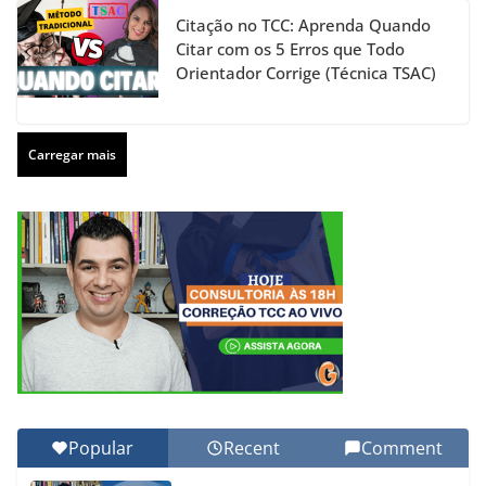
Citação no TCC: Aprenda Quando
Citar com os 5 Erros que Todo
Orientador Corrige (Técnica TSAC)
Carregar mais
Popular
Recent
Comment