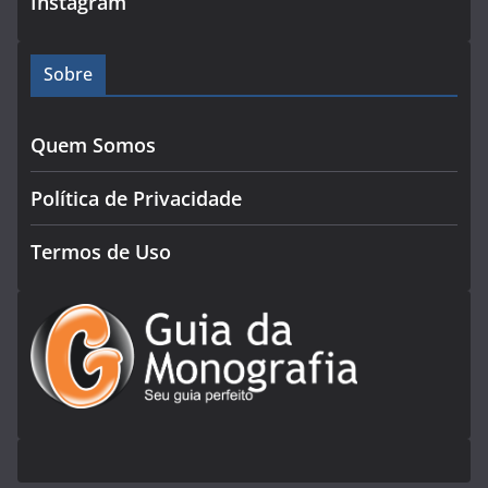
Instagram
Sobre
Quem Somos
Política de Privacidade
Termos de Uso