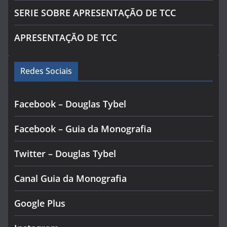
SERIE SOBRE APRESENTAÇÃO DE TCC
APRESENTAÇÃO DE TCC
Redes Sociais
Facebook – Douglas Tybel
Facebook – Guia da Monografia
Twitter – Douglas Tybel
Canal Guia da Monografia
Google Plus