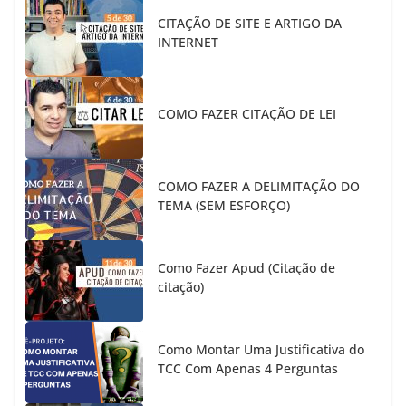
CITAÇÃO DE SITE E ARTIGO DA
INTERNET
COMO FAZER CITAÇÃO DE LEI
COMO FAZER A DELIMITAÇÃO DO
TEMA (SEM ESFORÇO)
Como Fazer Apud (Citação de
citação)
Como Montar Uma Justificativa do
TCC Com Apenas 4 Perguntas