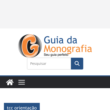
tcc orientação