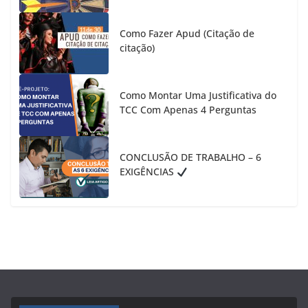
Como Fazer Apud (Citação de
citação)
Como Montar Uma Justificativa do
TCC Com Apenas 4 Perguntas
CONCLUSÃO DE TRABALHO – 6
EXIGÊNCIAS