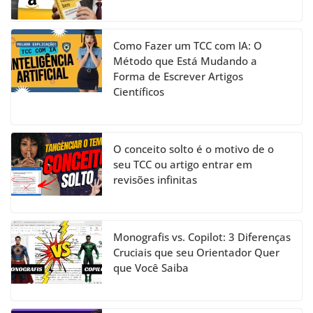
Como Fazer um TCC com IA: O
Método que Está Mudando a
Forma de Escrever Artigos
Científicos
O conceito solto é o motivo de o
seu TCC ou artigo entrar em
revisões infinitas
Monografis vs. Copilot: 3 Diferenças
Cruciais que seu Orientador Quer
que Você Saiba