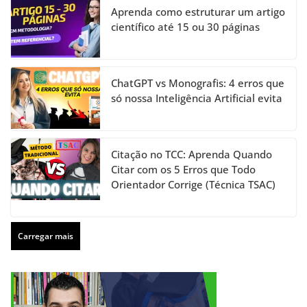
Aprenda como estruturar um artigo
científico até 15 ou 30 páginas
ChatGPT vs Monografis: 4 erros que
só nossa Inteligência Artificial evita
Citação no TCC: Aprenda Quando
Citar com os 5 Erros que Todo
Orientador Corrige (Técnica TSAC)
Carregar mais