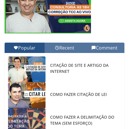
Popular
Recent
Comment
CITAÇÃO DE SITE E ARTIGO DA
INTERNET
COMO FAZER CITAÇÃO DE LEI
COMO FAZER A DELIMITAÇÃO DO
TEMA (SEM ESFORÇO)