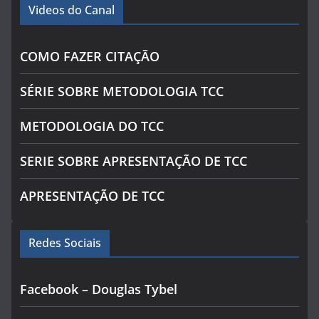
Videos do Canal
COMO FAZER CITAÇÃO
SÉRIE SOBRE METODOLOGIA TCC
METODOLOGIA DO TCC
SERIE SOBRE APRESENTAÇÃO DE TCC
APRESENTAÇÃO DE TCC
Redes Sociais
Facebook – Douglas Tybel