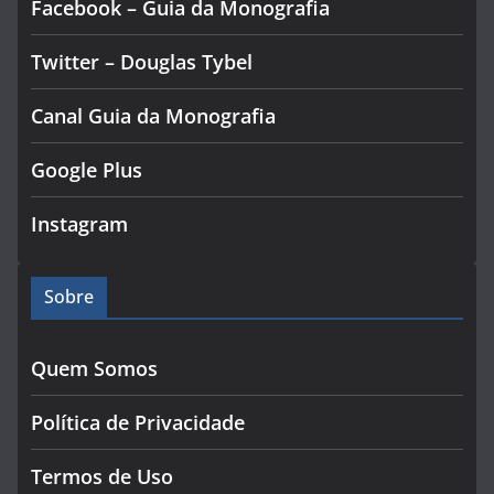
Facebook – Guia da Monografia
Twitter – Douglas Tybel
Canal Guia da Monografia
Google Plus
Instagram
Sobre
Quem Somos
Política de Privacidade
Termos de Uso