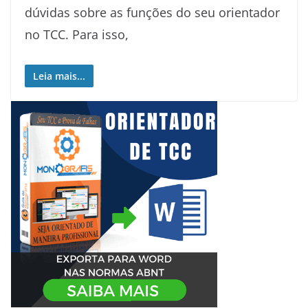
dúvidas sobre as funções do seu orientador
no TCC. Para isso,
Leia mais...