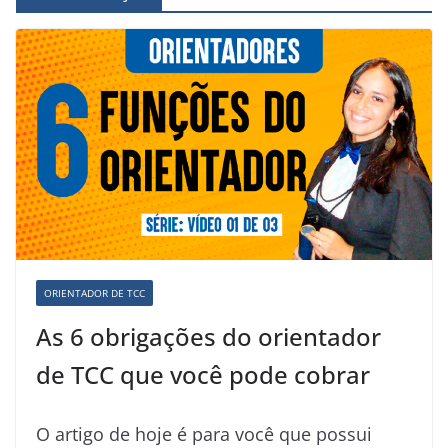
ORIENTADOR DE TCC
As 6 obrigações do orientador
de TCC que você pode cobrar
O artigo de hoje é para você que possui