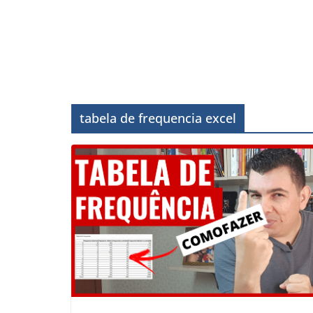
tabela de frequencia excel