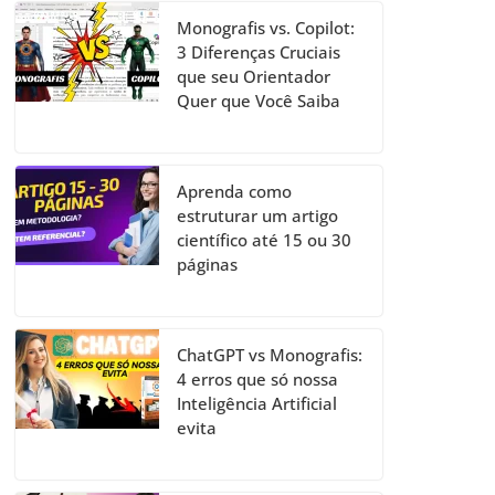
Monografis vs. Copilot:
3 Diferenças Cruciais
que seu Orientador
Quer que Você Saiba
Aprenda como
estruturar um artigo
científico até 15 ou 30
páginas
ChatGPT vs Monografis:
4 erros que só nossa
Inteligência Artificial
evita