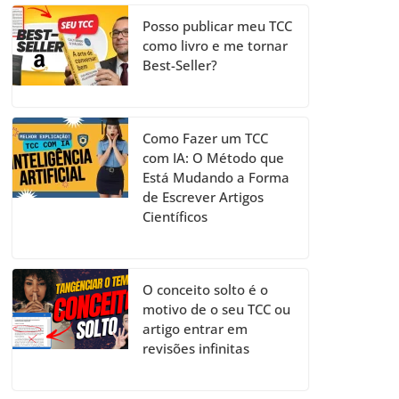
Posso publicar meu TCC
como livro e me tornar
Best-Seller?
Como Fazer um TCC
com IA: O Método que
Está Mudando a Forma
de Escrever Artigos
Científicos
O conceito solto é o
motivo de o seu TCC ou
artigo entrar em
revisões infinitas