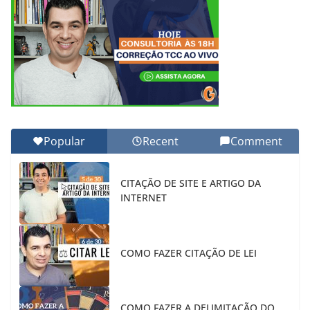
Popular
Recent
Comment
CITAÇÃO DE SITE E ARTIGO DA
INTERNET
COMO FAZER CITAÇÃO DE LEI
COMO FAZER A DELIMITAÇÃO DO