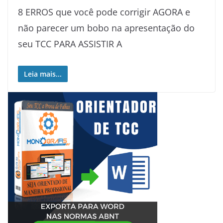
8 ERROS que você pode corrigir AGORA e
não parecer um bobo na apresentação do
seu TCC PARA ASSISTIR A
Leia mais...