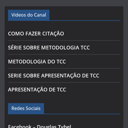
Videos do Canal
COMO FAZER CITAÇÃO
SÉRIE SOBRE METODOLOGIA TCC
METODOLOGIA DO TCC
SERIE SOBRE APRESENTAÇÃO DE TCC
APRESENTAÇÃO DE TCC
Redes Sociais
Facebook – Douglas Tybel