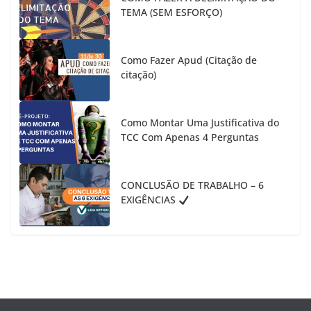
TEMA (SEM ESFORÇO)
Como Fazer Apud (Citação de
citação)
Como Montar Uma Justificativa do
TCC Com Apenas 4 Perguntas
CONCLUSÃO DE TRABALHO – 6
EXIGÊNCIAS