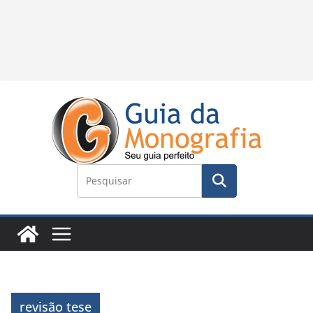
revisão tese