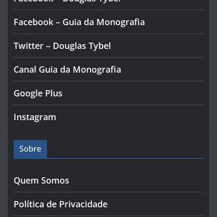
Facebook – Guia da Monografia
Twitter – Douglas Tybel
Canal Guia da Monografia
Google Plus
Instagram
Sobre
Quem Somos
Política de Privacidade