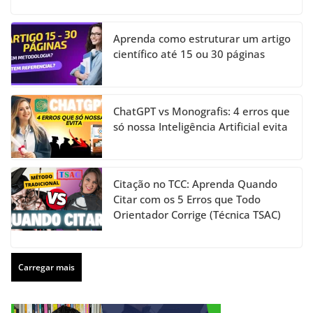
Aprenda como estruturar um artigo
científico até 15 ou 30 páginas
ChatGPT vs Monografis: 4 erros que
só nossa Inteligência Artificial evita
Citação no TCC: Aprenda Quando
Citar com os 5 Erros que Todo
Orientador Corrige (Técnica TSAC)
Carregar mais