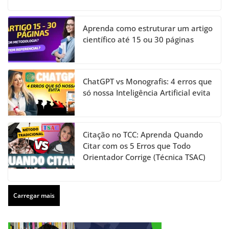
Aprenda como estruturar um artigo
científico até 15 ou 30 páginas
ChatGPT vs Monografis: 4 erros que
só nossa Inteligência Artificial evita
Citação no TCC: Aprenda Quando
Citar com os 5 Erros que Todo
Orientador Corrige (Técnica TSAC)
Carregar mais