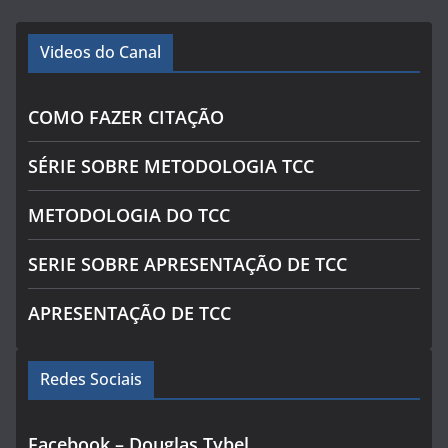
Videos do Canal
COMO FAZER CITAÇÃO
SÉRIE SOBRE METODOLOGIA TCC
METODOLOGIA DO TCC
SERIE SOBRE APRESENTAÇÃO DE TCC
APRESENTAÇÃO DE TCC
Redes Sociais
Facebook – Douglas Tybel