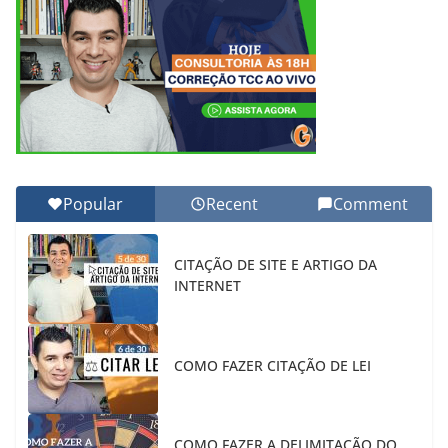
Popular
Recent
Comment
CITAÇÃO DE SITE E ARTIGO DA
INTERNET
COMO FAZER CITAÇÃO DE LEI
COMO FAZER A DELIMITAÇÃO DO