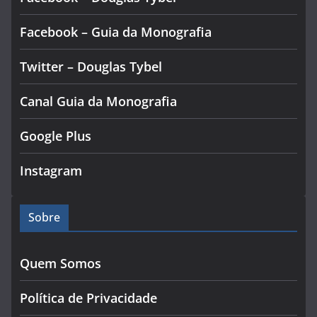
Facebook – Guia da Monografia
Twitter – Douglas Tybel
Canal Guia da Monografia
Google Plus
Instagram
Sobre
Quem Somos
Política de Privacidade