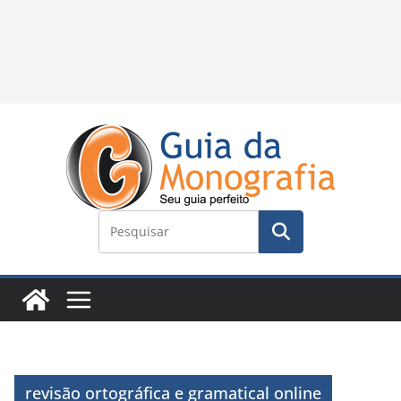
revisão ortográfica e gramatical online