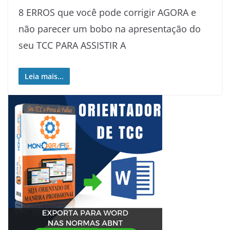
8 ERROS que você pode corrigir AGORA e
não parecer um bobo na apresentação do
seu TCC PARA ASSISTIR A
Leia mais...