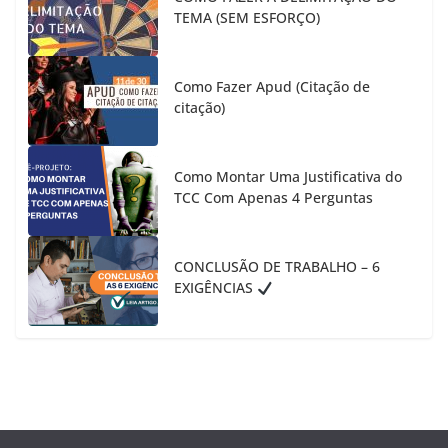
TEMA (SEM ESFORÇO)
Como Fazer Apud (Citação de
citação)
Como Montar Uma Justificativa do
TCC Com Apenas 4 Perguntas
CONCLUSÃO DE TRABALHO – 6
EXIGÊNCIAS