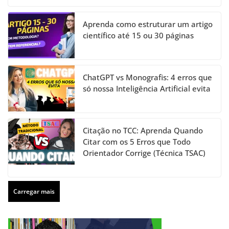
Aprenda como estruturar um artigo
científico até 15 ou 30 páginas
ChatGPT vs Monografis: 4 erros que
só nossa Inteligência Artificial evita
Citação no TCC: Aprenda Quando
Citar com os 5 Erros que Todo
Orientador Corrige (Técnica TSAC)
Carregar mais