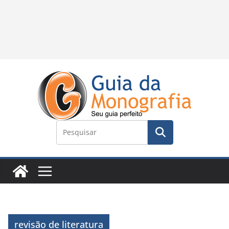
revisão de literatura