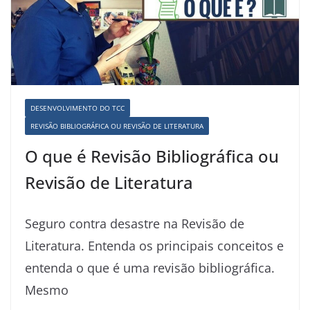
DESENVOLVIMENTO DO TCC
REVISÃO BIBLIOGRÁFICA OU REVISÃO DE LITERATURA
O que é Revisão Bibliográfica ou
Revisão de Literatura
Seguro contra desastre na Revisão de
Literatura. Entenda os principais conceitos e
entenda o que é uma revisão bibliográfica.
Mesmo