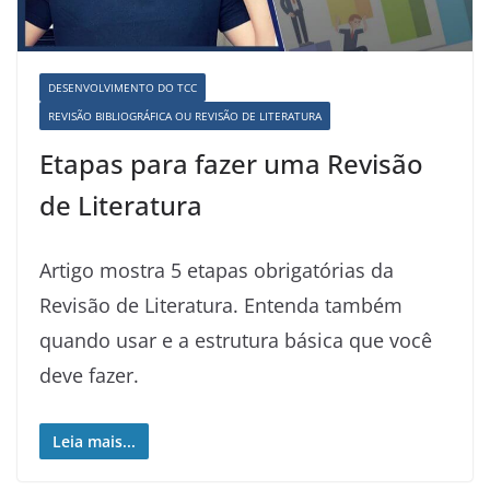
DESENVOLVIMENTO DO TCC
REVISÃO BIBLIOGRÁFICA OU REVISÃO DE LITERATURA
Etapas para fazer uma Revisão
de Literatura
Artigo mostra 5 etapas obrigatórias da
Revisão de Literatura. Entenda também
quando usar e a estrutura básica que você
deve fazer.
Leia mais...