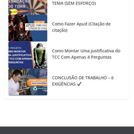
TEMA (SEM ESFORÇO)
Como Fazer Apud (Citação de
citação)
Como Montar Uma Justificativa do
TCC Com Apenas 4 Perguntas
CONCLUSÃO DE TRABALHO – 6
EXIGÊNCIAS