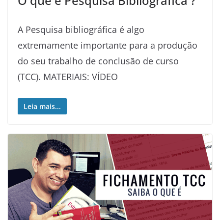
O que é Pesquisa Bibliográfica ?
A Pesquisa bibliográfica é algo
extremamente importante para a produção
do seu trabalho de conclusão de curso
(TCC). MATERIAIS: VÍDEO
Leia mais...