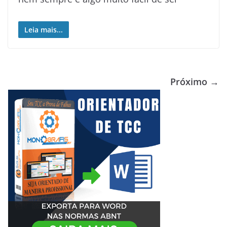
Leia mais...
Próximo →