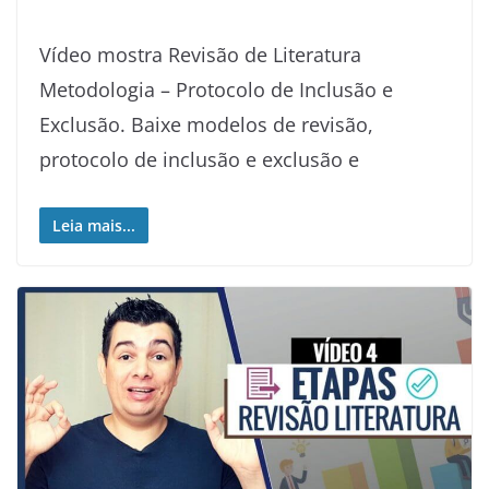
Vídeo mostra Revisão de Literatura
Metodologia – Protocolo de Inclusão e
Exclusão. Baixe modelos de revisão,
protocolo de inclusão e exclusão e
Leia mais...