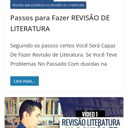
REVISÃO BIBLIOGRÁFICA OU REVISÃO DE LITERATURA
Passos para Fazer REVISÃO DE
LITERATURA
Seguindo os passos certos Você Será Capaz
De Fazer Revisão de Literatura. Se Você Teve
Problemas No Passado Com duvidas na
Leia mais...