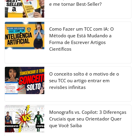
e me tornar Best-Seller?
Como Fazer um TCC com IA: O
Método que Está Mudando a
Forma de Escrever Artigos
Científicos
O conceito solto é o motivo de o
seu TCC ou artigo entrar em
revisões infinitas
Monografis vs. Copilot: 3 Diferenças
Cruciais que seu Orientador Quer
que Você Saiba