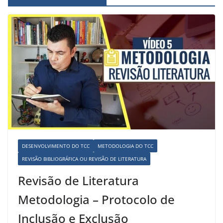
DESENVOLVIMENTO DO TCC
METODOLOGIA DO TCC
REVISÃO BIBLIOGRÁFICA OU REVISÃO DE LITERATURA
Revisão de Literatura
Metodologia – Protocolo de
Inclusão e Exclusão