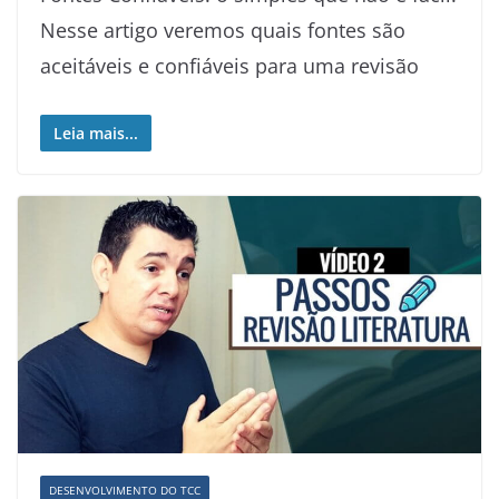
Nesse artigo veremos quais fontes são
aceitáveis e confiáveis para uma revisão
Leia mais...
DESENVOLVIMENTO DO TCC