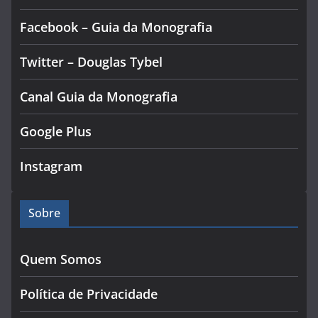
Facebook – Guia da Monografia
Twitter – Douglas Tybel
Canal Guia da Monografia
Google Plus
Instagram
Sobre
Quem Somos
Política de Privacidade