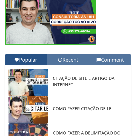
Popular
Recent
Comment
CITAÇÃO DE SITE E ARTIGO DA
INTERNET
COMO FAZER CITAÇÃO DE LEI
COMO FAZER A DELIMITAÇÃO DO