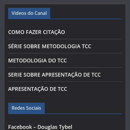
Videos do Canal
COMO FAZER CITAÇÃO
SÉRIE SOBRE METODOLOGIA TCC
METODOLOGIA DO TCC
SERIE SOBRE APRESENTAÇÃO DE TCC
APRESENTAÇÃO DE TCC
Redes Sociais
Facebook – Douglas Tybel