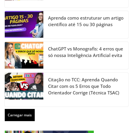
Aprenda como estruturar um artigo
científico até 15 ou 30 páginas
ChatGPT vs Monografis: 4 erros que
só nossa Inteligência Artificial evita
Citação no TCC: Aprenda Quando
Citar com os 5 Erros que Todo
Orientador Corrige (Técnica TSAC)
Carregar mais