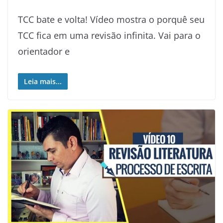
TCC bate e volta! Vídeo mostra o porquê seu
TCC fica em uma revisão infinita. Vai para o
orientador e
Leia mais...