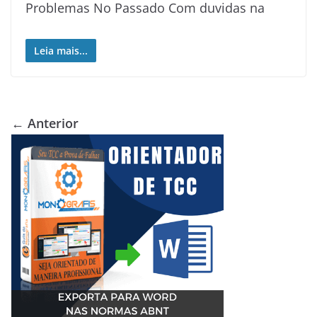
Problemas No Passado Com duvidas na
Leia mais...
← Anterior