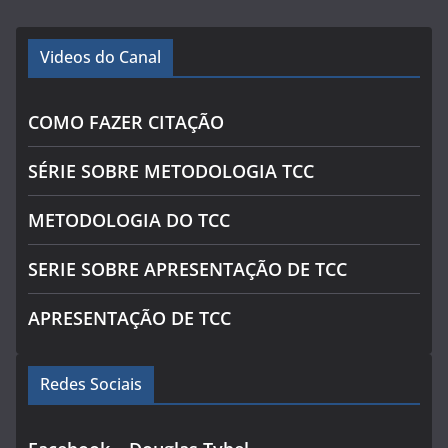
Videos do Canal
COMO FAZER CITAÇÃO
SÉRIE SOBRE METODOLOGIA TCC
METODOLOGIA DO TCC
SERIE SOBRE APRESENTAÇÃO DE TCC
APRESENTAÇÃO DE TCC
Redes Sociais