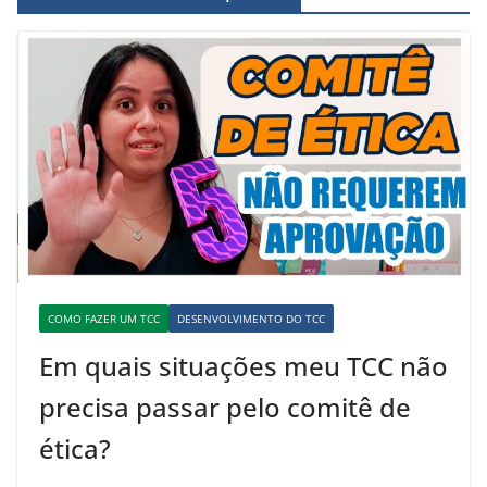
COMO FAZER UM TCC
DESENVOLVIMENTO DO TCC
Em quais situações meu TCC não
precisa passar pelo comitê de
ética?