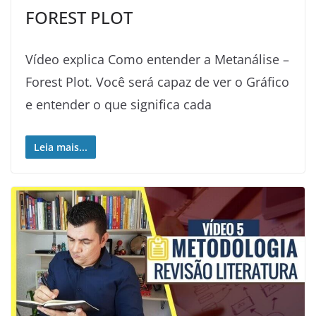
FOREST PLOT
Vídeo explica Como entender a Metanálise –
Forest Plot. Você será capaz de ver o Gráfico
e entender o que significa cada
Leia mais...