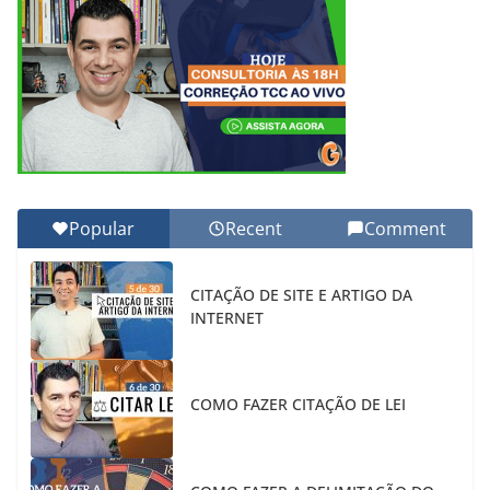
Popular
Recent
Comment
CITAÇÃO DE SITE E ARTIGO DA
INTERNET
COMO FAZER CITAÇÃO DE LEI