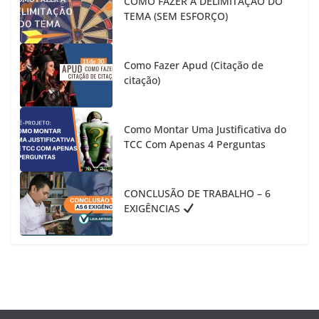
COMO FAZER A DELIMITAÇÃO DO
TEMA (SEM ESFORÇO)
Como Fazer Apud (Citação de
citação)
Como Montar Uma Justificativa do
TCC Com Apenas 4 Perguntas
CONCLUSÃO DE TRABALHO – 6
EXIGÊNCIAS