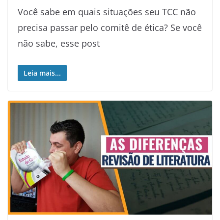
Você sabe em quais situações seu TCC não
precisa passar pelo comitê de ética? Se você
não sabe, esse post
Leia mais...