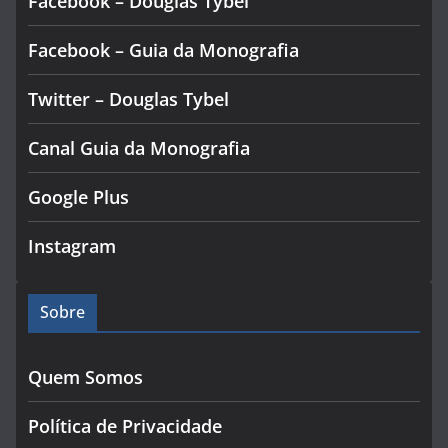
Facebook – Douglas Tybel
Facebook – Guia da Monografia
Twitter – Douglas Tybel
Canal Guia da Monografia
Google Plus
Instagram
Sobre
Quem Somos
Política de Privacidade