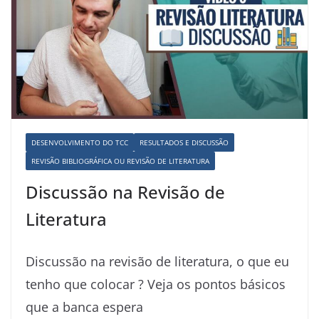
DESENVOLVIMENTO DO TCC
RESULTADOS E DISCUSSÃO
REVISÃO BIBLIOGRÁFICA OU REVISÃO DE LITERATURA
Discussão na Revisão de
Literatura
Discussão na revisão de literatura, o que eu
tenho que colocar ? Veja os pontos básicos
que a banca espera