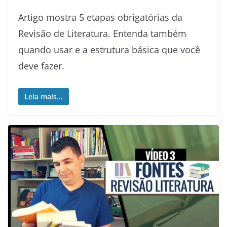
Artigo mostra 5 etapas obrigatórias da
Revisão de Literatura. Entenda também
quando usar e a estrutura básica que você
deve fazer.
Leia mais...