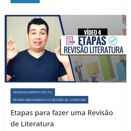
DESENVOLVIMENTO DO TCC
REVISÃO BIBLIOGRÁFICA OU REVISÃO DE LITERATURA
Etapas para fazer uma Revisão
de Literatura