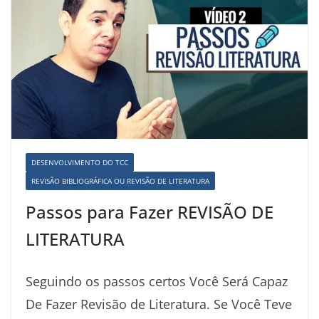
DESENVOLVIMENTO DO TCC
REVISÃO BIBLIOGRÁFICA OU REVISÃO DE LITERATURA
Passos para Fazer REVISÃO DE
LITERATURA
Seguindo os passos certos Você Será Capaz
De Fazer Revisão de Literatura. Se Você Teve