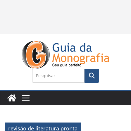
revisão de literatura pronta