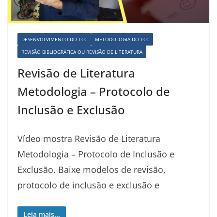
DESENVOLVIMENTO DO TCC
METODOLOGIA DO TCC
REVISÃO BIBLIOGRÁFICA OU REVISÃO DE LITERATURA
Revisão de Literatura
Metodologia – Protocolo de
Inclusão e Exclusão
Vídeo mostra Revisão de Literatura
Metodologia – Protocolo de Inclusão e
Exclusão. Baixe modelos de revisão,
protocolo de inclusão e exclusão e
Leia mais...