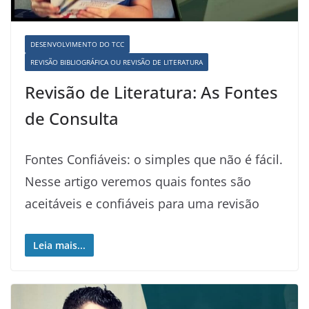
DESENVOLVIMENTO DO TCC
REVISÃO BIBLIOGRÁFICA OU REVISÃO DE LITERATURA
Revisão de Literatura: As Fontes
de Consulta
Fontes Confiáveis: o simples que não é fácil.
Nesse artigo veremos quais fontes são
aceitáveis e confiáveis para uma revisão
Leia mais...