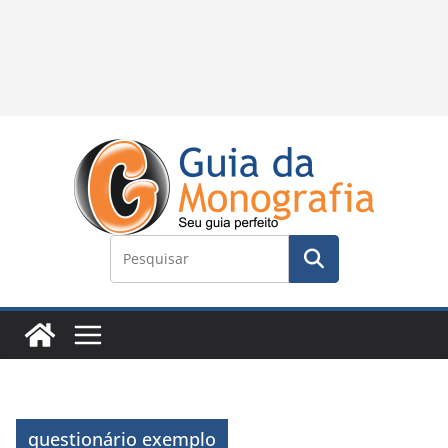
questionário exemplo