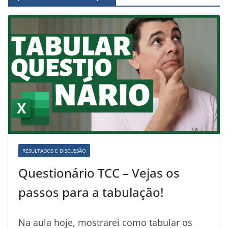
RESULTADOS E DISCUSSÃO
Questionário TCC – Vejas os
passos para a tabulação!
Na aula hoje, mostrarei como tabular os