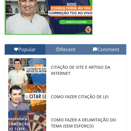
Popular
Recent
Comment
CITAÇÃO DE SITE E ARTIGO DA
INTERNET
COMO FAZER CITAÇÃO DE LEI
COMO FAZER A DELIMITAÇÃO DO
TEMA (SEM ESFORÇO)