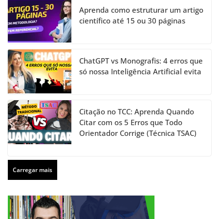
Aprenda como estruturar um artigo
científico até 15 ou 30 páginas
ChatGPT vs Monografis: 4 erros que
só nossa Inteligência Artificial evita
Citação no TCC: Aprenda Quando
Citar com os 5 Erros que Todo
Orientador Corrige (Técnica TSAC)
Carregar mais