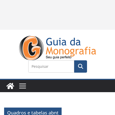
Quadros e tabelas abnt