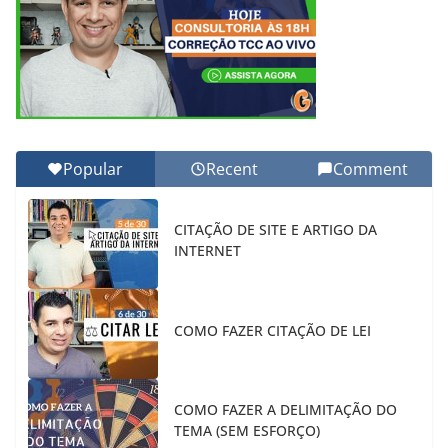
Popular
Recent
Comment
CITAÇÃO DE SITE E ARTIGO DA
INTERNET
COMO FAZER CITAÇÃO DE LEI
COMO FAZER A DELIMITAÇÃO DO
TEMA (SEM ESFORÇO)