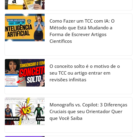
Como Fazer um TCC com IA: O
Método que Está Mudando a
Forma de Escrever Artigos
Científicos
O conceito solto é o motivo de o
seu TCC ou artigo entrar em
revisões infinitas
Monografis vs. Copilot: 3 Diferenças
Cruciais que seu Orientador Quer
que Você Saiba