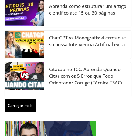
Aprenda como estruturar um artigo
científico até 15 ou 30 páginas
ChatGPT vs Monografis: 4 erros que
só nossa Inteligência Artificial evita
Citação no TCC: Aprenda Quando
Citar com os 5 Erros que Todo
Orientador Corrige (Técnica TSAC)
Carregar mais