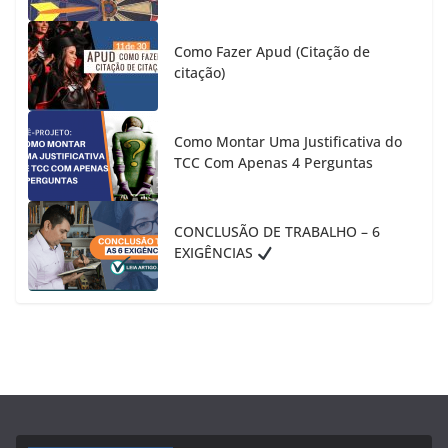
Como Fazer Apud (Citação de
citação)
Como Montar Uma Justificativa do
TCC Com Apenas 4 Perguntas
CONCLUSÃO DE TRABALHO – 6
EXIGÊNCIAS