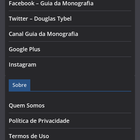
Facebook – Guia da Monografia
Twitter – Douglas Tybel
Canal Guia da Monografia
Google Plus
Instagram
Sobre
Quem Somos
Política de Privacidade
Termos de Uso