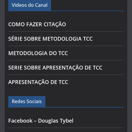
Videos do Canal
COMO FAZER CITAÇÃO
SÉRIE SOBRE METODOLOGIA TCC
METODOLOGIA DO TCC
SERIE SOBRE APRESENTAÇÃO DE TCC
APRESENTAÇÃO DE TCC
Redes Sociais
Facebook – Douglas Tybel