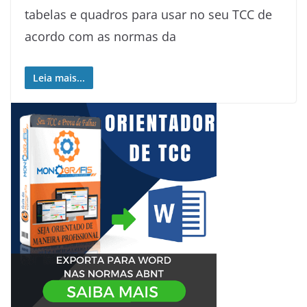
tabelas e quadros para usar no seu TCC de
acordo com as normas da
Leia mais...