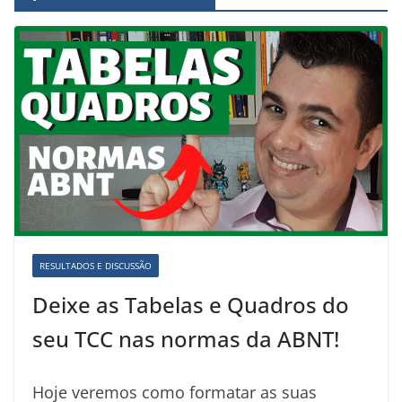
RESULTADOS E DISCUSSÃO
Deixe as Tabelas e Quadros do
seu TCC nas normas da ABNT!
Hoje veremos como formatar as suas