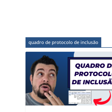
quadro de protocolo de inclusão