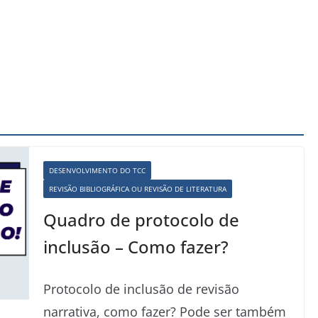
DESENVOLVIMENTO DO TCC
REVISÃO BIBLIOGRÁFICA OU REVISÃO DE LITERATURA
Quadro de protocolo de
inclusão – Como fazer?
Protocolo de inclusão de revisão
narrativa, como fazer? Pode ser também