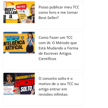
Posso publicar meu TCC
como livro e me tornar
Best-Seller?
Como Fazer um TCC
com IA: O Método que
Está Mudando a Forma
de Escrever Artigos
Científicos
O conceito solto é o
motivo de o seu TCC ou
artigo entrar em
revisões infinitas