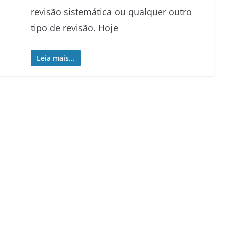
revisão sistemática ou qualquer outro
tipo de revisão. Hoje
Leia mais...