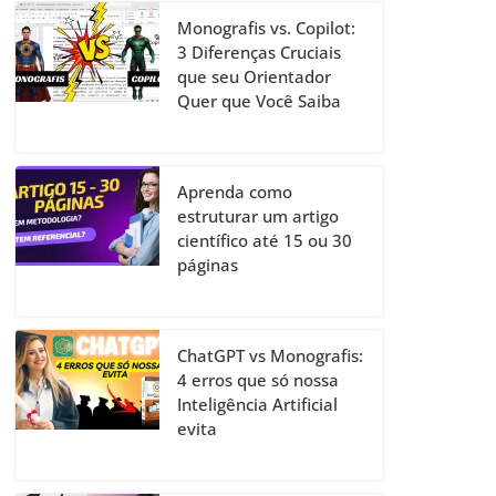
Monografis vs. Copilot:
3 Diferenças Cruciais
que seu Orientador
Quer que Você Saiba
Aprenda como
estruturar um artigo
científico até 15 ou 30
páginas
ChatGPT vs Monografis:
4 erros que só nossa
Inteligência Artificial
evita