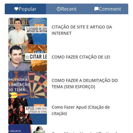
Popular
Recent
Comment
CITAÇÃO DE SITE E ARTIGO DA
INTERNET
COMO FAZER CITAÇÃO DE LEI
COMO FAZER A DELIMITAÇÃO DO
TEMA (SEM ESFORÇO)
Como Fazer Apud (Citação de
citação)