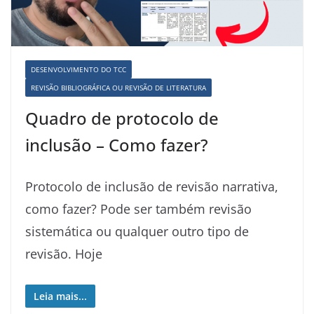
DESENVOLVIMENTO DO TCC
REVISÃO BIBLIOGRÁFICA OU REVISÃO DE LITERATURA
Quadro de protocolo de
inclusão – Como fazer?
Protocolo de inclusão de revisão narrativa,
como fazer? Pode ser também revisão
sistemática ou qualquer outro tipo de
revisão. Hoje
Leia mais...