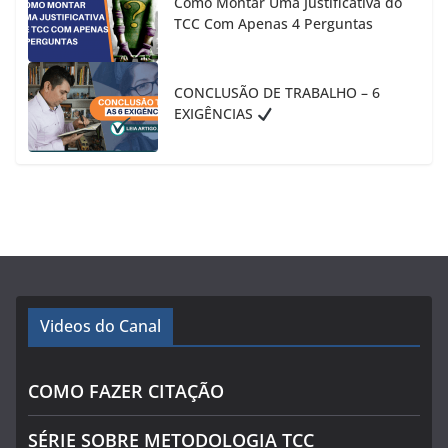
Como Montar Uma Justificativa do
TCC Com Apenas 4 Perguntas
CONCLUSÃO DE TRABALHO – 6
EXIGÊNCIAS
Videos do Canal
COMO FAZER CITAÇÃO
SÉRIE SOBRE METODOLOGIA TCC