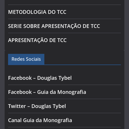
METODOLOGIA DO TCC
SERIE SOBRE APRESENTAÇÃO DE TCC
APRESENTAÇÃO DE TCC
Redes Sociais
Facebook – Douglas Tybel
Facebook – Guia da Monografia
Twitter – Douglas Tybel
Canal Guia da Monografia