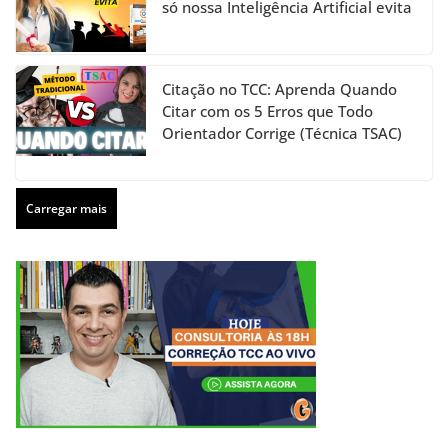
só nossa Inteligência Artificial evita
Citação no TCC: Aprenda Quando
Citar com os 5 Erros que Todo
Orientador Corrige (Técnica TSAC)
Carregar mais