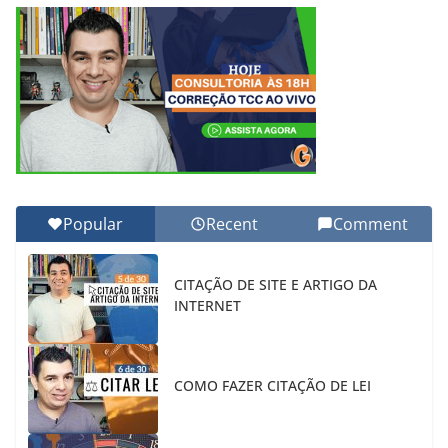
Popular
Recent
Comment
CITAÇÃO DE SITE E ARTIGO DA
INTERNET
COMO FAZER CITAÇÃO DE LEI