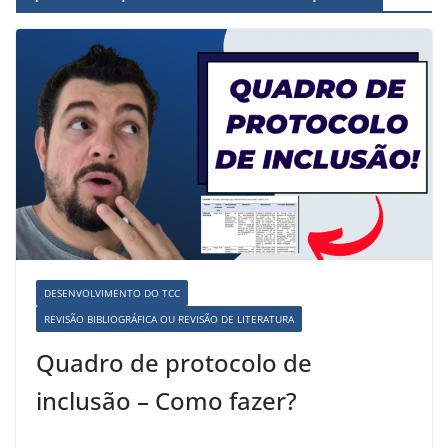
DESENVOLVIMENTO DO TCC
REVISÃO BIBLIOGRÁFICA OU REVISÃO DE LITERATURA
Quadro de protocolo de
inclusão – Como fazer?