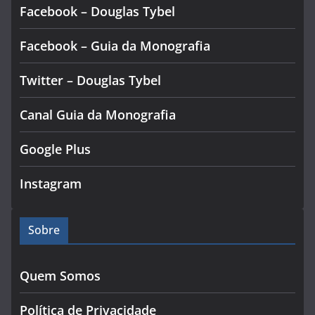
Facebook – Douglas Tybel
Facebook – Guia da Monografia
Twitter – Douglas Tybel
Canal Guia da Monografia
Google Plus
Instagram
Sobre
Quem Somos
Política de Privacidade