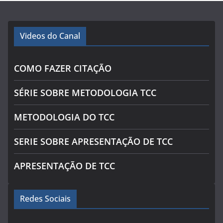
Videos do Canal
COMO FAZER CITAÇÃO
SÉRIE SOBRE METODOLOGIA TCC
METODOLOGIA DO TCC
SERIE SOBRE APRESENTAÇÃO DE TCC
APRESENTAÇÃO DE TCC
Redes Sociais