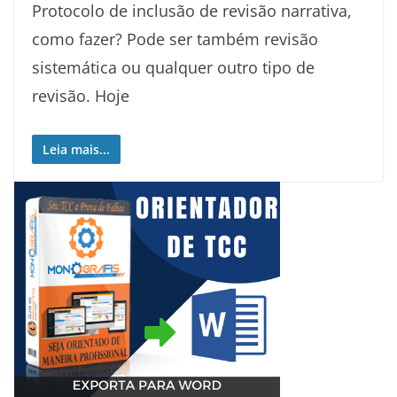
Protocolo de inclusão de revisão narrativa,
como fazer? Pode ser também revisão
sistemática ou qualquer outro tipo de
revisão. Hoje
Leia mais...