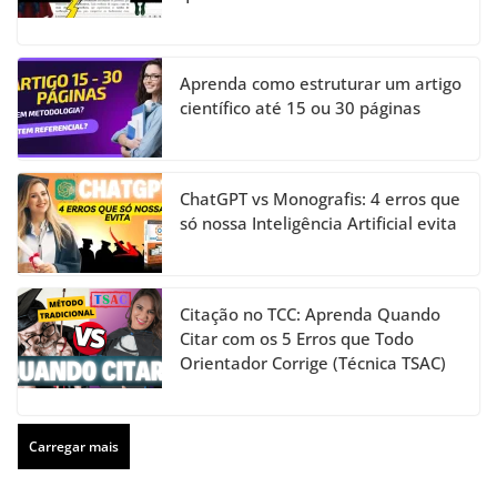
Aprenda como estruturar um artigo
científico até 15 ou 30 páginas
ChatGPT vs Monografis: 4 erros que
só nossa Inteligência Artificial evita
Citação no TCC: Aprenda Quando
Citar com os 5 Erros que Todo
Orientador Corrige (Técnica TSAC)
Carregar mais