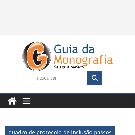
quadro de protocolo de inclusão passos