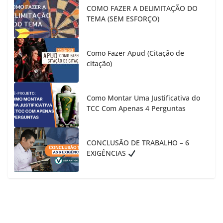
COMO FAZER A DELIMITAÇÃO DO
TEMA (SEM ESFORÇO)
Como Fazer Apud (Citação de
citação)
Como Montar Uma Justificativa do
TCC Com Apenas 4 Perguntas
CONCLUSÃO DE TRABALHO – 6
EXIGÊNCIAS