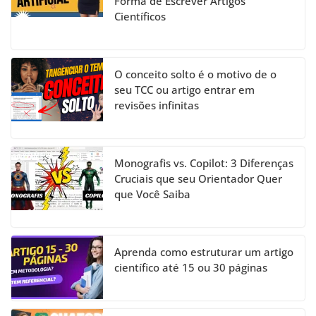
Forma de Escrever Artigos
Científicos
O conceito solto é o motivo de o
seu TCC ou artigo entrar em
revisões infinitas
Monografis vs. Copilot: 3 Diferenças
Cruciais que seu Orientador Quer
que Você Saiba
Aprenda como estruturar um artigo
científico até 15 ou 30 páginas