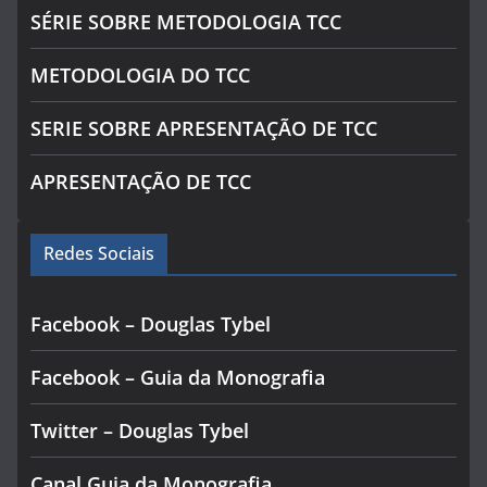
SÉRIE SOBRE METODOLOGIA TCC
METODOLOGIA DO TCC
SERIE SOBRE APRESENTAÇÃO DE TCC
APRESENTAÇÃO DE TCC
Redes Sociais
Facebook – Douglas Tybel
Facebook – Guia da Monografia
Twitter – Douglas Tybel
Canal Guia da Monografia