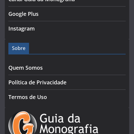
Google Plus
Instagram
Sobre
Quem Somos
Política de Privacidade
Termos de Uso