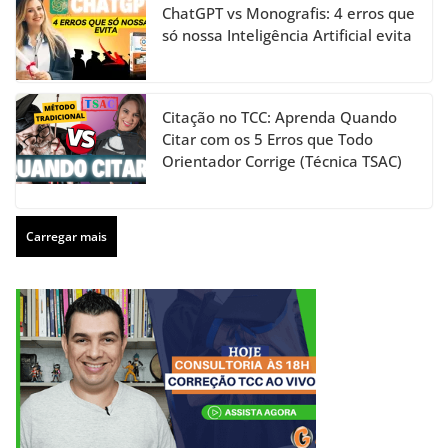
ChatGPT vs Monografis: 4 erros que
só nossa Inteligência Artificial evita
Citação no TCC: Aprenda Quando
Citar com os 5 Erros que Todo
Orientador Corrige (Técnica TSAC)
Carregar mais