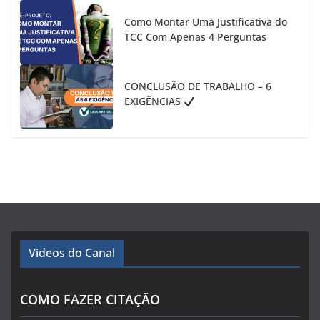
Como Montar Uma Justificativa do
TCC Com Apenas 4 Perguntas
CONCLUSÃO DE TRABALHO – 6
EXIGÊNCIAS
Videos do Canal
COMO FAZER CITAÇÃO