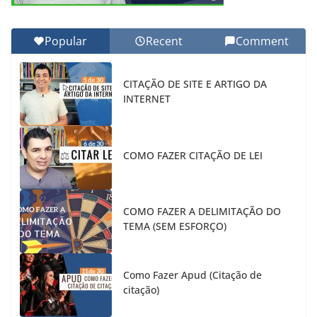
Popular
Recent
Comment
CITAÇÃO DE SITE E ARTIGO DA
INTERNET
COMO FAZER CITAÇÃO DE LEI
COMO FAZER A DELIMITAÇÃO DO
TEMA (SEM ESFORÇO)
Como Fazer Apud (Citação de
citação)