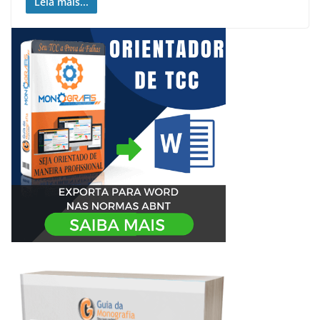
Leia mais...