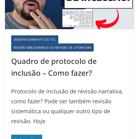
DESENVOLVIMENTO DO TCC
REVISÃO BIBLIOGRÁFICA OU REVISÃO DE LITERATURA
Quadro de protocolo de
inclusão – Como fazer?
Protocolo de inclusão de revisão narrativa,
como fazer? Pode ser também revisão
sistemática ou qualquer outro tipo de
revisão. Hoje