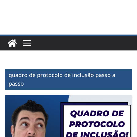
quadro de protocolo de inclusão passo a
passo