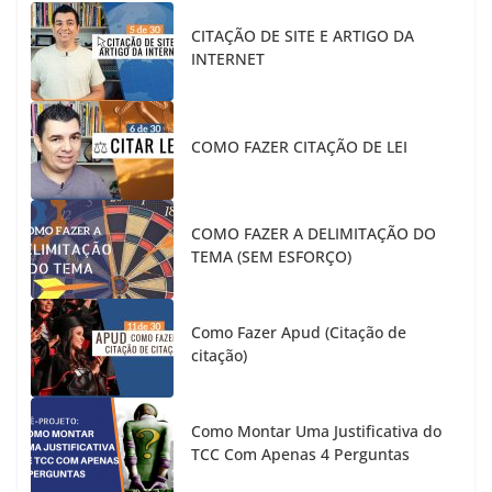
CITAÇÃO DE SITE E ARTIGO DA
INTERNET
COMO FAZER CITAÇÃO DE LEI
COMO FAZER A DELIMITAÇÃO DO
TEMA (SEM ESFORÇO)
Como Fazer Apud (Citação de
citação)
Como Montar Uma Justificativa do
TCC Com Apenas 4 Perguntas