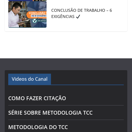
CONCLUSÃO DE TRABALHO – 6
EXIGÊNCIAS
Videos do Canal
COMO FAZER CITAÇÃO
SÉRIE SOBRE METODOLOGIA TCC
METODOLOGIA DO TCC