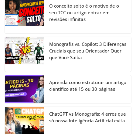
O conceito solto é o motivo de o
seu TCC ou artigo entrar em
revisões infinitas
Monografis vs. Copilot: 3 Diferenças
Cruciais que seu Orientador Quer
que Você Saiba
Aprenda como estruturar um artigo
científico até 15 ou 30 páginas
ChatGPT vs Monografis: 4 erros que
só nossa Inteligência Artificial evita