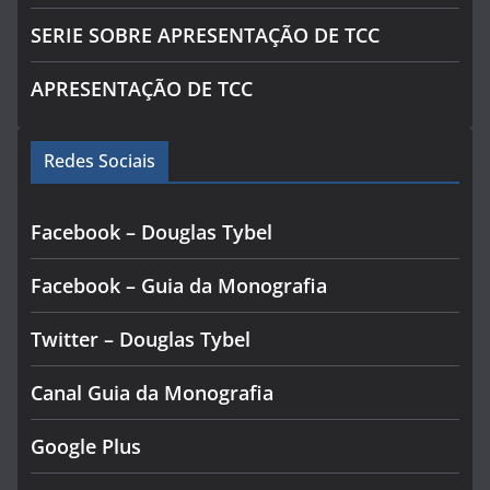
SERIE SOBRE APRESENTAÇÃO DE TCC
APRESENTAÇÃO DE TCC
Redes Sociais
Facebook – Douglas Tybel
Facebook – Guia da Monografia
Twitter – Douglas Tybel
Canal Guia da Monografia
Google Plus