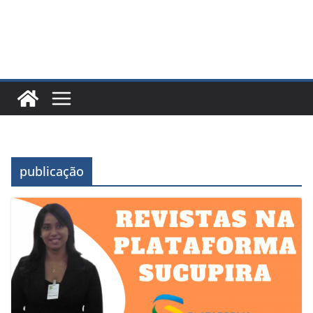
publicação