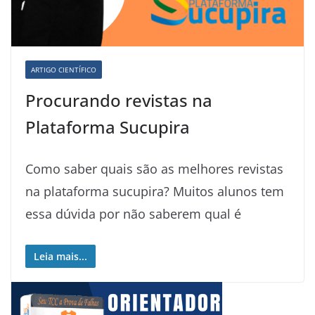
ARTIGO CIENTÍFICO
Procurando revistas na
Plataforma Sucupira
Como saber quais são as melhores revistas
na plataforma sucupira? Muitos alunos tem
essa dúvida por não saberem qual é
Leia mais...