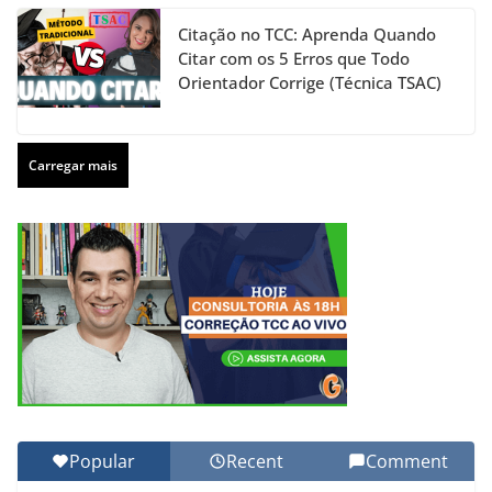
Citação no TCC: Aprenda Quando
Citar com os 5 Erros que Todo
Orientador Corrige (Técnica TSAC)
Carregar mais
Popular
Recent
Comment