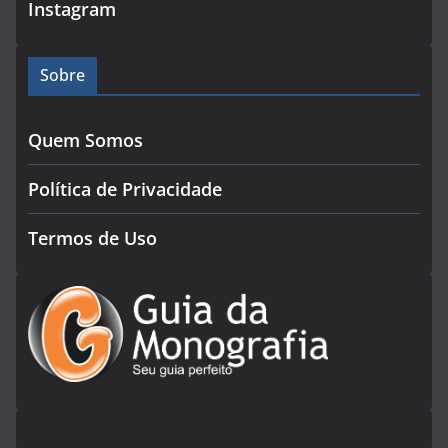
Instagram
Sobre
Quem Somos
Política de Privacidade
Termos de Uso