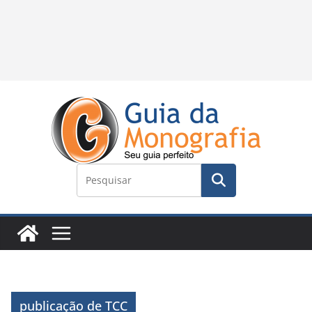
publicação de TCC