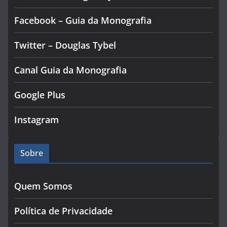
Facebook – Guia da Monografia
Twitter – Douglas Tybel
Canal Guia da Monografia
Google Plus
Instagram
Sobre
Quem Somos
Política de Privacidade