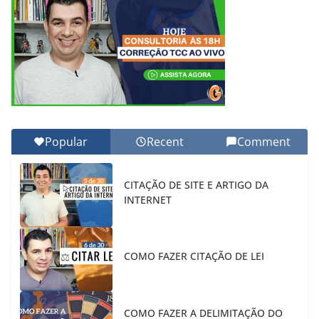
Popular
Recent
Comment
CITAÇÃO DE SITE E ARTIGO DA
INTERNET
COMO FAZER CITAÇÃO DE LEI
COMO FAZER A DELIMITAÇÃO DO