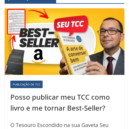
PUBLICAÇÃO DE TCC
Posso publicar meu TCC como
livro e me tornar Best-Seller?
O Tesouro Escondido na sua Gaveta Seu