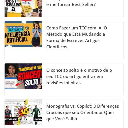
e me tornar Best-Seller?
Como Fazer um TCC com IA: O
Método que Está Mudando a
Forma de Escrever Artigos
Científicos
O conceito solto é o motivo de o
seu TCC ou artigo entrar em
revisões infinitas
Monografis vs. Copilot: 3 Diferenças
Cruciais que seu Orientador Quer
que Você Saiba