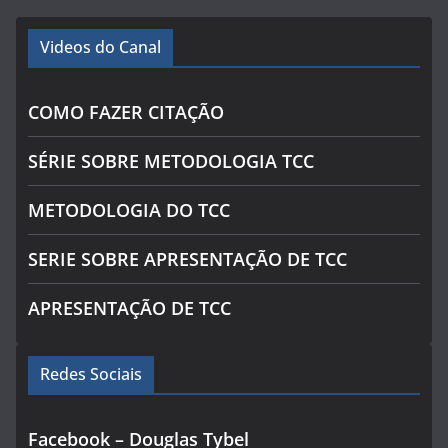
Videos do Canal
COMO FAZER CITAÇÃO
SÉRIE SOBRE METODOLOGIA TCC
METODOLOGIA DO TCC
SERIE SOBRE APRESENTAÇÃO DE TCC
APRESENTAÇÃO DE TCC
Redes Sociais
Facebook – Douglas Tybel