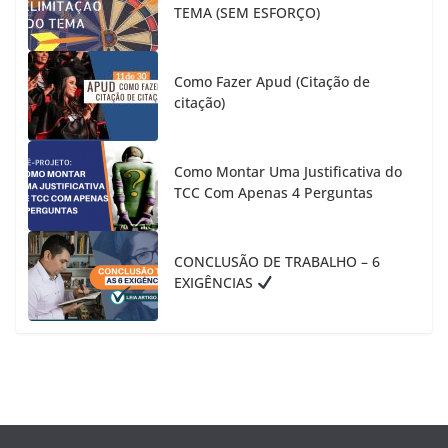
TEMA (SEM ESFORÇO)
Como Fazer Apud (Citação de
citação)
Como Montar Uma Justificativa do
TCC Com Apenas 4 Perguntas
CONCLUSÃO DE TRABALHO – 6
EXIGÊNCIAS