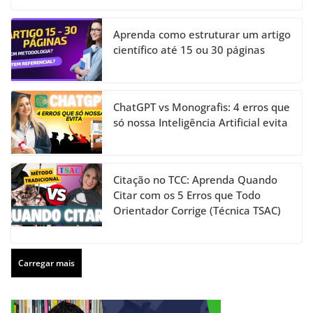
Aprenda como estruturar um artigo
científico até 15 ou 30 páginas
ChatGPT vs Monografis: 4 erros que
só nossa Inteligência Artificial evita
Citação no TCC: Aprenda Quando
Citar com os 5 Erros que Todo
Orientador Corrige (Técnica TSAC)
Carregar mais