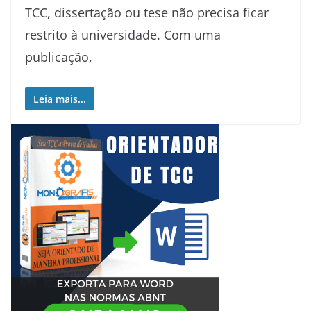
TCC, dissertação ou tese não precisa ficar
restrito à universidade. Com uma
publicação,
Leia mais...