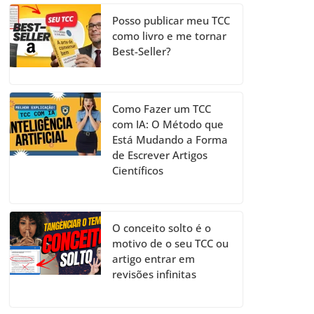
Posso publicar meu TCC
como livro e me tornar
Best-Seller?
Como Fazer um TCC
com IA: O Método que
Está Mudando a Forma
de Escrever Artigos
Científicos
O conceito solto é o
motivo de o seu TCC ou
artigo entrar em
revisões infinitas