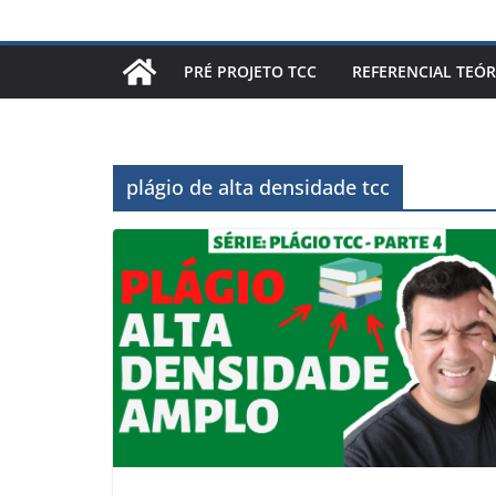
PRÉ PROJETO TCC
REFERENCIAL TEÓR
plágio de alta densidade tcc