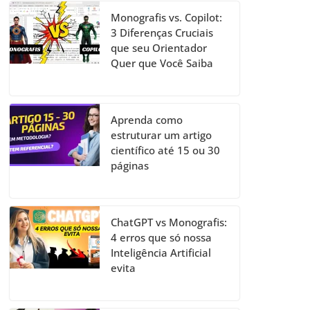
Monografis vs. Copilot:
3 Diferenças Cruciais
que seu Orientador
Quer que Você Saiba
Aprenda como
estruturar um artigo
científico até 15 ou 30
páginas
ChatGPT vs Monografis:
4 erros que só nossa
Inteligência Artificial
evita