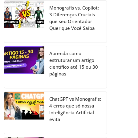
Monografis vs. Copilot:
3 Diferenças Cruciais
que seu Orientador
Quer que Você Saiba
Aprenda como
estruturar um artigo
científico até 15 ou 30
páginas
ChatGPT vs Monografis:
4 erros que só nossa
Inteligência Artificial
evita