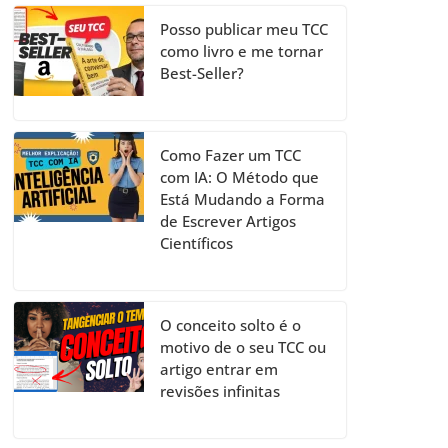
Posso publicar meu TCC
como livro e me tornar
Best-Seller?
Como Fazer um TCC
com IA: O Método que
Está Mudando a Forma
de Escrever Artigos
Científicos
O conceito solto é o
motivo de o seu TCC ou
artigo entrar em
revisões infinitas