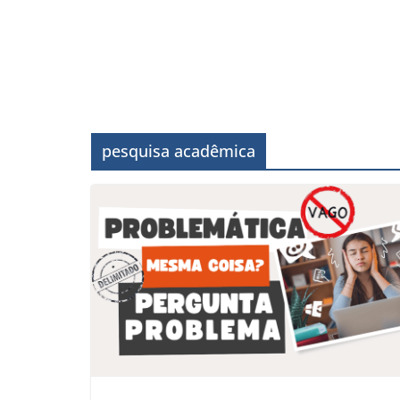
pesquisa acadêmica