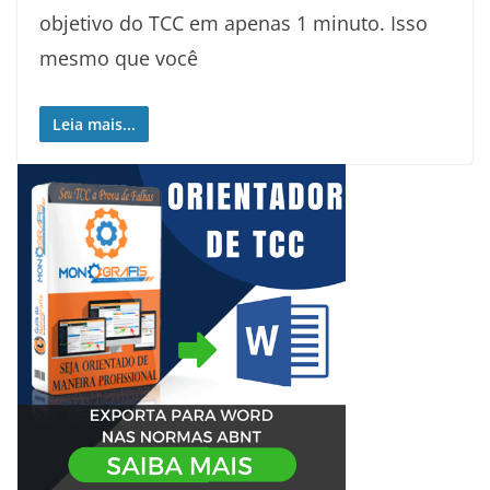
objetivo do TCC em apenas 1 minuto. Isso
mesmo que você
Leia mais...