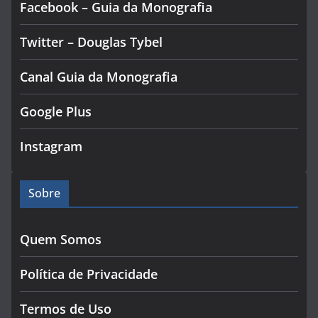
Facebook – Guia da Monografia
Twitter – Douglas Tybel
Canal Guia da Monografia
Google Plus
Instagram
Sobre
Quem Somos
Política de Privacidade
Termos de Uso