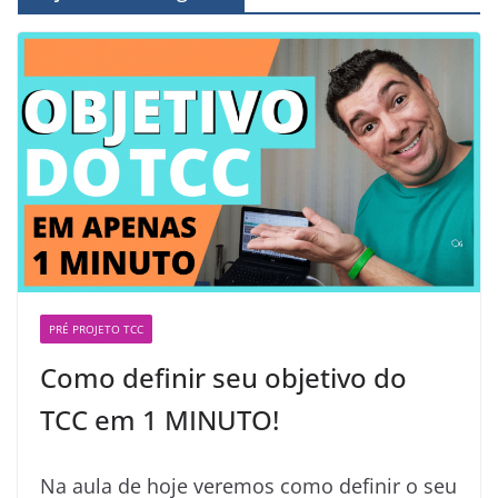
PRÉ PROJETO TCC
Como definir seu objetivo do
TCC em 1 MINUTO!
Na aula de hoje veremos como definir o seu