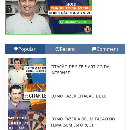
Popular
Recent
Comment
CITAÇÃO DE SITE E ARTIGO DA
INTERNET
COMO FAZER CITAÇÃO DE LEI
COMO FAZER A DELIMITAÇÃO DO
TEMA (SEM ESFORÇO)