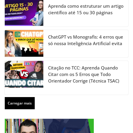
Aprenda como estruturar um artigo
científico até 15 ou 30 páginas
ChatGPT vs Monografis: 4 erros que
só nossa Inteligência Artificial evita
Citação no TCC: Aprenda Quando
Citar com os 5 Erros que Todo
Orientador Corrige (Técnica TSAC)
Carregar mais