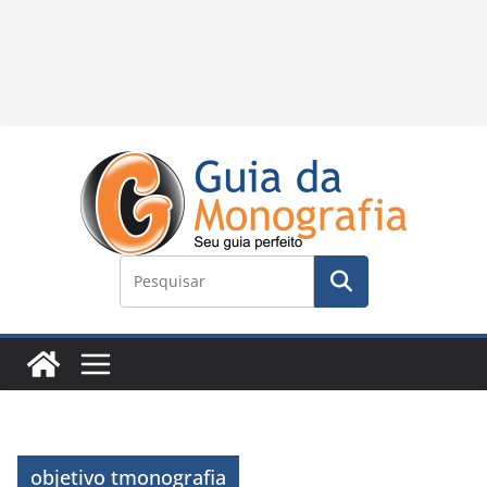
objetivo tmonografia