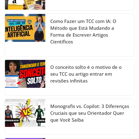
Como Fazer um TCC com IA: O
Método que Está Mudando a
Forma de Escrever Artigos
Científicos
O conceito solto é o motivo de o
seu TCC ou artigo entrar em
revisões infinitas
Monografis vs. Copilot: 3 Diferenças
Cruciais que seu Orientador Quer
que Você Saiba