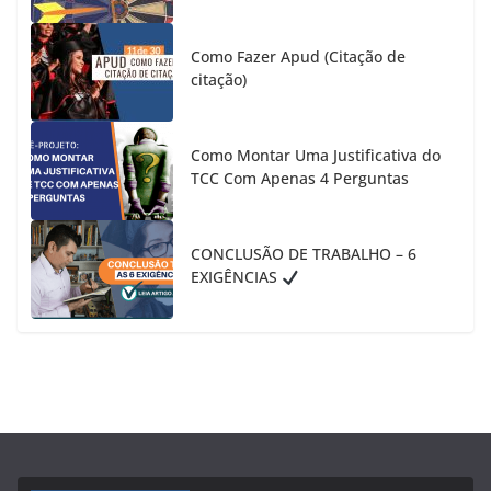
Como Fazer Apud (Citação de
citação)
Como Montar Uma Justificativa do
TCC Com Apenas 4 Perguntas
CONCLUSÃO DE TRABALHO – 6
EXIGÊNCIAS