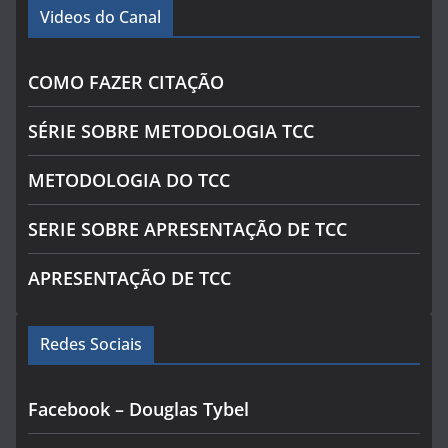
Videos do Canal
COMO FAZER CITAÇÃO
SÉRIE SOBRE METODOLOGIA TCC
METODOLOGIA DO TCC
SERIE SOBRE APRESENTAÇÃO DE TCC
APRESENTAÇÃO DE TCC
Redes Sociais
Facebook – Douglas Tybel