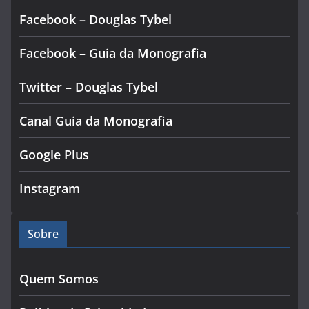
Facebook – Douglas Tybel
Facebook – Guia da Monografia
Twitter – Douglas Tybel
Canal Guia da Monografia
Google Plus
Instagram
Sobre
Quem Somos