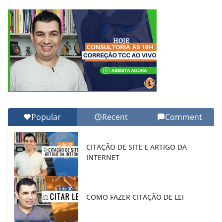
Popular
Recent
Comment
CITAÇÃO DE SITE E ARTIGO DA
INTERNET
COMO FAZER CITAÇÃO DE LEI