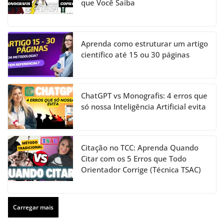
que Você Saiba
Aprenda como estruturar um artigo
científico até 15 ou 30 páginas
ChatGPT vs Monografis: 4 erros que
só nossa Inteligência Artificial evita
Citação no TCC: Aprenda Quando
Citar com os 5 Erros que Todo
Orientador Corrige (Técnica TSAC)
Carregar mais