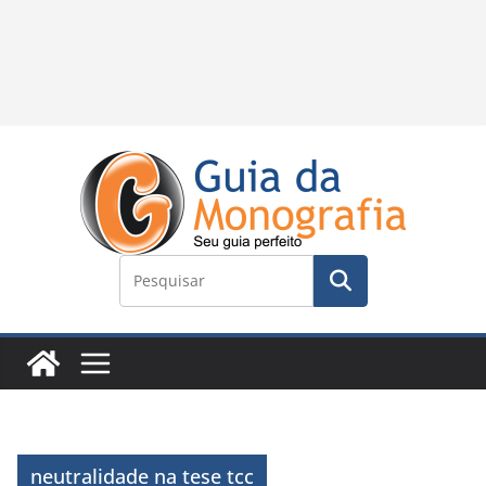
neutralidade na tese tcc