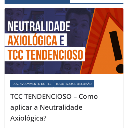
DESENVOLVIMENTO DO TCC
RESULTADOS E DISCUSSÃO
TCC TENDENCIOSO – Como
aplicar a Neutralidade
Axiológica?