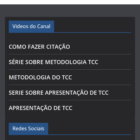
Videos do Canal
COMO FAZER CITAÇÃO
SÉRIE SOBRE METODOLOGIA TCC
METODOLOGIA DO TCC
SERIE SOBRE APRESENTAÇÃO DE TCC
APRESENTAÇÃO DE TCC
Redes Sociais