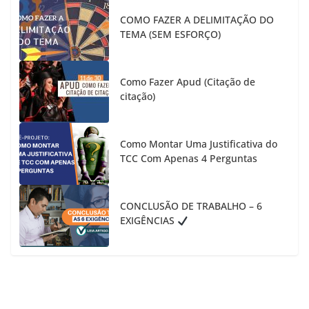
COMO FAZER A DELIMITAÇÃO DO
TEMA (SEM ESFORÇO)
Como Fazer Apud (Citação de
citação)
Como Montar Uma Justificativa do
TCC Com Apenas 4 Perguntas
CONCLUSÃO DE TRABALHO – 6
EXIGÊNCIAS