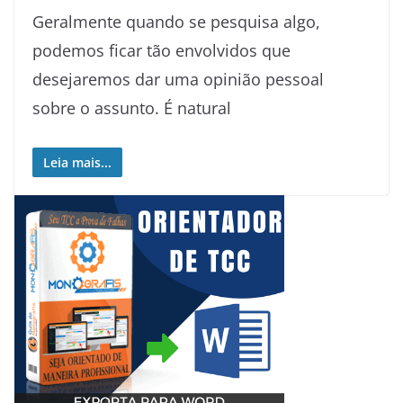
Geralmente quando se pesquisa algo,
podemos ficar tão envolvidos que
desejaremos dar uma opinião pessoal
sobre o assunto. É natural
Leia mais...