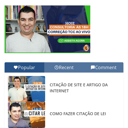
Popular
Recent
Comment
CITAÇÃO DE SITE E ARTIGO DA
INTERNET
COMO FAZER CITAÇÃO DE LEI