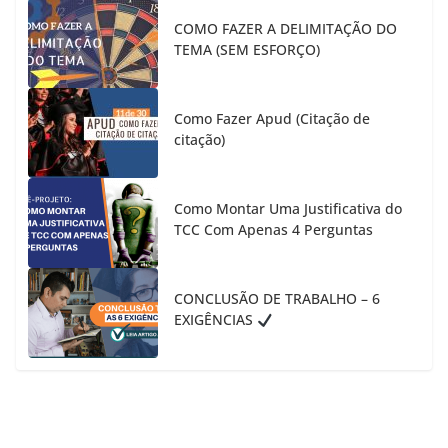
COMO FAZER A DELIMITAÇÃO DO
TEMA (SEM ESFORÇO)
Como Fazer Apud (Citação de
citação)
Como Montar Uma Justificativa do
TCC Com Apenas 4 Perguntas
CONCLUSÃO DE TRABALHO – 6
EXIGÊNCIAS