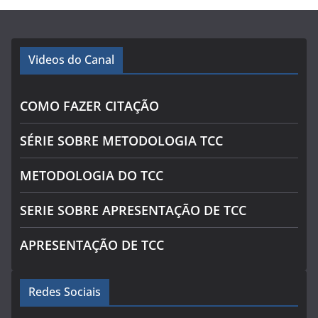
Videos do Canal
COMO FAZER CITAÇÃO
SÉRIE SOBRE METODOLOGIA TCC
METODOLOGIA DO TCC
SERIE SOBRE APRESENTAÇÃO DE TCC
APRESENTAÇÃO DE TCC
Redes Sociais