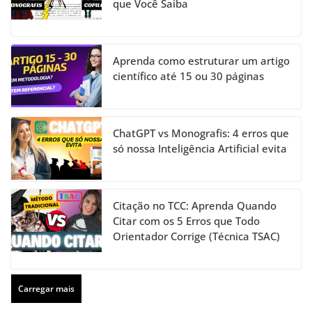
que Você Saiba
Aprenda como estruturar um artigo
científico até 15 ou 30 páginas
ChatGPT vs Monografis: 4 erros que
só nossa Inteligência Artificial evita
Citação no TCC: Aprenda Quando
Citar com os 5 Erros que Todo
Orientador Corrige (Técnica TSAC)
Carregar mais