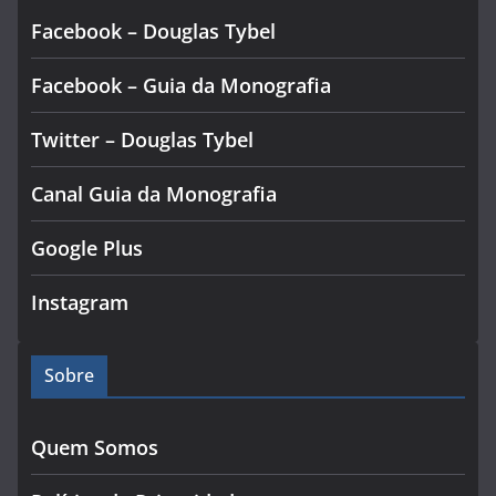
Facebook – Douglas Tybel
Facebook – Guia da Monografia
Twitter – Douglas Tybel
Canal Guia da Monografia
Google Plus
Instagram
Sobre
Quem Somos