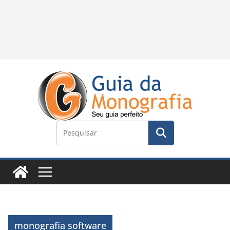
monografia software