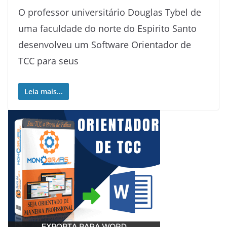
O professor universitário Douglas Tybel de
uma faculdade do norte do Espirito Santo
desenvolveu um Software Orientador de
TCC para seus
Leia mais...