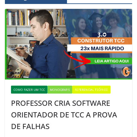
COMO FAZER UM TCC
MONOGRAFIS
REFERENCIAL TEÓRICO
PROFESSOR CRIA SOFTWARE
ORIENTADOR DE TCC A PROVA
DE FALHAS