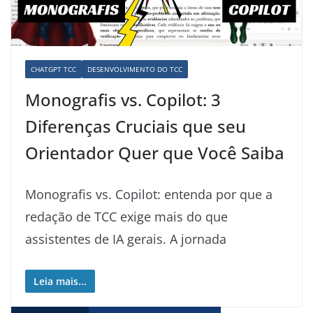
CHATGPT TCC
DESENVOLVIMENTO DO TCC
Monografis vs. Copilot: 3
Diferenças Cruciais que seu
Orientador Quer que Você Saiba
Monografis vs. Copilot: entenda por que a
redação de TCC exige mais do que
assistentes de IA gerais. A jornada
Leia mais...