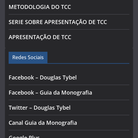
METODOLOGIA DO TCC
SERIE SOBRE APRESENTAÇÃO DE TCC
APRESENTAÇÃO DE TCC
Redes Sociais
Facebook – Douglas Tybel
Facebook – Guia da Monografia
Twitter – Douglas Tybel
Canal Guia da Monografia
Google Plus