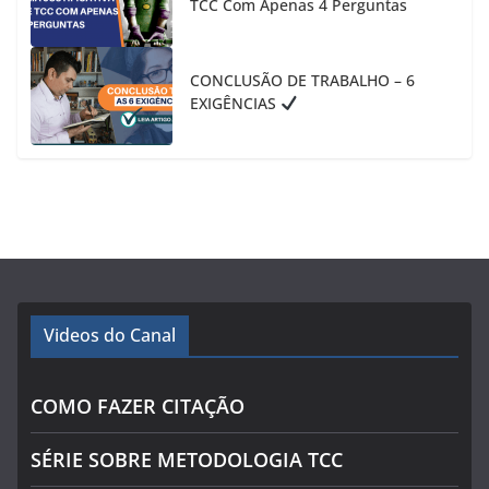
TCC Com Apenas 4 Perguntas
CONCLUSÃO DE TRABALHO – 6
EXIGÊNCIAS
Videos do Canal
COMO FAZER CITAÇÃO
SÉRIE SOBRE METODOLOGIA TCC