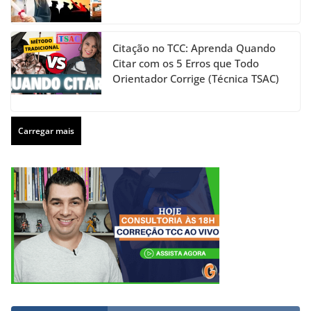
Citação no TCC: Aprenda Quando
Citar com os 5 Erros que Todo
Orientador Corrige (Técnica TSAC)
Carregar mais