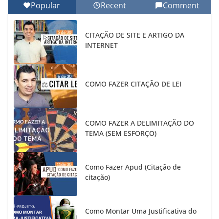
Popular
Recent
Comment
CITAÇÃO DE SITE E ARTIGO DA
INTERNET
COMO FAZER CITAÇÃO DE LEI
COMO FAZER A DELIMITAÇÃO DO
TEMA (SEM ESFORÇO)
Como Fazer Apud (Citação de
citação)
Como Montar Uma Justificativa do