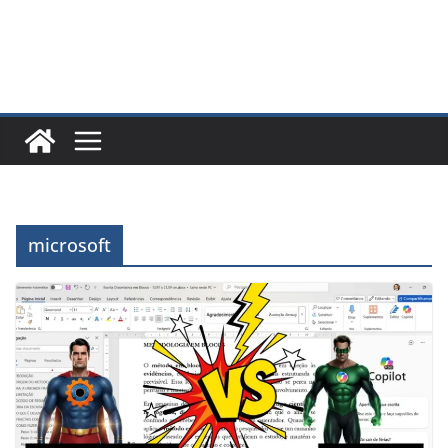
microsoft