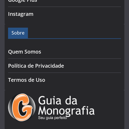
Instagram
Sobre
Quem Somos
Política de Privacidade
Termos de Uso