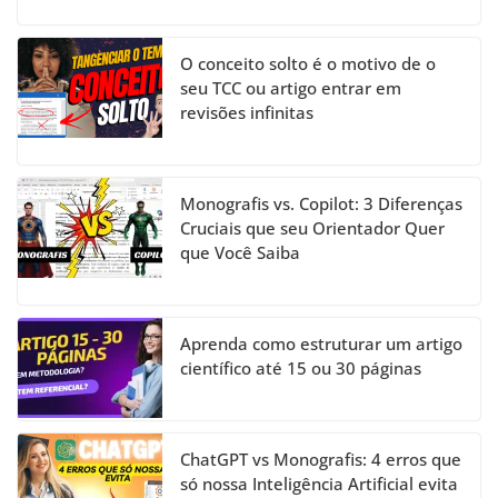
O conceito solto é o motivo de o
seu TCC ou artigo entrar em
revisões infinitas
Monografis vs. Copilot: 3 Diferenças
Cruciais que seu Orientador Quer
que Você Saiba
Aprenda como estruturar um artigo
científico até 15 ou 30 páginas
ChatGPT vs Monografis: 4 erros que
só nossa Inteligência Artificial evita