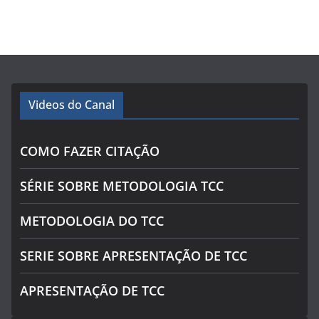
Videos do Canal
COMO FAZER CITAÇÃO
SÉRIE SOBRE METODOLOGIA TCC
METODOLOGIA DO TCC
SERIE SOBRE APRESENTAÇÃO DE TCC
APRESENTAÇÃO DE TCC