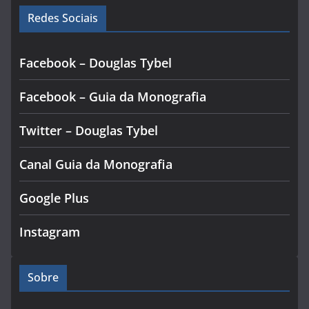
Redes Sociais
Facebook – Douglas Tybel
Facebook – Guia da Monografia
Twitter – Douglas Tybel
Canal Guia da Monografia
Google Plus
Instagram
Sobre