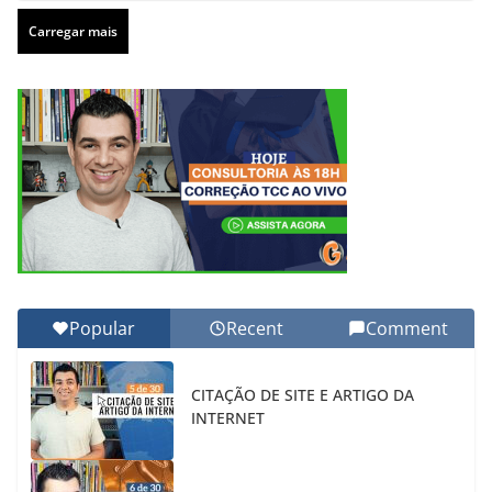
Carregar mais
Popular
Recent
Comment
CITAÇÃO DE SITE E ARTIGO DA
INTERNET