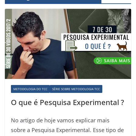
METODOLOGIA DO TCC
SÉRIE SOBRE METODOLOGIA TCC
O que é Pesquisa Experimental ?
No artigo de hoje vamos explicar mais
sobre a Pesquisa Experimental. Esse tipo de