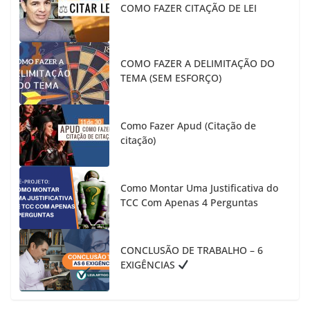
COMO FAZER CITAÇÃO DE LEI
COMO FAZER A DELIMITAÇÃO DO
TEMA (SEM ESFORÇO)
Como Fazer Apud (Citação de
citação)
Como Montar Uma Justificativa do
TCC Com Apenas 4 Perguntas
CONCLUSÃO DE TRABALHO – 6
EXIGÊNCIAS