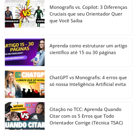
Monografis vs. Copilot: 3 Diferenças
Cruciais que seu Orientador Quer
que Você Saiba
Aprenda como estruturar um artigo
científico até 15 ou 30 páginas
ChatGPT vs Monografis: 4 erros que
só nossa Inteligência Artificial evita
Citação no TCC: Aprenda Quando
Citar com os 5 Erros que Todo
Orientador Corrige (Técnica TSAC)