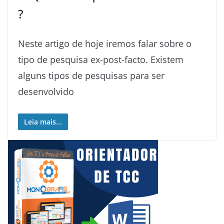
?
Neste artigo de hoje iremos falar sobre o
tipo de pesquisa ex-post-facto. Existem
alguns tipos de pesquisas para ser
desenvolvido
Leia mais...