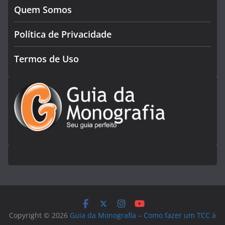
Quem Somos
Política de Privacidade
Termos de Uso
Copyright © 2026
Guia da Monografia – Como fazer um TCC à