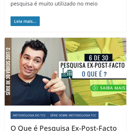
pesquisa é muito utilizado no meio
Leia mais...
METODOLOGIA DO TCC
SÉRIE SOBRE METODOLOGIA TCC
O Que é Pesquisa Ex-Post-Facto