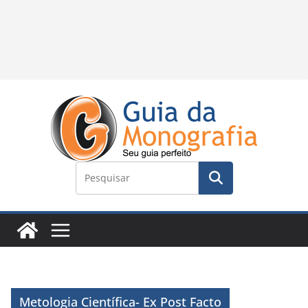
Metologia Científica- Ex Post Facto