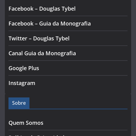
Facebook – Douglas Tybel
Facebook – Guia da Monografia
Twitter – Douglas Tybel
Canal Guia da Monografia
Google Plus
Instagram
Sobre
Quem Somos