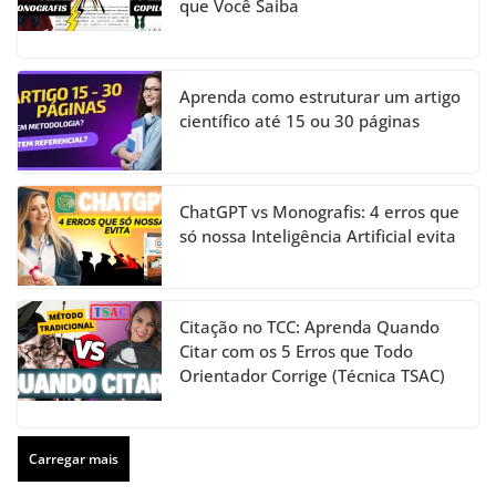
que Você Saiba
Aprenda como estruturar um artigo
científico até 15 ou 30 páginas
ChatGPT vs Monografis: 4 erros que
só nossa Inteligência Artificial evita
Citação no TCC: Aprenda Quando
Citar com os 5 Erros que Todo
Orientador Corrige (Técnica TSAC)
Carregar mais