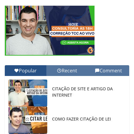
Popular
Recent
Comment
CITAÇÃO DE SITE E ARTIGO DA
INTERNET
COMO FAZER CITAÇÃO DE LEI