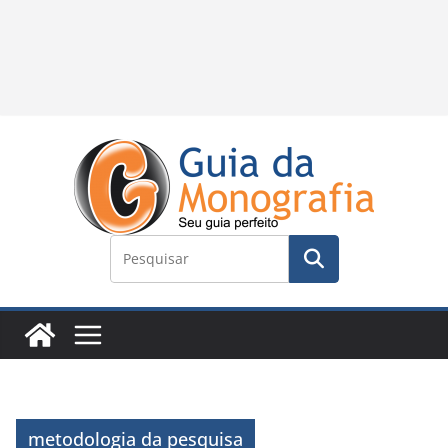
metodologia da pesquisa