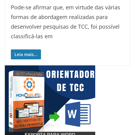
Pode-se afirmar que, em virtude das várias
formas de abordagem realizadas para
desenvolver pesquisas de TCC, foi possível
classificá-las em
Leia mais...