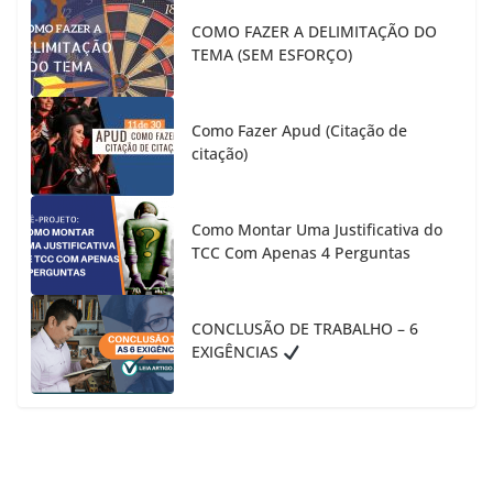
COMO FAZER A DELIMITAÇÃO DO
TEMA (SEM ESFORÇO)
Como Fazer Apud (Citação de
citação)
Como Montar Uma Justificativa do
TCC Com Apenas 4 Perguntas
CONCLUSÃO DE TRABALHO – 6
EXIGÊNCIAS