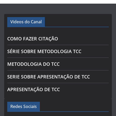
Videos do Canal
COMO FAZER CITAÇÃO
SÉRIE SOBRE METODOLOGIA TCC
METODOLOGIA DO TCC
SERIE SOBRE APRESENTAÇÃO DE TCC
APRESENTAÇÃO DE TCC
Redes Sociais