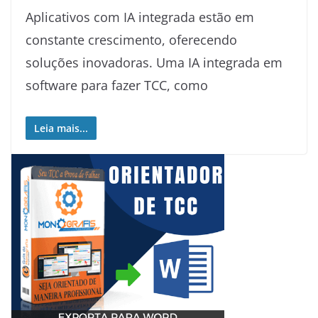
Aplicativos com IA integrada estão em
constante crescimento, oferecendo
soluções inovadoras. Uma IA integrada em
software para fazer TCC, como
Leia mais...