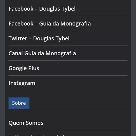
Facebook – Douglas Tybel
Facebook – Guia da Monografia
Twitter – Douglas Tybel
Canal Guia da Monografia
Google Plus
Instagram
Sobre
Quem Somos