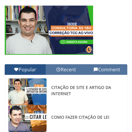
Popular
Recent
Comment
CITAÇÃO DE SITE E ARTIGO DA
INTERNET
COMO FAZER CITAÇÃO DE LEI