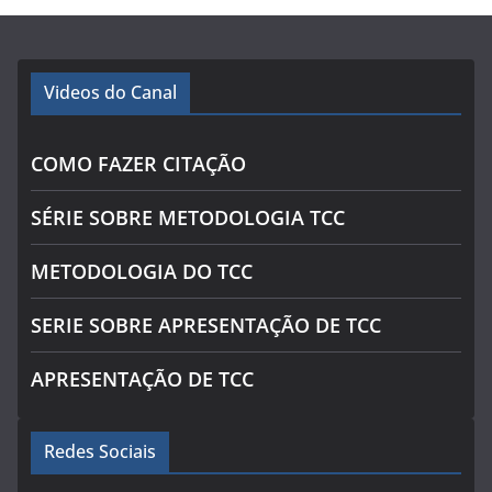
Videos do Canal
COMO FAZER CITAÇÃO
SÉRIE SOBRE METODOLOGIA TCC
METODOLOGIA DO TCC
SERIE SOBRE APRESENTAÇÃO DE TCC
APRESENTAÇÃO DE TCC
Redes Sociais