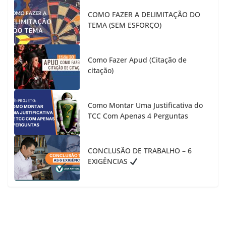
COMO FAZER A DELIMITAÇÃO DO
TEMA (SEM ESFORÇO)
Como Fazer Apud (Citação de
citação)
Como Montar Uma Justificativa do
TCC Com Apenas 4 Perguntas
CONCLUSÃO DE TRABALHO – 6
EXIGÊNCIAS