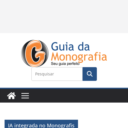
IA integrada no Monografis