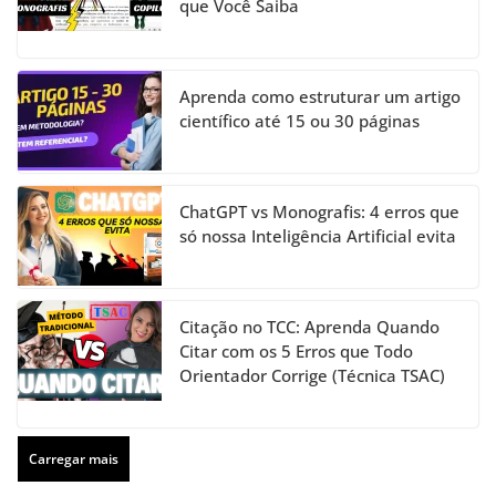
que Você Saiba
Aprenda como estruturar um artigo
científico até 15 ou 30 páginas
ChatGPT vs Monografis: 4 erros que
só nossa Inteligência Artificial evita
Citação no TCC: Aprenda Quando
Citar com os 5 Erros que Todo
Orientador Corrige (Técnica TSAC)
Carregar mais