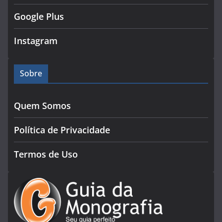
Google Plus
Instagram
Sobre
Quem Somos
Política de Privacidade
Termos de Uso