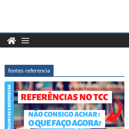
fontes referencia