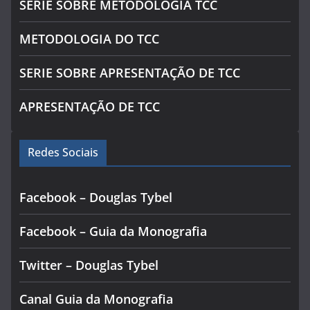
SÉRIE SOBRE METODOLOGIA TCC
METODOLOGIA DO TCC
SERIE SOBRE APRESENTAÇÃO DE TCC
APRESENTAÇÃO DE TCC
Redes Sociais
Facebook – Douglas Tybel
Facebook – Guia da Monografia
Twitter – Douglas Tybel
Canal Guia da Monografia