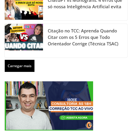
só nossa Inteligência Artificial evita
Citação no TCC: Aprenda Quando
Citar com os 5 Erros que Todo
Orientador Corrige (Técnica TSAC)
Carregar mais