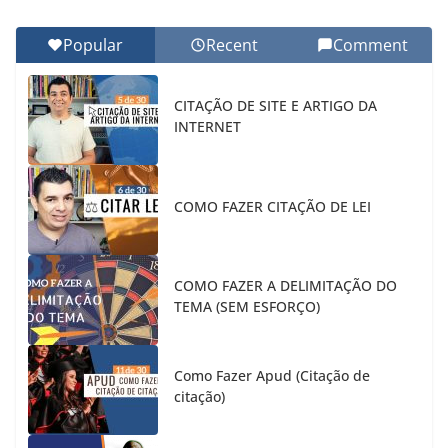
Popular
Recent
Comment
CITAÇÃO DE SITE E ARTIGO DA
INTERNET
COMO FAZER CITAÇÃO DE LEI
COMO FAZER A DELIMITAÇÃO DO
TEMA (SEM ESFORÇO)
Como Fazer Apud (Citação de
citação)