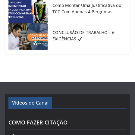
Como Montar Uma Justificativa do
TCC Com Apenas 4 Perguntas
CONCLUSÃO DE TRABALHO – 6
EXIGÊNCIAS
Videos do Canal
COMO FAZER CITAÇÃO