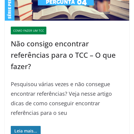
COMO FAZER UM TCC
Não consigo encontrar
referências para o TCC – O que
fazer?
Pesquisou várias vezes e não consegue
encontrar referências? Veja nesse artigo
dicas de como conseguir encontrar
referências para o seu
Leia mais...