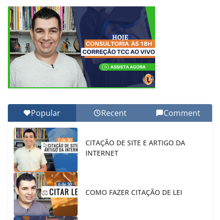
Popular
Recent
Comment
CITAÇÃO DE SITE E ARTIGO DA
INTERNET
COMO FAZER CITAÇÃO DE LEI