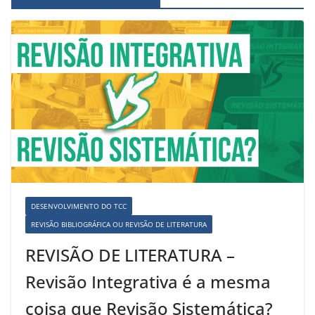
DESENVOLVIMENTO DO TCC
REVISÃO BIBLIOGRÁFICA OU REVISÃO DE LITERATURA
REVISÃO DE LITERATURA –
Revisão Integrativa é a mesma
coisa que Revisão Sistemática?