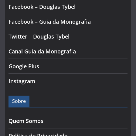
Facebook – Douglas Tybel
Facebook – Guia da Monografia
Twitter – Douglas Tybel
Canal Guia da Monografia
Google Plus
Instagram
Sobre
Quem Somos
Política de Privacidade