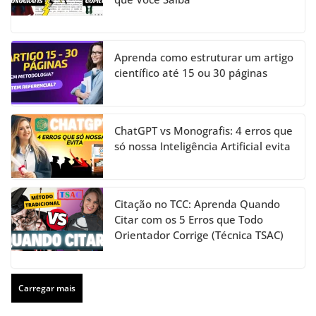
Aprenda como estruturar um artigo
científico até 15 ou 30 páginas
ChatGPT vs Monografis: 4 erros que
só nossa Inteligência Artificial evita
Citação no TCC: Aprenda Quando
Citar com os 5 Erros que Todo
Orientador Corrige (Técnica TSAC)
Carregar mais