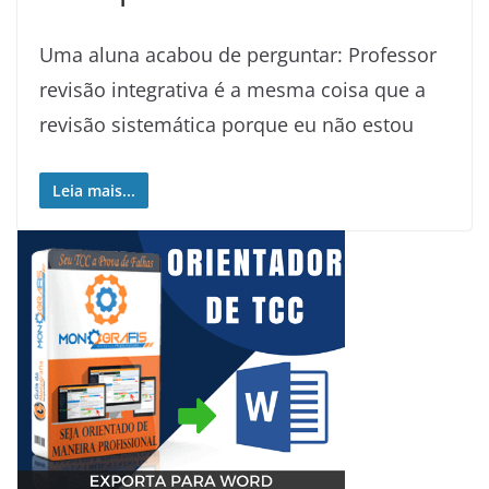
Uma aluna acabou de perguntar: Professor
revisão integrativa é a mesma coisa que a
revisão sistemática porque eu não estou
Leia mais...