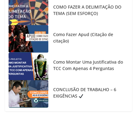
COMO FAZER A DELIMITAÇÃO DO
TEMA (SEM ESFORÇO)
Como Fazer Apud (Citação de
citação)
Como Montar Uma Justificativa do
TCC Com Apenas 4 Perguntas
CONCLUSÃO DE TRABALHO – 6
EXIGÊNCIAS