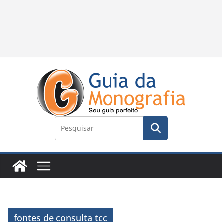
fontes de consulta tcc