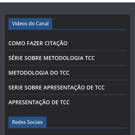
Videos do Canal
COMO FAZER CITAÇÃO
SÉRIE SOBRE METODOLOGIA TCC
METODOLOGIA DO TCC
SERIE SOBRE APRESENTAÇÃO DE TCC
APRESENTAÇÃO DE TCC
Redes Sociais