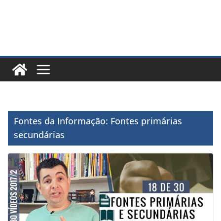
Fontes da Informação: Fontes primárias
secundárias