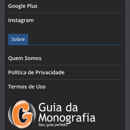
Google Plus
Instagram
Sobre
Quem Somos
Política de Privacidade
Termos de Uso