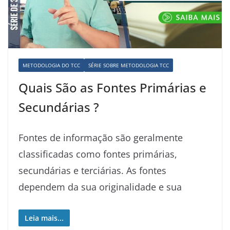
METODOLOGIA DO TCC
SÉRIE SOBRE METODOLOGIA TCC
Quais São as Fontes Primárias e
Secundárias ?
Fontes de informação são geralmente
classificadas como fontes primárias,
secundárias e terciárias. As fontes
dependem da sua originalidade e sua
Leia mais...