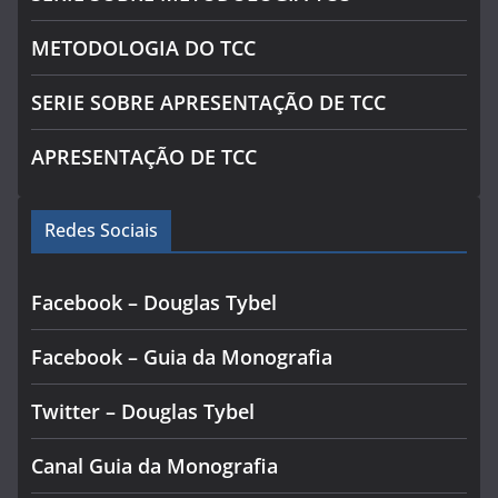
METODOLOGIA DO TCC
SERIE SOBRE APRESENTAÇÃO DE TCC
APRESENTAÇÃO DE TCC
Redes Sociais
Facebook – Douglas Tybel
Facebook – Guia da Monografia
Twitter – Douglas Tybel
Canal Guia da Monografia