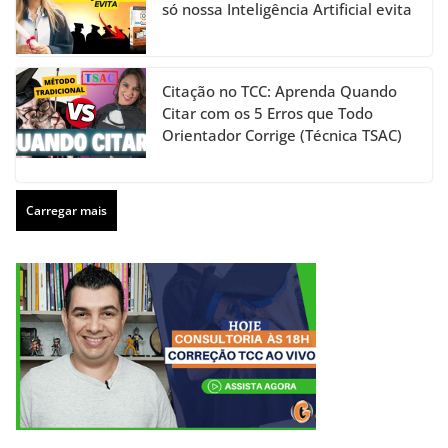
só nossa Inteligência Artificial evita
Citação no TCC: Aprenda Quando
Citar com os 5 Erros que Todo
Orientador Corrige (Técnica TSAC)
Carregar mais