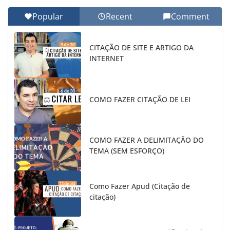
Popular
Recent
Comment
CITAÇÃO DE SITE E ARTIGO DA
INTERNET
COMO FAZER CITAÇÃO DE LEI
COMO FAZER A DELIMITAÇÃO DO
TEMA (SEM ESFORÇO)
Como Fazer Apud (Citação de
citação)