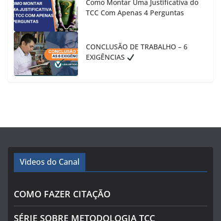
Como Montar Uma Justificativa do
TCC Com Apenas 4 Perguntas
CONCLUSÃO DE TRABALHO – 6
EXIGÊNCIAS
Videos do Canal
COMO FAZER CITAÇÃO
SÉRIE SOBRE METODOLOGIA TCC